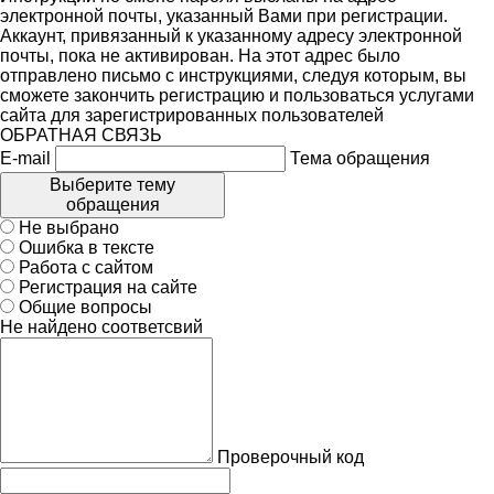
электронной почты, указанный Вами при регистрации.
Аккаунт, привязанный к указанному адресу электронной
почты, пока не активирован. На этот адрес было
отправлено письмо с инструкциями, следуя которым, вы
сможете закончить регистрацию и пользоваться услугами
сайта для зарегистрированных пользователей
ОБРАТНАЯ СВЯЗЬ
E-mail
Тема обращения
Выберите тему
обращения
Не выбрано
Ошибка в тексте
Работа с сайтом
Регистрация на сайте
Общие вопросы
Не найдено соответсвий
Проверочный код