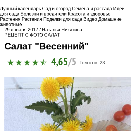
Лунный календарь
Сад и огород
Семена и рассада
Идеи
для сада
Болезни и вредители
Красота и здоровье
Растения
Растения
Поделки для сада
Видео
Домашние
животные
29 января 2017
/
Наталья Никитина
РЕЦЕПТ С ФОТО
САЛАТ
Салат "Весенний"
4,65
/5
Голосов:
23