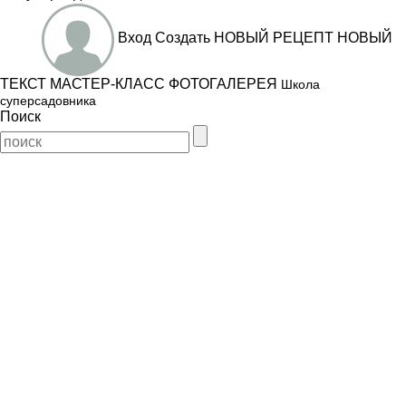
Вход
Создать
НОВЫЙ РЕЦЕПТ
НОВЫЙ
ТЕКСТ
МАСТЕР-КЛАСС
ФОТОГАЛЕРЕЯ
Школа
суперсадовника
Поиск