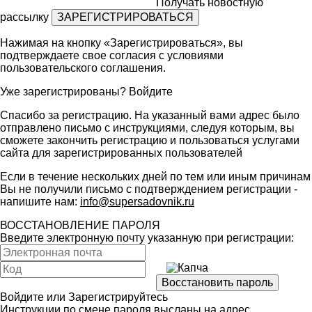
Получать новостную
рассылку
Нажимая на кнопку «Зарегистрироваться», вы
подтверждаете свое согласия с условиями
пользовательского соглашения
.
Уже зарегистрированы?
Войдите
Спасибо за регистрацию. На указанный вами адрес было
отправлено письмо с инструкциями, следуя которым, вы
сможете закончить регистрацию и пользоваться услугами
сайта для зарегистрированных пользователей
Если в течение нескольких дней по тем или иным причинам
Вы не получили письмо с подтверждением регистрации -
напишите нам:
info@supersadovnik.ru
ВОССТАНОВЛЕНИЕ ПАРОЛЯ
Введите электронную почту указанную при регистрации:
Войдите
или
Зарегистрируйтесь
Инструкции по смене пароля высланы на адрес