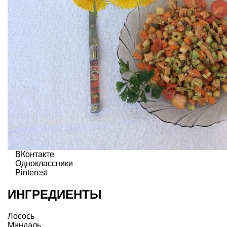
ВКонтакте
Одноклассники
Pinterest
ИНГРЕДИЕНТЫ
Лосось
Миндаль