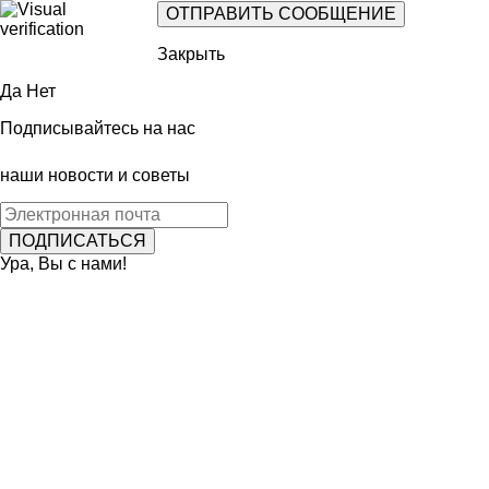
Закрыть
Да
Нет
Подписывайтесь на нас
наши новости и советы
Ура, Вы с нами!