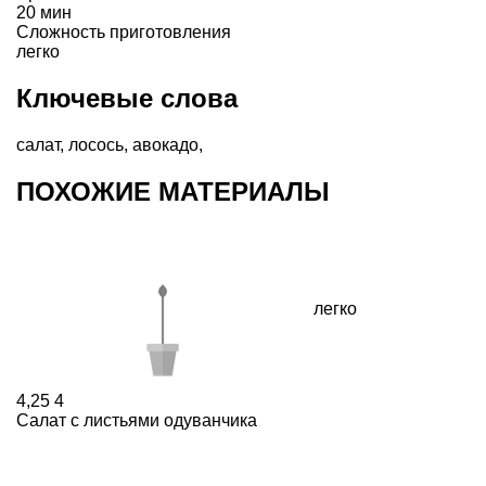
20 мин
Сложность приготовления
легко
Ключевые слова
салат
,
лосось
,
авокадо
,
ПОХОЖИЕ МАТЕРИАЛЫ
легко
4,25
4
Салат с листьями одуванчика