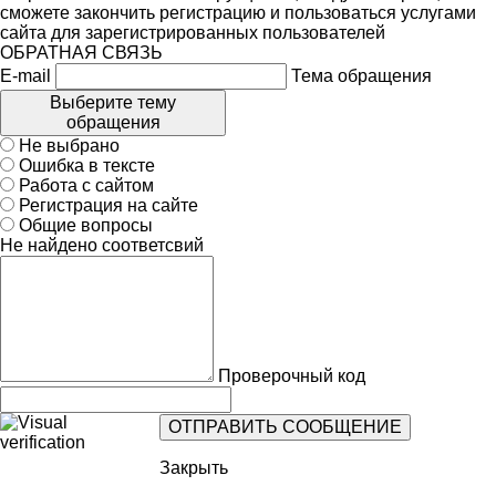
сможете закончить регистрацию и пользоваться услугами
сайта для зарегистрированных пользователей
ОБРАТНАЯ СВЯЗЬ
E-mail
Тема обращения
Выберите тему
обращения
Не выбрано
Ошибка в тексте
Работа с сайтом
Регистрация на сайте
Общие вопросы
Не найдено соответсвий
Проверочный код
Закрыть