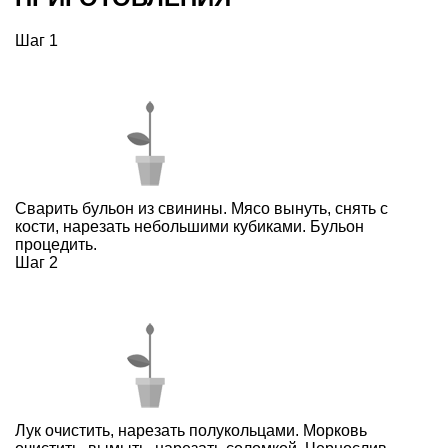
Шаг 1
Сварить бульон из свинины. Мясо вынуть, снять с
кости, нарезать небольшими кубиками. Бульон
процедить.
Шаг 2
Лук очистить, нарезать полукольцами. Морковь