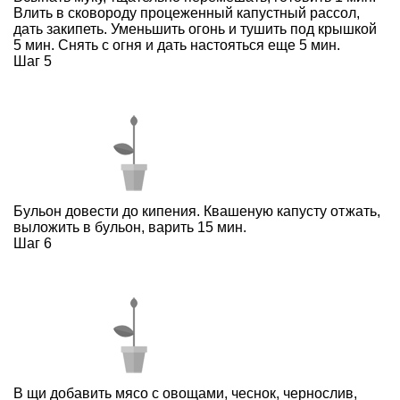
Влить в сковороду процеженный капустный рассол,
дать закипеть. Уменьшить огонь и тушить под крышкой
5 мин. Снять с огня и дать настояться еще 5 мин.
Шаг 5
Бульон довести до кипения. Квашеную капусту отжать,
выложить в бульон, варить 15 мин.
Шаг 6
В щи добавить мясо с овощами, чеснок, чернослив,