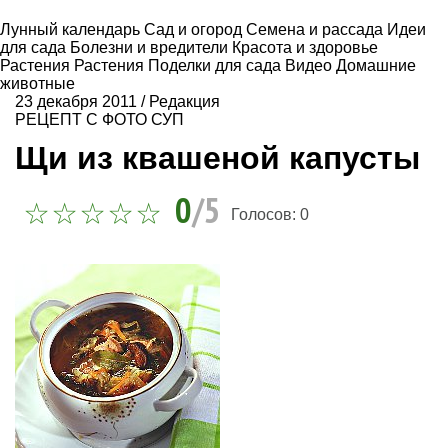
Лунный календарь
Сад и огород
Семена и рассада
Идеи
для сада
Болезни и вредители
Красота и здоровье
Растения
Растения
Поделки для сада
Видео
Домашние
животные
23 декабря 2011
/
Редакция
РЕЦЕПТ С ФОТО
СУП
Щи из квашеной капусты
0
/5
Голосов:
0