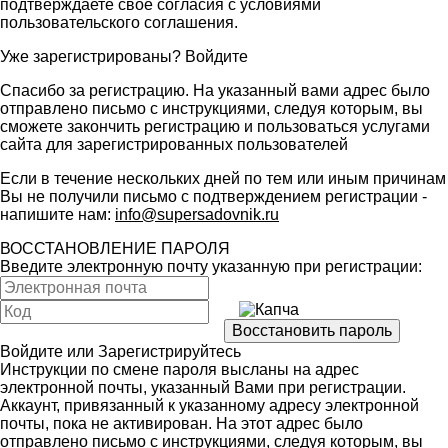
подтверждаете свое согласия с условиями
пользовательского соглашения
.
Уже зарегистрированы?
Войдите
Спасибо за регистрацию. На указанный вами адрес было
отправлено письмо с инструкциями, следуя которым, вы
сможете закончить регистрацию и пользоваться услугами
сайта для зарегистрированных пользователей
Если в течение нескольких дней по тем или иным причинам
Вы не получили письмо с подтверждением регистрации -
напишите нам:
info@supersadovnik.ru
ВОССТАНОВЛЕНИЕ ПАРОЛЯ
Введите электронную почту указанную при регистрации:
Войдите
или
Зарегистрируйтесь
Инструкции по смене пароля высланы на адрес
электронной почты, указанный Вами при регистрации.
Аккаунт, привязанный к указанному адресу электронной
почты, пока не активирован. На этот адрес было
отправлено письмо с инструкциями, следуя которым, вы