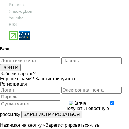
Pinterest
Яндекс Дзен
Youtube
RSS
Вход
Забыли пароль?
Ещё не с нами?
Зарегистрируйтесь
Регистрация
Получать новостную
рассылку
Нажимая на кнопку «Зарегистрироваться», вы