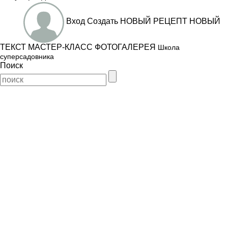
Вход
Создать
НОВЫЙ РЕЦЕПТ
НОВЫЙ
ТЕКСТ
МАСТЕР-КЛАСС
ФОТОГАЛЕРЕЯ
Школа
суперсадовника
Поиск