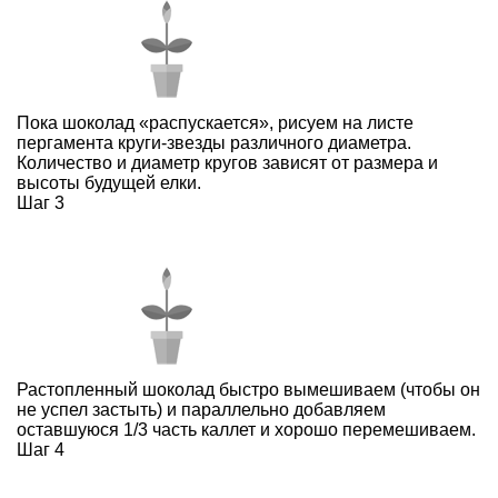
Пока шоколад «распускается», рисуем на листе
пергамента круги-звезды различного диаметра.
Количество и диаметр кругов зависят от размера и
высоты будущей елки.
Шаг 3
Растопленный шоколад быстро вымешиваем (чтобы он
не успел застыть) и параллельно добавляем
оставшуюся 1/3 часть каллет и хорошо перемешиваем.
Шаг 4