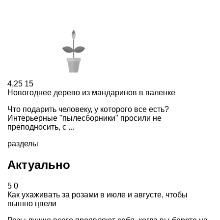
4,25
15
Новогоднее дерево из мандаринов в валенке
Что подарить человеку, у которого все есть?
Интерьерные "пылесборники" просили не
преподносить, с ...
разделы
Актуально
5
0
Как ухаживать за розами в июле и августе, чтобы
пышно цвели