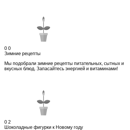
0
0
Зимние рецепты
Мы подобрали зимние рецепты питательных, сытных и
вкусных блюд. Запасайтесь энергией и витаминами!
0
2
Шоколадные фигурки к Новому году