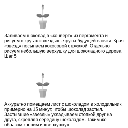
Заливаем шоколад в «конверт» из пергамента и
рисуем в кругах «звезды» - ярусы будущей елочки. Края
«звезд» посыпаем кокосовой стружкой. Отдельно
рисуем небольшую верхушку для шоколадного дерева.
Шаг 5
Аккуратно помещаем лист с шоколадом в холодильник,
примерно на 15 минут, чтобы шоколад застыл.
Застывшие «звезды» укладываем стопкой друг на
друга, скрепляя середину шоколадом. Таким же
образом крепим и «верхушку».