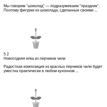
Мы говорим "шоколад" — подразумеваем "праздник".
Поэтому фигурки из шоколада, сделанные своими ...
5
2
Новогодняя елка из перчиков чили
Радостная композиция из красных перчиков чили будет
уместна практически в любом кухонном ...