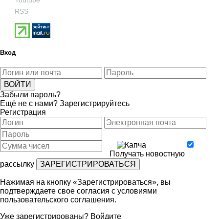
Youtube
RSS
Вход
Забыли пароль?
Ещё не с нами?
Зарегистрируйтесь
Регистрация
Получать новостную
рассылку
Нажимая на кнопку «Зарегистрироваться», вы
подтверждаете свое согласия с условиями
пользовательского соглашения
.
Уже зарегистрированы?
Войдите