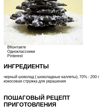
ВКонтакте
Одноклассники
Pinterest
ИНГРЕДИЕНТЫ
черный шоколад ( шоколадные каллеты), 70% - 200 г
кокосовая стружка для украшения
ПОШАГОВЫЙ РЕЦЕПТ
ПРИГОТОВЛЕНИЯ