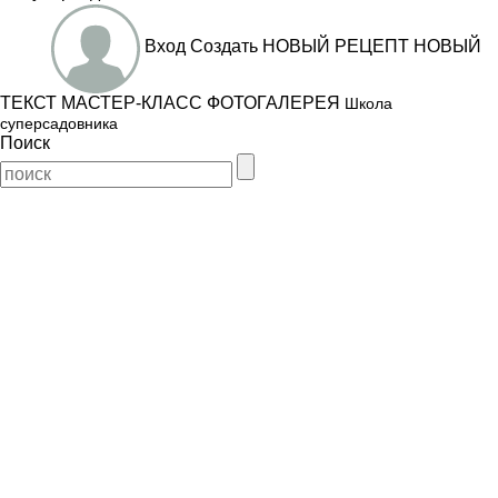
Вход
Создать
НОВЫЙ РЕЦЕПТ
НОВЫЙ
ТЕКСТ
МАСТЕР-КЛАСС
ФОТОГАЛЕРЕЯ
Школа
суперсадовника
Поиск