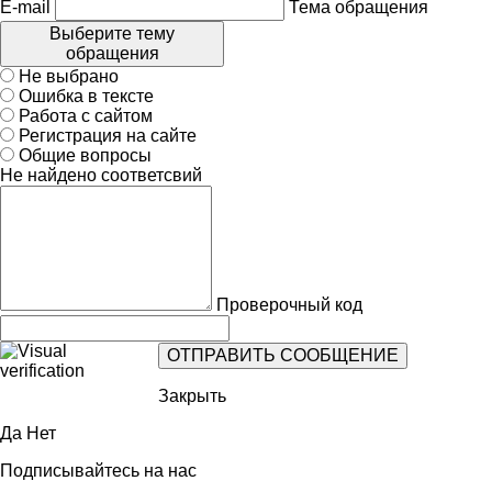
E-mail
Тема обращения
Выберите тему
обращения
Не выбрано
Ошибка в тексте
Работа с сайтом
Регистрация на сайте
Общие вопросы
Не найдено соответсвий
Проверочный код
Закрыть
Да
Нет
Подписывайтесь на нас