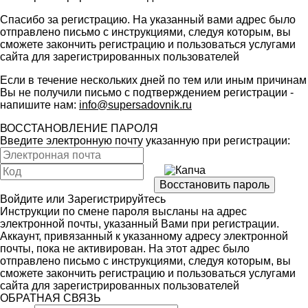
Спасибо за регистрацию. На указанный вами адрес было
отправлено письмо с инструкциями, следуя которым, вы
сможете закончить регистрацию и пользоваться услугами
сайта для зарегистрированных пользователей
Если в течение нескольких дней по тем или иным причинам
Вы не получили письмо с подтверждением регистрации -
напишите нам:
info@supersadovnik.ru
ВОССТАНОВЛЕНИЕ ПАРОЛЯ
Введите электронную почту указанную при регистрации:
Войдите
или
Зарегистрируйтесь
Инструкции по смене пароля высланы на адрес
электронной почты, указанный Вами при регистрации.
Аккаунт, привязанный к указанному адресу электронной
почты, пока не активирован. На этот адрес было
отправлено письмо с инструкциями, следуя которым, вы
сможете закончить регистрацию и пользоваться услугами
сайта для зарегистрированных пользователей
ОБРАТНАЯ СВЯЗЬ