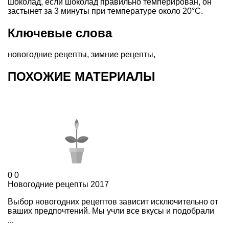
шоколад, если шоколад правильно темперирован, он
застынет за 3 минуты при температуре около 20°C.
Ключевые слова
новогодние рецепты
,
зимние рецепты
,
ПОХОЖИЕ МАТЕРИАЛЫ
0
0
Новогодние рецепты 2017
Выбор новогодних рецептов зависит исключительно от
ваших предпочтений. Мы учли все вкусы и подобрали
...