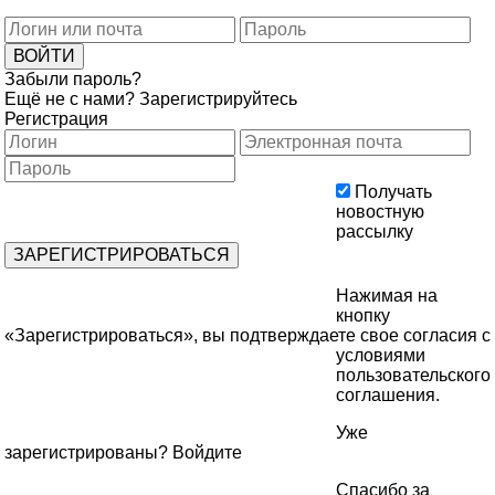
Забыли пароль?
Ещё не с нами?
Зарегистрируйтесь
Регистрация
Получать
новостную
рассылку
Нажимая на
кнопку
«Зарегистрироваться», вы подтверждаете свое согласия с
условиями
пользовательского
соглашения
.
Уже
зарегистрированы?
Войдите
Спасибо за