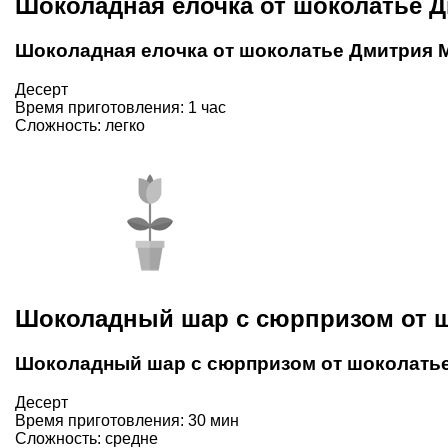
Шоколадная елочка от шоколатье 
Шоколадная елочка от шоколатье Дмитрия 
Десерт
Время приготовления: 1 час
Сложность: легко
Шоколадный шар с сюрпризом от ш
Шоколадный шар с сюрпризом от шоколать
Десерт
Время приготовления: 30 мин
Сложность: средне