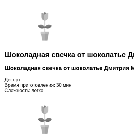
Шоколадная свечка от шоколатье 
Шоколадная свечка от шоколатье Дмитрия 
Десерт
Время приготовления: 30 мин
Сложность: легко