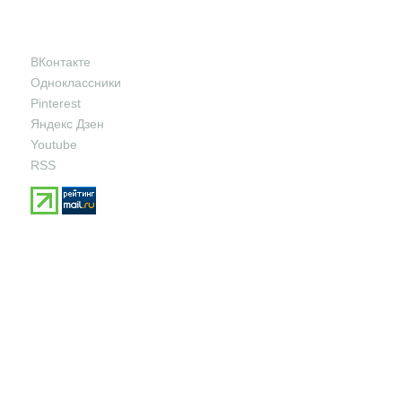
ВКонтакте
Одноклассники
Pinterest
Яндекс Дзен
Youtube
RSS