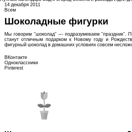
14 декабря 2011
Всем
Шоколадные фигурки
Мы говорим "шоколад" — подразумеваем "праздник". 
станут отличным подарком к Новому году и Рождеств
фигурный шоколад в домашних условиях совсем несложн
ВКонтакте
Одноклассники
Pinterest