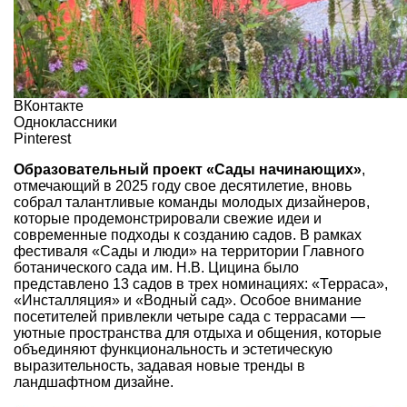
ВКонтакте
Одноклассники
Pinterest
Образовательный проект «Сады начинающих»
,
отмечающий в 2025 году свое десятилетие, вновь
собрал талантливые команды молодых дизайнеров,
которые продемонстрировали свежие идеи и
современные подходы к созданию садов. В рамках
фестиваля «Сады и люди» на территории Главного
ботанического сада им. Н.В. Цицина было
представлено 13 садов в трех номинациях: «Терраса»,
«Инсталляция» и «Водный сад». Особое внимание
посетителей привлекли четыре сада с террасами —
уютные пространства для отдыха и общения, которые
объединяют функциональность и эстетическую
выразительность, задавая новые тренды в
ландшафтном дизайне.