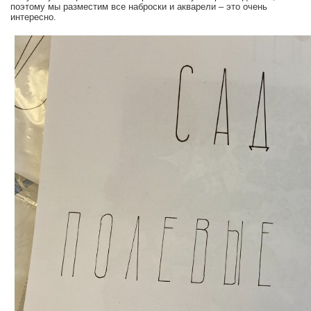
поэтому мы разместим все наброски и акварели – это очень
интересно.