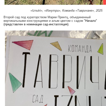
«Iznutri», «Изнутри», Команда «Тавричане», 2025
Второй сад под кураторством Марии Принтц, объединенный
вертикальными конструкциями и алым цветом с садом
"Начало"
(представлен в номинации сад-инсталляция).