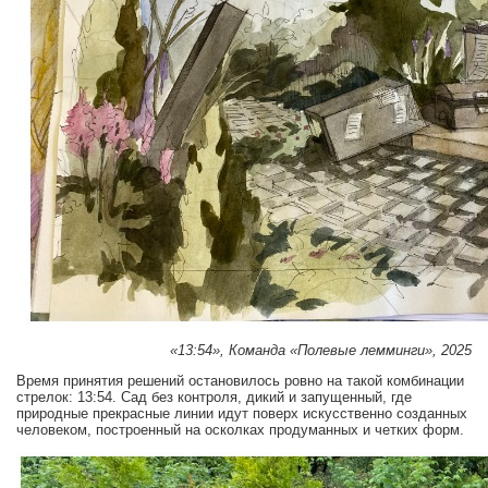
«13:54», Команда «Полевые лемминги», 2025
Время принятия решений остановилось ровно на такой комбинации
стрелок: 13:54. Сад без контроля, дикий и запущенный, где
природные прекрасные линии идут поверх искусственно созданных
человеком, построенный на осколках продуманных и четких форм.