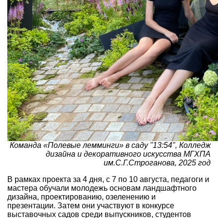
Команда «Полевые лемминги» в саду "13:54", Колледж
дизайна и декоративного искусства МГХПА
им.С.Г.Строганова, 2025 год
В рамках проекта за 4 дня, с 7 по 10 августа, педагоги и
мастера обучали молодежь основам ландшафтного
дизайна, проектированию, озеленению и
презентации. Затем они участвуют в конкурсе
выставочных садов среди выпускников, студентов