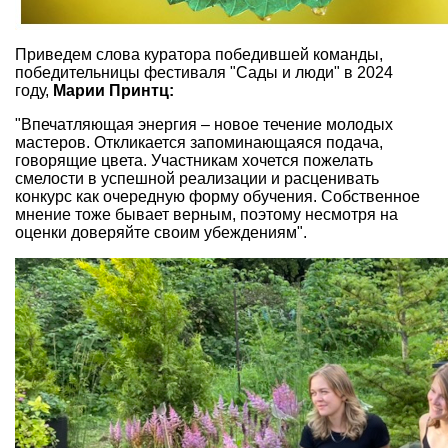
Приведем слова куратора победившей команды,
победительницы фестиваля "Сады и люди" в 2024
году,
Марии Принтц:
"Впечатляющая энергия – новое течение молодых
мастеров. Откликается запоминающаяся подача,
говорящие цвета. Участникам хочется пожелать
смелости в успешной реализации и расценивать
конкурс как очередную форму обучения. Собственное
мнение тоже бывает верным, поэтому несмотря на
оценки доверяйте своим убеждениям".