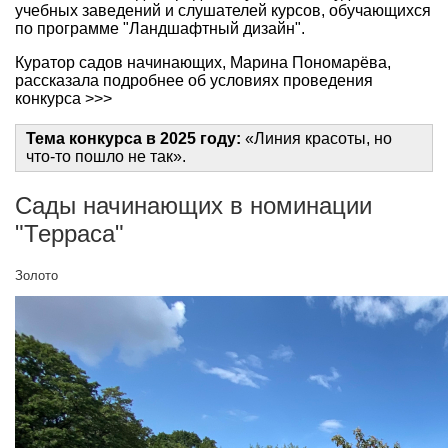
учебных заведений и слушателей курсов, обучающихся
по программе "Ландшафтный дизайн".
Куратор садов начинающих, Марина Пономарёва,
рассказала подробнее об условиях проведения
конкурса >>>
Тема конкурса в 2025 году:
«Линия красоты, но
что-то пошло не так».
Сады начинающих в номинации
"Терраса"
Золото