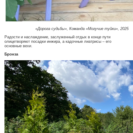
«Дорога судьбы», Команда «Могучие туйки», 2025
Радости и наслаждение, заслуженный отдых в конце пути
олицетворяют посадки инжира, а кадочные лиатрисы – его
основные вехи.
Бронза