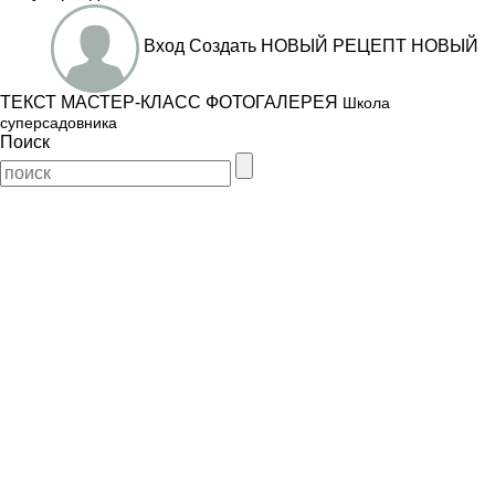
Вход
Создать
НОВЫЙ РЕЦЕПТ
НОВЫЙ
ТЕКСТ
МАСТЕР-КЛАСС
ФОТОГАЛЕРЕЯ
Школа
суперсадовника
Поиск