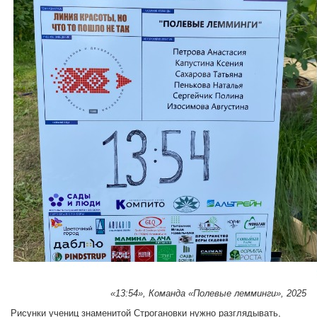
«13:54», Команда «Полевые лемминги», 2025
Рисунки учениц знаменитой Строгановки нужно разглядывать,