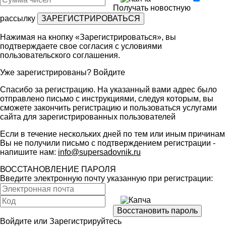
Получать новостную
рассылку
Нажимая на кнопку «Зарегистрироваться», вы
подтверждаете свое согласия с условиями
пользовательского соглашения
.
Уже зарегистрированы?
Войдите
Спасибо за регистрацию. На указанный вами адрес было
отправлено письмо с инструкциями, следуя которым, вы
сможете закончить регистрацию и пользоваться услугами
сайта для зарегистрированных пользователей
Если в течение нескольких дней по тем или иным причинам
Вы не получили письмо с подтверждением регистрации -
напишите нам:
info@supersadovnik.ru
ВОССТАНОВЛЕНИЕ ПАРОЛЯ
Введите электронную почту указанную при регистрации:
Войдите
или
Зарегистрируйтесь