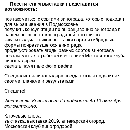
Посетителям выставки представится
возможность:
познакомиться с сортами винограда, которые подходят
для выращивания в Подмосковье
получить консультации по выращиванию винограда в
нашем регионе от виноградарей-опытников
заказать у участников выставки сорта и гибридные
формы понравившегося винограда
продегустировать ягоды разных сортов винограда
познакомиться с работой и историей Московского клуба
виноградарей
сделать памятные фотографии
Специалисты-виноградари всегда готовы поделиться
своими планами и результатами.
Спешите!
Фестиваль "Краски осени" продлится до 13 октября
включительно.
Ключевые слова
выставка
,
выставка 2019
,
аптекарский огород
,
Московский клуб виноградарей