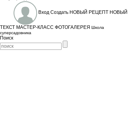
Вход
Создать
НОВЫЙ РЕЦЕПТ
НОВЫЙ
ТЕКСТ
МАСТЕР-КЛАСС
ФОТОГАЛЕРЕЯ
Школа
суперсадовника
Поиск