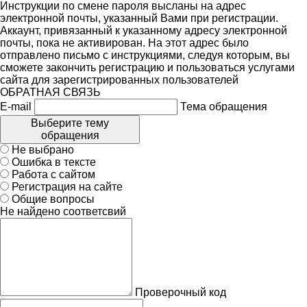
Инструкции по смене пароля высланы на адрес
электронной почты, указанный Вами при регистрации.
Аккаунт, привязанный к указанному адресу электронной
почты, пока не активирован. На этот адрес было
отправлено письмо с инструкциями, следуя которым, вы
сможете закончить регистрацию и пользоваться услугами
сайта для зарегистрированных пользователей
ОБРАТНАЯ СВЯЗЬ
E-mail
Тема обращения
Выберите тему
обращения
Не выбрано
Ошибка в тексте
Работа с сайтом
Регистрация на сайте
Общие вопросы
Не найдено соответсвий
Проверочный код