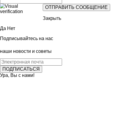
Закрыть
Да
Нет
Подписывайтесь на нас
наши новости и советы
Ура, Вы с нами!