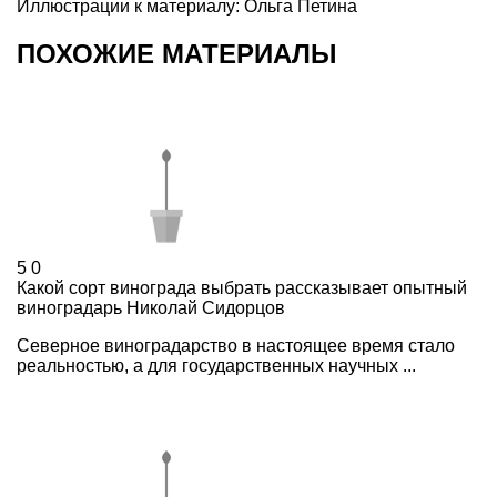
Иллюстрации к материалу: Ольга Петина
ПОХОЖИЕ МАТЕРИАЛЫ
5
0
Какой сорт винограда выбрать рассказывает опытный
виноградарь Николай Сидорцов
Северное виноградарство в настоящее время стало
реальностью, а для государственных научных ...