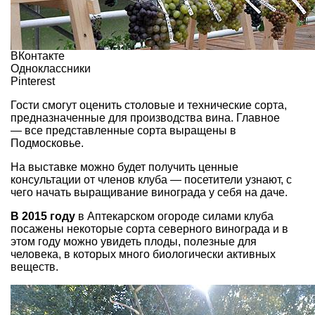
ВКонтакте
Одноклассники
Pinterest
Гости смогут оценить столовые и технические сорта,
предназначенные для производства вина. Главное
— все представленные сорта выращены в
Подмосковье.
На выставке можно будет получить ценные
консультации от членов клуба — посетители узнают, с
чего начать выращивание винограда у себя на даче.
В 2015 году
в Аптекарском огороде силами клуба
посажены некоторые сорта северного винограда и в
этом году можно увидеть плоды, полезные для
человека, в которых много биологически активных
веществ.