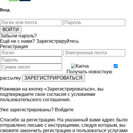
Вход
Забыли пароль?
Ещё не с нами?
Зарегистрируйтесь
Регистрация
Получать новостную
рассылку
Нажимая на кнопку «Зарегистрироваться», вы
подтверждаете свое согласия с условиями
пользовательского соглашения
.
Уже зарегистрированы?
Войдите
Спасибо за регистрацию. На указанный вами адрес было
отправлено письмо с инструкциями, следуя которым, вы
сможете закончить регистрацию и пользоваться услугами