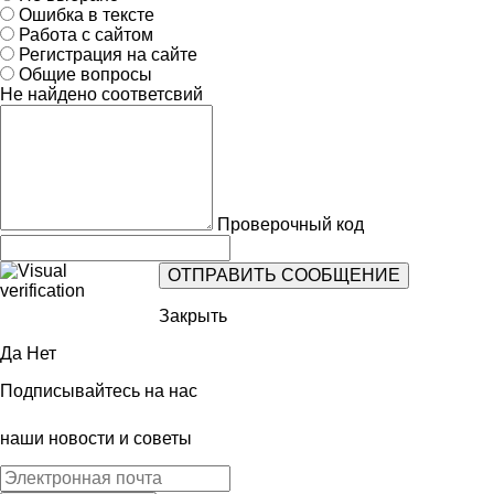
Ошибка в тексте
Работа с сайтом
Регистрация на сайте
Общие вопросы
Не найдено соответсвий
Проверочный код
Закрыть
Да
Нет
Подписывайтесь на нас
наши новости и советы