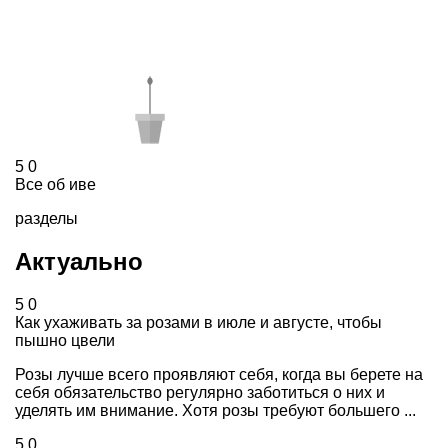
5
0
Все об иве
разделы
Актуально
5
0
Как ухаживать за розами в июле и августе, чтобы
пышно цвели
Розы лучше всего проявляют себя, когда вы берете на
себя обязательство регулярно заботиться о них и
уделять им внимание. Хотя розы требуют большего ...
5
0