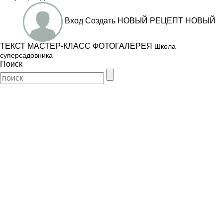
Вход
Создать
НОВЫЙ РЕЦЕПТ
НОВЫЙ
ТЕКСТ
МАСТЕР-КЛАСС
ФОТОГАЛЕРЕЯ
Школа
суперсадовника
Поиск