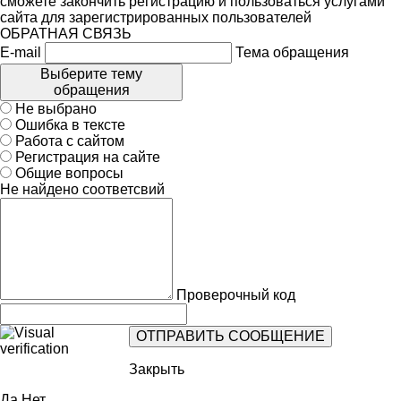
сможете закончить регистрацию и пользоваться услугами
сайта для зарегистрированных пользователей
ОБРАТНАЯ СВЯЗЬ
E-mail
Тема обращения
Выберите тему
обращения
Не выбрано
Ошибка в тексте
Работа с сайтом
Регистрация на сайте
Общие вопросы
Не найдено соответсвий
Проверочный код
Закрыть
Да
Нет