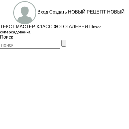
Вход
Создать
НОВЫЙ РЕЦЕПТ
НОВЫЙ
ТЕКСТ
МАСТЕР-КЛАСС
ФОТОГАЛЕРЕЯ
Школа
суперсадовника
Поиск