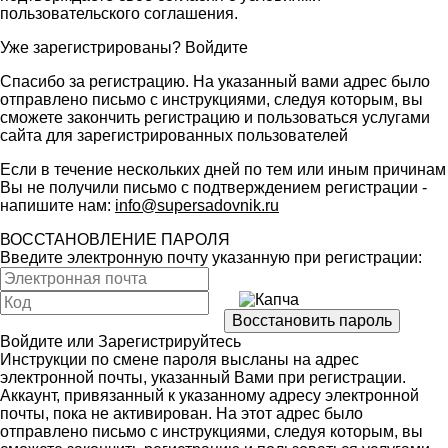
пользовательского соглашения
.
Уже зарегистрированы?
Войдите
Спасибо за регистрацию. На указанный вами адрес было
отправлено письмо с инструкциями, следуя которым, вы
сможете закончить регистрацию и пользоваться услугами
сайта для зарегистрированных пользователей
Если в течение нескольких дней по тем или иным причинам
Вы не получили письмо с подтверждением регистрации -
напишите нам:
info@supersadovnik.ru
ВОССТАНОВЛЕНИЕ ПАРОЛЯ
Введите электронную почту указанную при регистрации:
Войдите
или
Зарегистрируйтесь
Инструкции по смене пароля высланы на адрес
электронной почты, указанный Вами при регистрации.
Аккаунт, привязанный к указанному адресу электронной
почты, пока не активирован. На этот адрес было
отправлено письмо с инструкциями, следуя которым, вы