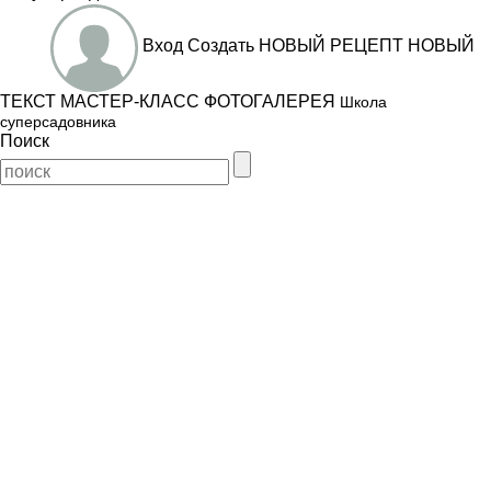
Вход
Создать
НОВЫЙ РЕЦЕПТ
НОВЫЙ
ТЕКСТ
МАСТЕР-КЛАСС
ФОТОГАЛЕРЕЯ
Школа
суперсадовника
Поиск