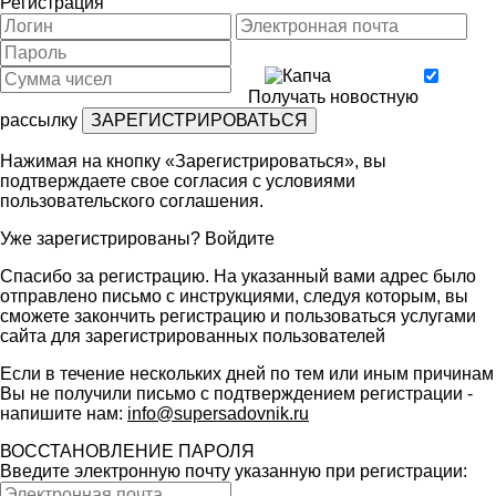
Регистрация
Получать новостную
рассылку
Нажимая на кнопку «Зарегистрироваться», вы
подтверждаете свое согласия с условиями
пользовательского соглашения
.
Уже зарегистрированы?
Войдите
Спасибо за регистрацию. На указанный вами адрес было
отправлено письмо с инструкциями, следуя которым, вы
сможете закончить регистрацию и пользоваться услугами
сайта для зарегистрированных пользователей
Если в течение нескольких дней по тем или иным причинам
Вы не получили письмо с подтверждением регистрации -
напишите нам:
info@supersadovnik.ru
ВОССТАНОВЛЕНИЕ ПАРОЛЯ
Введите электронную почту указанную при регистрации: