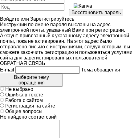
Войдите
или
Зарегистрируйтесь
Инструкции по смене пароля высланы на адрес
электронной почты, указанный Вами при регистрации.
Аккаунт, привязанный к указанному адресу электронной
почты, пока не активирован. На этот адрес было
отправлено письмо с инструкциями, следуя которым, вы
сможете закончить регистрацию и пользоваться услугами
сайта для зарегистрированных пользователей
ОБРАТНАЯ СВЯЗЬ
E-mail
Тема обращения
Выберите тему
обращения
Не выбрано
Ошибка в тексте
Работа с сайтом
Регистрация на сайте
Общие вопросы
Не найдено соответсвий