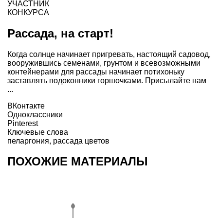
УЧАСТНИК
КОНКУРСА
Рассада, на старт!
Когда солнце начинает пригревать, настоящий садовод,
вооружившись семенами, грунтом и всевозможными
контейнерами для рассады начинает потихоньку
заставлять подоконники горшочками. Присылайте нам
...
ВКонтакте
Одноклассники
Pinterest
Ключевые слова
пеларгония
,
рассада цветов
ПОХОЖИЕ МАТЕРИАЛЫ