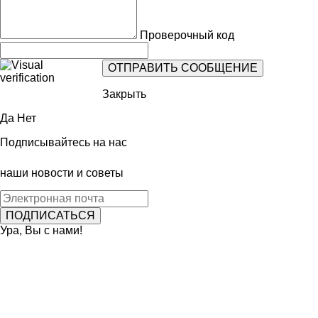
Проверочный код
Закрыть
Да
Нет
Подписывайтесь на нас
наши новости и советы
Ура, Вы с нами!