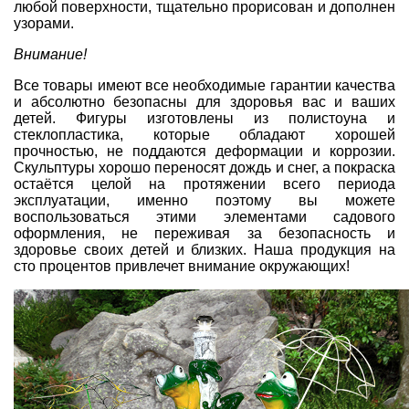
любой поверхности, тщательно прорисован и дополнен
узорами.
Внимание!
Все товары имеют все необходимые гарантии качества
и абсолютно безопасны для здоровья вас и ваших
детей. Фигуры изготовлены из полистоуна и
стеклопластика, которые обладают хорошей
прочностью, не поддаются деформации и коррозии.
Скульптуры хорошо переносят дождь и снег, а покраска
остаётся целой на протяжении всего периода
эксплуатации, именно поэтому вы можете
воспользоваться этими элементами садового
оформления, не переживая за безопасность и
здоровье своих детей и близких. Наша продукция на
сто процентов привлечет внимание окружающих!