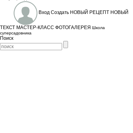
Вход
Создать
НОВЫЙ РЕЦЕПТ
НОВЫЙ
ТЕКСТ
МАСТЕР-КЛАСС
ФОТОГАЛЕРЕЯ
Школа
суперсадовника
Поиск