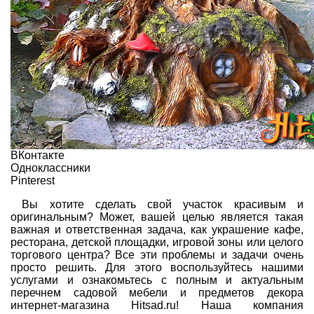
ВКонтакте
Одноклассники
Pinterest
Вы хотите сделать свой участок красивым и
оригинальным? Может, вашей целью является такая
важная и ответственная задача, как украшение кафе,
ресторана, детской площадки, игровой зоны или целого
торгового центра? Все эти проблемы и задачи очень
просто решить. Для этого воспользуйтесь нашими
услугами и ознакомьтесь с полным и актуальным
перечнем садовой мебели и предметов декора
интернет-магазина Hitsad.ru! Наша компания