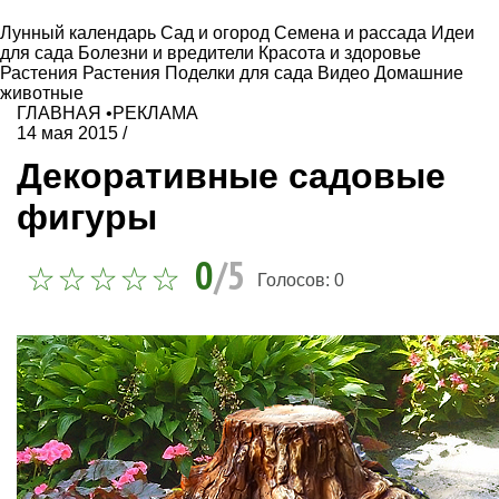
Лунный календарь
Сад и огород
Семена и рассада
Идеи
для сада
Болезни и вредители
Красота и здоровье
Растения
Растения
Поделки для сада
Видео
Домашние
животные
ГЛАВНАЯ
•
РЕКЛАМА
14 мая 2015
/
Декоративные садовые
фигуры
0
/5
Голосов:
0