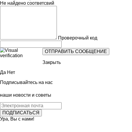
Не найдено соответсвий
Проверочный код
Закрыть
Да
Нет
Подписывайтесь на нас
наши новости и советы
Ура, Вы с нами!