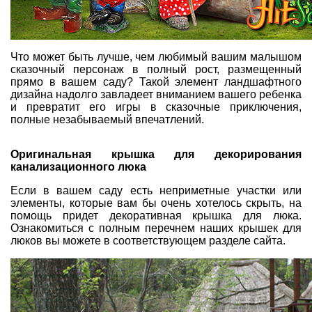
Что может быть лучше, чем любимый вашим малышом
сказочный персонаж в полный рост, размещенный
прямо в вашем саду? Такой элемент ландшафтного
дизайна надолго завладеет вниманием вашего ребенка
и превратит его игры в сказочные приключения,
полные незабываемый впечатлений.
Оригинальная крышка для декорирования
канализационного люка
Если в вашем саду есть неприметные участки или
элементы, которые вам бы очень хотелось скрыть, на
помощь придет
декоративная крышка для люка
.
Ознакомиться с полным перечнем наших крышек для
люков вы можете в соответствующем разделе сайта.