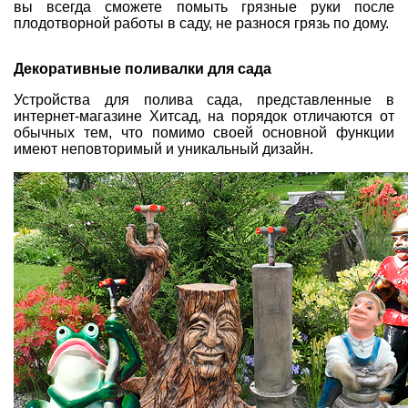
вы всегда сможете помыть грязные руки после
плодотворной работы в саду, не разнося грязь по дому.
Декоративные поливалки для сада
Устройства для полива сада, представленные в
интернет-магазине Хитсад, на порядок отличаются от
обычных тем, что помимо своей основной функции
имеют неповторимый и уникальный дизайн.