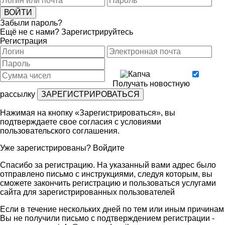
Забыли пароль?
Ещё не с нами?
Зарегистрируйтесь
Регистрация
Получать новостную
рассылку
Нажимая на кнопку «Зарегистрироваться», вы
подтверждаете свое согласия с условиями
пользовательского соглашения
.
Уже зарегистрированы?
Войдите
Спасибо за регистрацию. На указанный вами адрес было
отправлено письмо с инструкциями, следуя которым, вы
сможете закончить регистрацию и пользоваться услугами
сайта для зарегистрированных пользователей
Если в течение нескольких дней по тем или иным причинам
Вы не получили письмо с подтверждением регистрации -