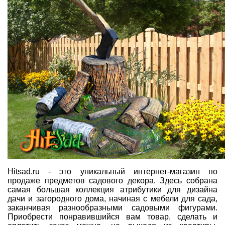
Hitsad.ru - это уникальный интернет-магазин по
продаже предметов садового декора. Здесь собрана
самая большая коллекция атрибутики для дизайна
дачи и загородного дома, начиная с мебели для сада,
заканчивая разнообразными садовыми фигурами.
Приобрести понравившийся вам товар, сделать и