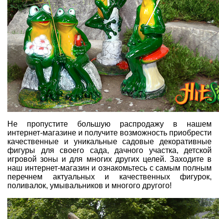
Не пропустите большую распродажу в нашем
интернет-магазине и получите возможность приобрести
качественные и уникальные садовые декоративные
фигуры для своего сада, дачного участка, детской
игровой зоны и для многих других целей. Заходите в
наш интернет-магазин и ознакомьтесь с самым полным
перечнем актуальных и качественных фигурок,
поливалок, умывальников и многого другого!