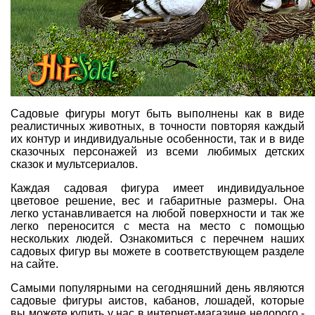
Садовые фигуры могут быть выполнены как в виде
реалистичных животных, в точности повторяя каждый
их контур и индивидуальные особенности, так и в виде
сказочных персонажей из всеми любимых детских
сказок и мультсериалов.
Каждая садовая фигура имеет индивидуальное
цветовое решение, вес и габаритные размеры. Она
легко устанавливается на любой поверхности и так же
легко переносится с места на место с помощью
нескольких людей. Ознакомиться с перечнем наших
садовых фигур вы можете в соответствующем разделе
на сайте.
Самыми популярными на сегодняшний день являются
садовые фигуры аистов, кабанов, лошадей, которые
вы можете купить у нас в интернет-магазине недорого -