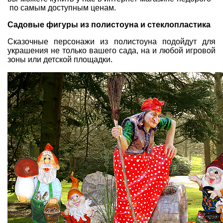
по самым доступным ценам.
Садовые фигуры из полистоуна и стеклопластика
Сказочные персонажи из полистоуна подойдут для
украшения не только вашего сада, на и любой игровой
зоны или детской площадки.