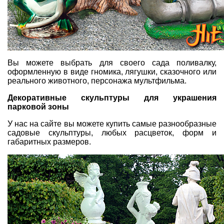
Вы можете выбрать для своего сада поливалку,
оформленную в виде гномика, лягушки, сказочного или
реального животного, персонажа мультфильма.
Декоративные скульптуры для украшения
парковой зоны
У нас на сайте вы можете купить самые разнообразные
садовые скульптуры, любых расцветок, форм и
габаритных размеров.