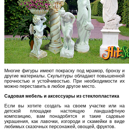
Многие фигуры имеют покраску под мрамор, бронзу и
другие материалы. Скульптуры обладают повышенной
прочностью и устойчивостью. При необходимости их
можно переставить в любое другое место.
Садовая мебель и аксессуары из стеклопластика
Если вы хотите создать на своем участке или на
детской площадке настоящую ландшафтную
композицию, вам понадобятся и такие садовые
украшения, как лавочки, изгороди и скамейки в виде
любимых сказочных персонажей, овощей, фруктов.