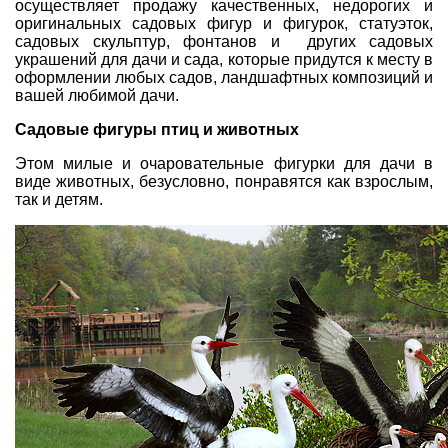
осуществляет продажу качественных, недорогих и
оригинальных
садовых фигур
и фигурок, статуэток,
садовых скульптур, фонтанов и других садовых
украшений для дачи и сада, которые придутся к месту в
оформлении любых садов, ландшафтных композиций и
вашей любимой дачи.
Садовые фигуры птиц и животных
Этом милые и очаровательные фигурки для дачи в
виде животных, безусловно, понравятся как взрослым,
так и детям.