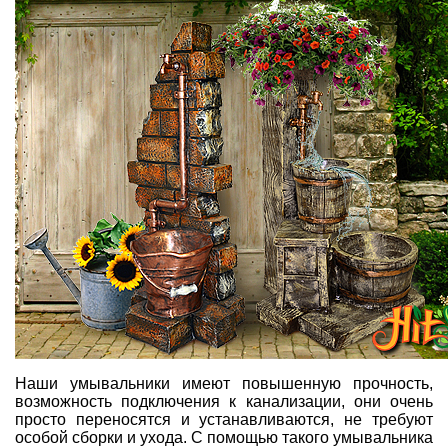
Наши умывальники имеют повышенную прочность,
возможность подключения к канализации, они очень
просто переносятся и устанавливаются, не требуют
особой сборки и ухода. С помощью такого умывальника