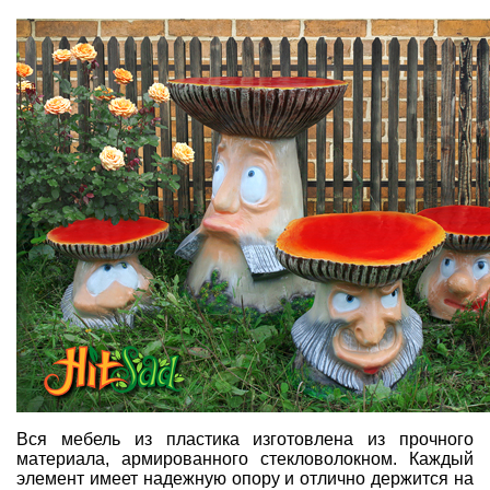
Вся
мебель из пластика
изготовлена из прочного
материала, армированного стекловолокном. Каждый
элемент имеет надежную опору и отлично держится на