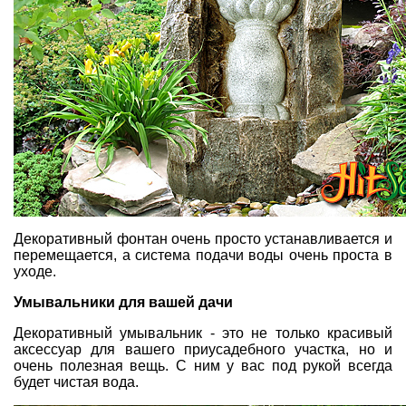
Декоративный фонтан очень просто устанавливается и
перемещается, а система подачи воды очень проста в
уходе.
Умывальники для вашей дачи
Декоративный умывальник - это не только красивый
аксессуар для вашего приусадебного участка, но и
очень полезная вещь. С ним у вас под рукой всегда
будет чистая вода.