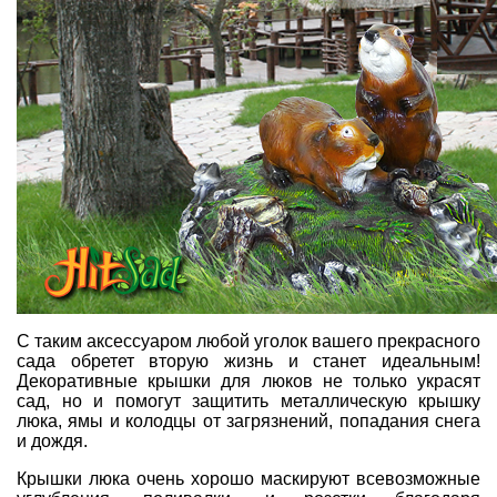
С таким аксессуаром любой уголок вашего прекрасного
сада обретет вторую жизнь и станет идеальным!
Декоративные крышки для люков не только украсят
сад, но и помогут защитить металлическую крышку
люка, ямы и колодцы от загрязнений, попадания снега
и дождя.
Крышки люка очень хорошо маскируют всевозможные