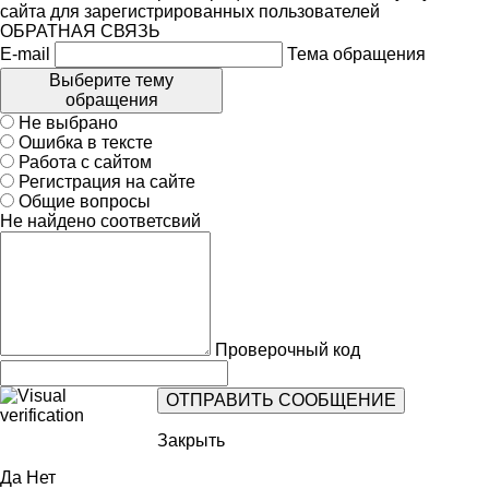
сайта для зарегистрированных пользователей
ОБРАТНАЯ СВЯЗЬ
E-mail
Тема обращения
Выберите тему
обращения
Не выбрано
Ошибка в тексте
Работа с сайтом
Регистрация на сайте
Общие вопросы
Не найдено соответсвий
Проверочный код
Закрыть
Да
Нет