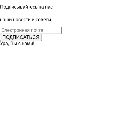
Подписывайтесь на нас
наши новости и советы
Ура, Вы с нами!