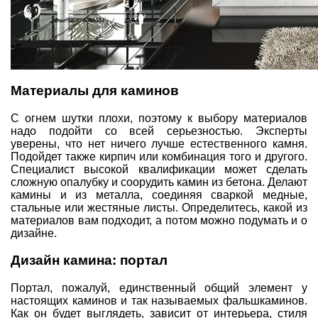
Материалы для каминов
С огнем шутки плохи, поэтому к выбору материалов
надо подойти со всей серьезностью. Эксперты
уверены, что нет ничего лучше естественного камня.
Подойдет также кирпич или комбинация того и другого.
Специалист высокой квалификации может сделать
сложную опалубку и соорудить камин из бетона. Делают
камины и из металла, соединяя сваркой медные,
стальные или жестяные листы. Определитесь, какой из
материалов вам подходит, а потом можно подумать и о
дизайне.
Дизайн камина: портал
Портал, пожалуй, единственный общий элемент у
настоящих каминов и так называемых фальшкаминов.
Как он будет выглядеть, зависит от интерьера, стиля