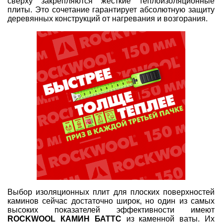
сверху закрепляются жесткие теплоизоляционные
плиты. Это сочетание гарантирует абсолютную защиту
деревянных конструкций от нагревания и возгорания.
Выбор изоляционных плит для плоских поверхностей
каминов сейчас достаточно широк, но один из самых
высоких показателей эффективности имеют
ROCKWOOL КАМИН БАТТС
из каменной ваты. Их