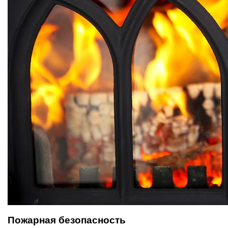
Пожарная безопасность