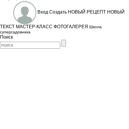
Вход
Создать
НОВЫЙ РЕЦЕПТ
НОВЫЙ
ТЕКСТ
МАСТЕР-КЛАСС
ФОТОГАЛЕРЕЯ
Школа
суперсадовника
Поиск