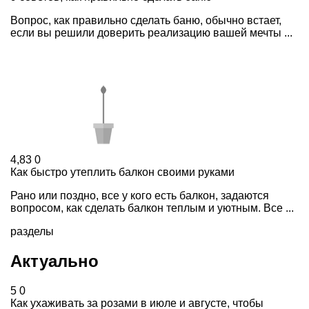
Вопрос, как правильно сделать баню, обычно встает,
если вы решили доверить реализацию вашей мечты ...
4,83
0
Как быстро утеплить балкон своими руками
Рано или поздно, все у кого есть балкон, задаются
вопросом, как сделать балкон теплым и уютным. Все ...
разделы
Актуально
5
0
Как ухаживать за розами в июле и августе, чтобы