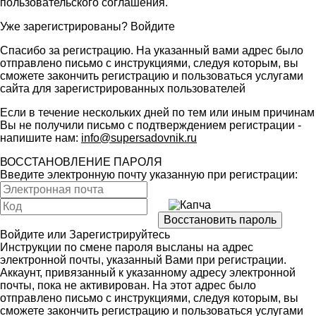
пользовательского соглашения
.
Уже зарегистрированы?
Войдите
Спасибо за регистрацию. На указанный вами адрес было
отправлено письмо с инструкциями, следуя которым, вы
сможете закончить регистрацию и пользоваться услугами
сайта для зарегистрированных пользователей
Если в течение нескольких дней по тем или иным причинам
Вы не получили письмо с подтверждением регистрации -
напишите нам:
info@supersadovnik.ru
ВОССТАНОВЛЕНИЕ ПАРОЛЯ
Введите электронную почту указанную при регистрации:
Войдите
или
Зарегистрируйтесь
Инструкции по смене пароля высланы на адрес
электронной почты, указанный Вами при регистрации.
Аккаунт, привязанный к указанному адресу электронной
почты, пока не активирован. На этот адрес было
отправлено письмо с инструкциями, следуя которым, вы
сможете закончить регистрацию и пользоваться услугами