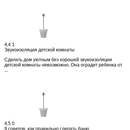
4,4
1
Звукоизоляция детской комнаты
Сделать дом уютным без хорошей звукоизоляции
детской комнаты невозможно. Она оградит ребенка от
...
4,5
0
9 советов, как правильно сделать баню