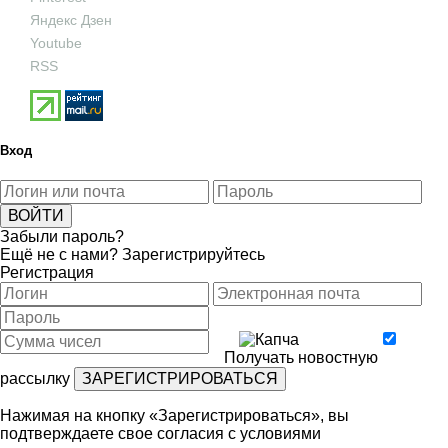
Яндекс Дзен
Youtube
RSS
Вход
Забыли пароль?
Ещё не с нами?
Зарегистрируйтесь
Регистрация
Получать новостную
рассылку
Нажимая на кнопку «Зарегистрироваться», вы
подтверждаете свое согласия с условиями