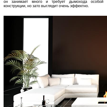
он занимает много и требует дымохода особой
конструкции, но зато выглядит очень эффектно.