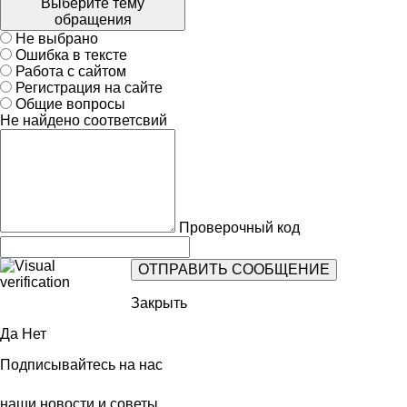
Выберите тему
обращения
Не выбрано
Ошибка в тексте
Работа с сайтом
Регистрация на сайте
Общие вопросы
Не найдено соответсвий
Проверочный код
Закрыть
Да
Нет
Подписывайтесь на нас
наши новости и советы