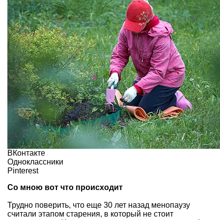
ВКонтакте
Одноклассники
Pinterest
Со мною вот что происходит
Трудно поверить, что еще 30 лет назад менопаузу
считали этапом старения, в который не стоит