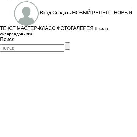
Вход
Создать
НОВЫЙ РЕЦЕПТ
НОВЫЙ
ТЕКСТ
МАСТЕР-КЛАСС
ФОТОГАЛЕРЕЯ
Школа
суперсадовника
Поиск