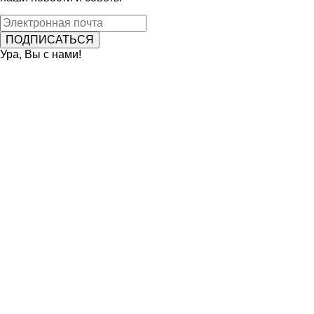
Ура, Вы с нами!