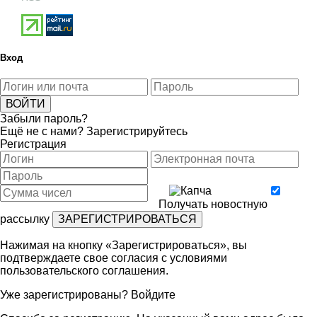
Вход
Забыли пароль?
Ещё не с нами?
Зарегистрируйтесь
Регистрация
Получать новостную
рассылку
Нажимая на кнопку «Зарегистрироваться», вы
подтверждаете свое согласия с условиями
пользовательского соглашения
.
Уже зарегистрированы?
Войдите