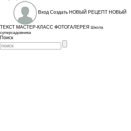
Вход
Создать
НОВЫЙ РЕЦЕПТ
НОВЫЙ
ТЕКСТ
МАСТЕР-КЛАСС
ФОТОГАЛЕРЕЯ
Школа
суперсадовника
Поиск