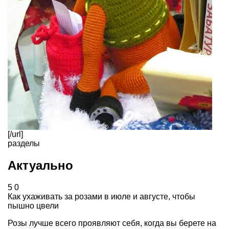
[/url]
разделы
Актуально
5
0
Как ухаживать за розами в июле и августе, чтобы
пышно цвели
Розы лучше всего проявляют себя, когда вы берете на