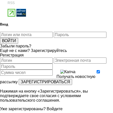
RSS
Вход
Забыли пароль?
Ещё не с нами?
Зарегистрируйтесь
Регистрация
Получать новостную
рассылку
Нажимая на кнопку «Зарегистрироваться», вы
подтверждаете свое согласия с условиями
пользовательского соглашения
.
Уже зарегистрированы?
Войдите