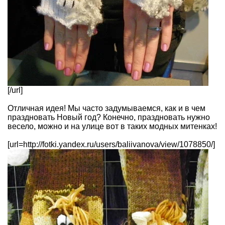
[/url]
Отличная идея! Мы часто задумываемся, как и в чем
праздновать Новый год? Конечно, праздновать нужно
весело, можно и на улице вот в таких модных митенках!
[url=http://fotki.yandex.ru/users/baliivanova/view/1078850/]