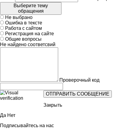
Выберите тему
обращения
Не выбрано
Ошибка в тексте
Работа с сайтом
Регистрация на сайте
Общие вопросы
Не найдено соответсвий
Проверочный код
Закрыть
Да
Нет
Подписывайтесь на нас