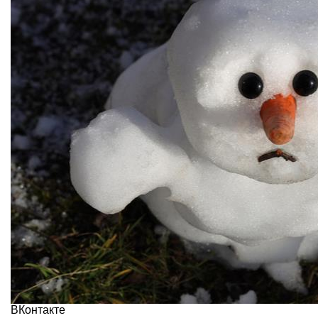
ВКонтакте