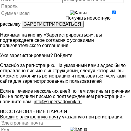
Получать новостную
рассылку
Нажимая на кнопку «Зарегистрироваться», вы
подтверждаете свое согласия с условиями
пользовательского соглашения
.
Уже зарегистрированы?
Войдите
Спасибо за регистрацию. На указанный вами адрес было
отправлено письмо с инструкциями, следуя которым, вы
сможете закончить регистрацию и пользоваться услугами
сайта для зарегистрированных пользователей
Если в течение нескольких дней по тем или иным причинам
Вы не получили письмо с подтверждением регистрации -
напишите нам:
info@supersadovnik.ru
ВОССТАНОВЛЕНИЕ ПАРОЛЯ
Введите электронную почту указанную при регистрации: