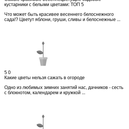
кустарники с белыми цветами: ТОП 5
Что может быть красивее весеннего белоснежного
сада!? Цветут яблони, груши, сливы и белоснежные ...
5
0
Какие цветы нельзя сажать в огороде
Одно из любимых зимних занятий нас, дачников - сесть
с блокнотом, календарем и кружкой ...