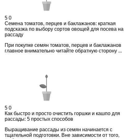
5
0
Семена томатов, перцев и баклажанов: краткая
подсказка по выбору сортов овощей для посева на
рассаду
При покупке семян томатов, перцев и баклажанов
главное внимательно читайте обратную сторону ...
5
0
Как быстро и просто очистить горшки и кашпо для
рассады: 5 простых способов
Выращивание рассады из семян начинается с
тщательной подготовки. Вне зависимости от того,