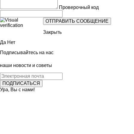
Проверочный код
Закрыть
Да
Нет
Подписывайтесь на нас
наши новости и советы
Ура, Вы с нами!