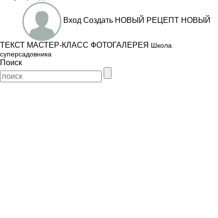
Вход
Создать
НОВЫЙ РЕЦЕПТ
НОВЫЙ
ТЕКСТ
МАСТЕР-КЛАСС
ФОТОГАЛЕРЕЯ
Школа
суперсадовника
Поиск