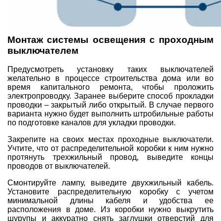
Монтаж системы освещения с проходным
выключателем
Предусмотреть установку таких выключателей
желательно в процессе строительства дома или во
время капитального ремонта, чтобы проложить
электропроводку. Заранее выберите способ прокладки
проводки – закрытый либо открытый. В случае первого
варианта нужно будет выполнить штробильные работы
по подготовке каналов для укладки проводки.
Закрепите на своих местах проходные выключатели.
Учтите, что от распределительной коробки к ним нужно
протянуть трехжильный провод, выведите концы
проводов от выключателей.
Смонтируйте лампу, выведите двухжильный кабель.
Установите распределительную коробку с учетом
минимальной длины кабеля и удобства ее
расположения в доме. Из коробки нужно выкрутить
шурупы и аккуратно снять заглушки отверстий для