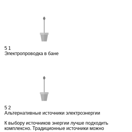
5
1
Электропроводка в бане
5
2
Альтернативные источники электроэнергии
К выбору источников энергии лучше подходить
комплексно. Традиционные источники можно