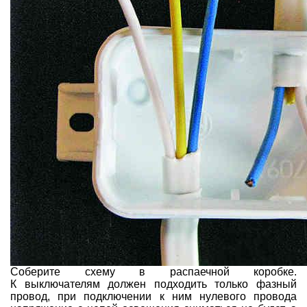
Соберите схему в распаечной коробке.
К выключателям должен подходить только фазный
провод, при подключении к ним нулевого провода