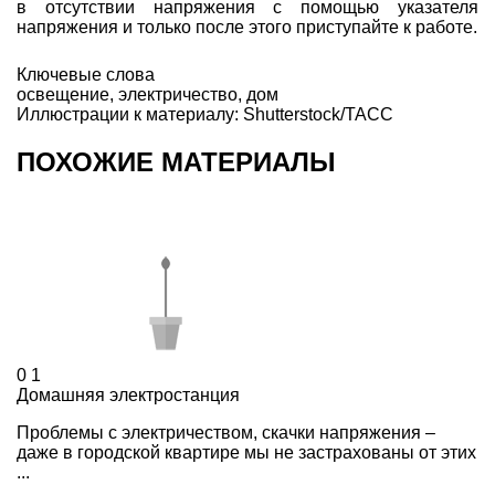
в отсутствии напряжения с помощью указателя
напряжения и только после этого приступайте к работе.
Ключевые слова
освещение
,
электричество
,
дом
Иллюстрации к материалу: Shutterstock/ТАСС
ПОХОЖИЕ МАТЕРИАЛЫ
0
1
Домашняя электростанция
Проблемы с электричеством, скачки напряжения –
даже в городской квартире мы не застрахованы от этих
...