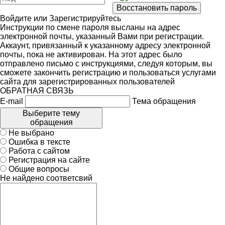
Войдите
или
Зарегистрируйтесь
Инструкции по смене пароля высланы на адрес
электронной почты, указанный Вами при регистрации.
Аккаунт, привязанный к указанному адресу электронной
почты, пока не активирован. На этот адрес было
отправлено письмо с инструкциями, следуя которым, вы
сможете закончить регистрацию и пользоваться услугами
сайта для зарегистрированных пользователей
ОБРАТНАЯ СВЯЗЬ
E-mail
Тема обращения
Выберите тему
обращения
Не выбрано
Ошибка в тексте
Работа с сайтом
Регистрация на сайте
Общие вопросы
Не найдено соответсвий