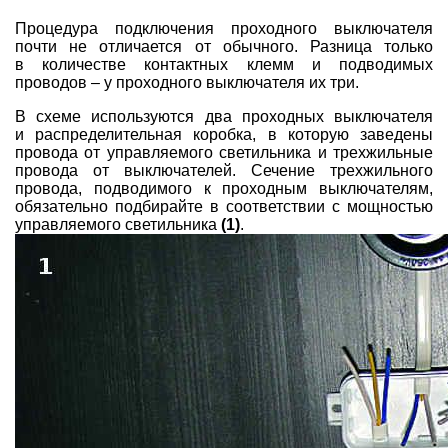
Процедура подключения проходного выключателя
почти не отличается от обычного. Разница только
в количестве контактных клемм и подводимых
проводов – у проходного выключателя их три.
В схеме используются два проходных выключателя
и распределительная коробка, в которую заведены
провода от управляемого светильника и трехжильные
провода от выключателей. Сечение трехжильного
провода, подводимого к проходным выключателям,
обязательно подбирайте в соответствии с мощностью
управляемого светильника
(1)
.