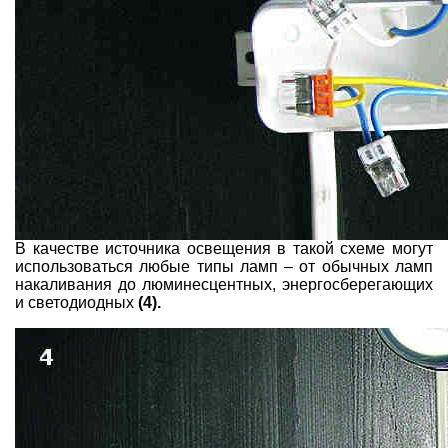
В качестве источника освещения в такой схеме могут
использоваться любые типы ламп – от обычных ламп
накаливания до люминесцентных, энергосберегающих
и светодиодных
(4).