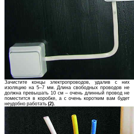
Зачистите концы электропроводов, удалив с них
изоляцию на 5–7 мм. Длина свободных проводов не
должна превышать 10 см – очень длинный провод не
поместится в коробке, а с очень коротким вам будет
неудобно работать
(2).