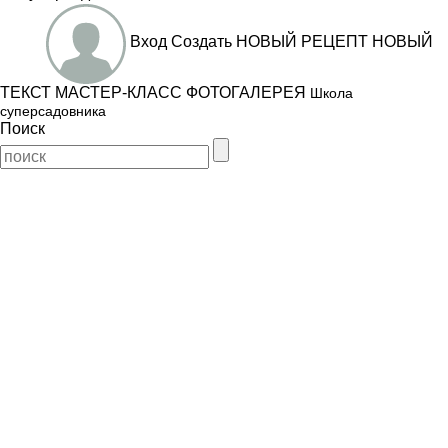
Вход
Создать
НОВЫЙ РЕЦЕПТ
НОВЫЙ
ТЕКСТ
МАСТЕР-КЛАСС
ФОТОГАЛЕРЕЯ
Школа
суперсадовника
Поиск