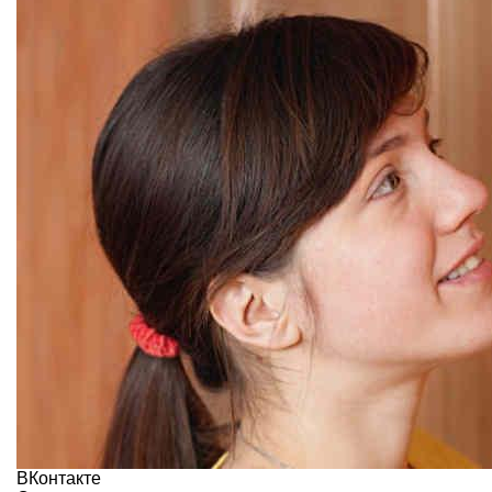
ВКонтакте