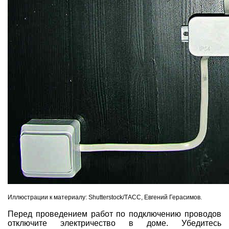
Иллюстрации к материалу: Shutterstock/ТАСС, Евгений Герасимов.
Перед проведением работ по подключению проводов
отключите электричество в доме. Убедитесь