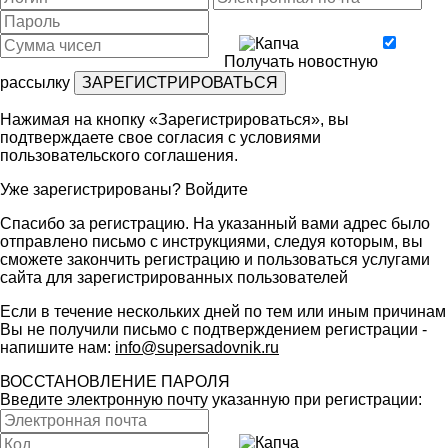
Получать новостную
рассылку
Нажимая на кнопку «Зарегистрироваться», вы
подтверждаете свое согласия с условиями
пользовательского соглашения
.
Уже зарегистрированы?
Войдите
Спасибо за регистрацию. На указанный вами адрес было
отправлено письмо с инструкциями, следуя которым, вы
сможете закончить регистрацию и пользоваться услугами
сайта для зарегистрированных пользователей
Если в течение нескольких дней по тем или иным причинам
Вы не получили письмо с подтверждением регистрации -
напишите нам:
info@supersadovnik.ru
ВОССТАНОВЛЕНИЕ ПАРОЛЯ
Введите электронную почту указанную при регистрации: