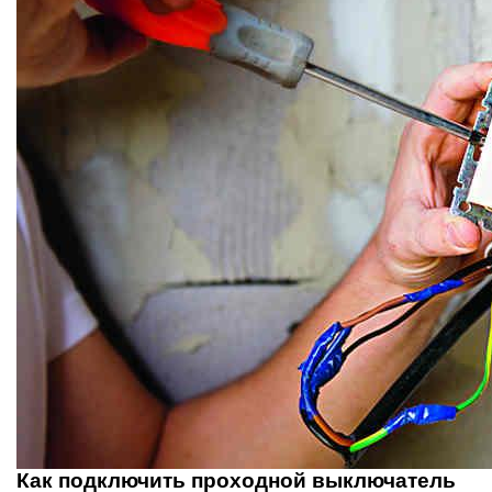
Как подключить проходной выключатель