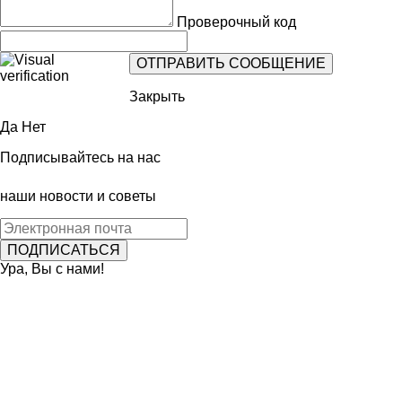
Проверочный код
Закрыть
Да
Нет
Подписывайтесь на нас
наши новости и советы
Ура, Вы с нами!