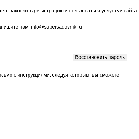
ете закончить регистрацию и пользоваться услугами сайта
напишите нам:
info@supersadovnik.ru
исьмо с инструкциями, следуя которым, вы сможете