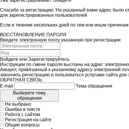
Уже зарегистрированы?
Войдите
Спасибо за регистрацию. На указанный вами адрес было от
для зарегистрированных пользователей
Если в течение нескольких дней по тем или иным причина
ВОССТАНОВЛЕНИЕ ПАРОЛЯ
Введите электронную почту указанную при регистрации:
Войдите
или
Зарегистрируйтесь
Инструкции по смене пароля высланы на адрес электронно
Аккаунт, привязанный к указанному адресу электронной поч
закончить регистрацию и пользоваться услугами сайта для
ОБРАТНАЯ СВЯЗЬ
E-mail
Тема обращения
Выберите тему
обращения
Не выбрано
Ошибка в тексте
Работа с сайтом
Регистрация на сайте
Общие вопросы