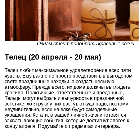
Овнам стоит подобрать красивые свечи
Телец (20 апреля - 20 мая)
Телец любит максимальное удовлетворение всех пяти
чувств. Ему важно не просто представить в выгодоном
свете праздничные находки, а создать цельную
атмосферу. Прежде всего, их дома должны выглядеть
красиво. Практичные, ответственные и преданные,
Тельцы могут выбрать и вычурность в праздничной
эстетике, хотя руки у них растут, откуда надо, поэтому
неудивительно, если на елке будут самодельные
украшения. Кстати, в вашей личной жизни готовятся
захватывающие события, которые достигнут апогея к
концу апреля. Подумайте о предметах интерьера.