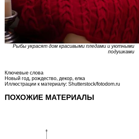
Рыбы украсят дом красивыми пледами и уютными
подушками
Ключевые слова
Новый год
,
рождество
,
декор
,
елка
Иллюстрации к материалу: Shutterstock/fotodom.ru
ПОХОЖИЕ МАТЕРИАЛЫ