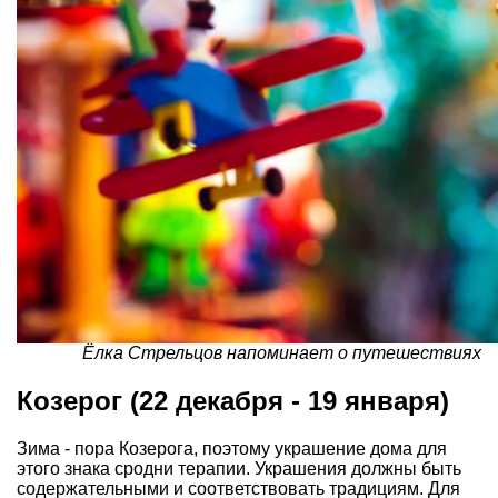
Ёлка Стрельцов напоминает о путешествиях
Козерог (22 декабря - 19 января)
Зима - пора Козерога, поэтому украшение дома для
этого знака сродни терапии. Украшения должны быть
содержательными и соответствовать традициям. Для