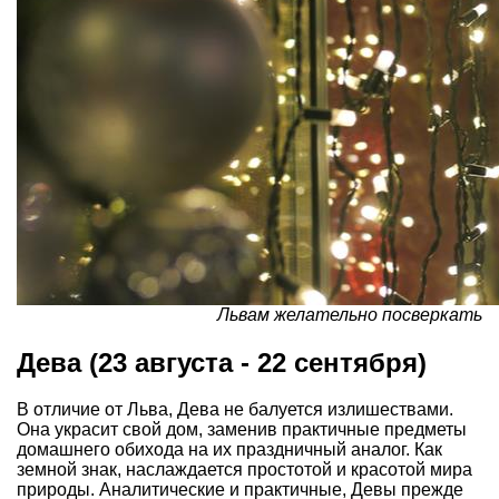
Львам желательно посверкать
Дева (23 августа - 22 сентября)
В отличие от Льва, Дева не балуется излишествами.
Она украсит свой дом, заменив практичные предметы
домашнего обихода на их праздничный аналог. Как
земной знак, наслаждается простотой и красотой мира
природы. Аналитические и практичные, Девы прежде