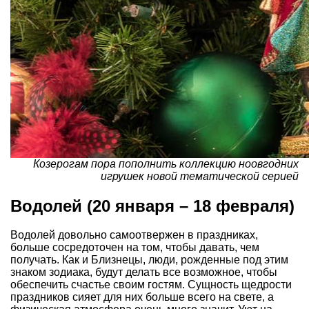
Козерогам пора пополнить коллекцию ноовгодних
игрушек новой тематической серией
Водолей (20 января – 18 февраля)
Водолей довольно самоотвержен в праздниках,
больше сосредоточен на том, чтобы давать, чем
получать. Как и Близнецы, люди, рожденные под этим
знаком зодиака, будут делать все возможное, чтобы
обеспечить счастье своим гостям. Сущность щедрости
праздников сияет для них больше всего на свете, а