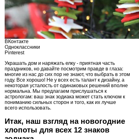
ВКонтакте
Одноклассники
Pinterest
Украшать дом и наряжать елку - приятная часть
праздников, но давайте посмотрим правде в глаза:
многие из нас до сих пор не знают, что выбрать в этом
году. Все хорошо! Не у всех есть талант к дизайну, а
некоторая усталость от одинаковых решений вполне
нормальна. Мы предлагаем прислушаться к
астрологам: ваш знак зодиака может стать ключом к
пониманию сильных сторон и того, как их лучше
всего использовать.
Итак, наш взгляд на новогодние
хлопоты для всех 12 знаков
зодиака.