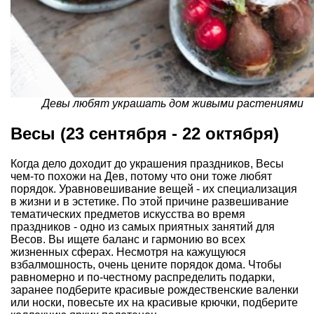
Девы любят украшать дом живыми растениями
Весы (23 сентября - 22 октября)
Когда дело доходит до украшения праздников, Весы
чем-то похожи на Дев, потому что они тоже любят
порядок. Уравновешивание вещей - их специализация
в жизни и в эстетике. По этой причине развешивание
тематических предметов искусства во время
праздников - одно из самых приятных занятий для
Весов. Вы ищете баланс и гармонию во всех
жизненных сферах. Несмотря на кажущуюся
взбалмошность, очень цените порядок дома. Чтобы
равномерно и по-честному распределить подарки,
заранее подберите красивые рождественские валенки
или носки, повесьте их на красивые крючки, подберите