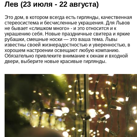
Лев (23 июля - 22 августа)
Это дом, в котором всегда есть гирлянды, качественная
стереосистема и бесчисленные украшения. Для Львов
не бывает «слишком много» - и это относится и к
украшению себя. Новые праздничные свитера и яркие
рубашки, смешные носки — это ваша тема. Львы
известны своей жизнерадостностью и уверенностью, в
хорошем настроении освещают любую компанию.
Обязательно привлеките внимание к окнам и входной
двери, выберите новые красивые гирлянды.