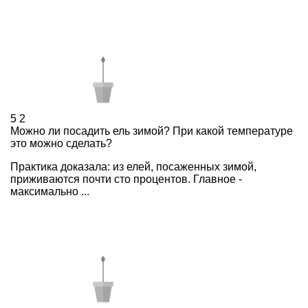
5
2
Можно ли посадить ель зимой? При какой температуре
это можно сделать?
Практика доказала: из елей, посаженных зимой,
приживаются почти сто процентов. Главное -
максимально ...