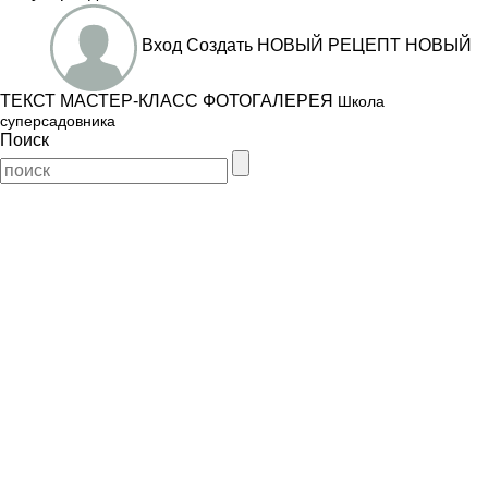
Вход
Создать
НОВЫЙ РЕЦЕПТ
НОВЫЙ
ТЕКСТ
МАСТЕР-КЛАСС
ФОТОГАЛЕРЕЯ
Школа
суперсадовника
Поиск