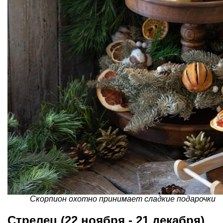
Скорпион охотно принимает сладкие подарочки
Стрелец (22 ноября - 21 декабря)