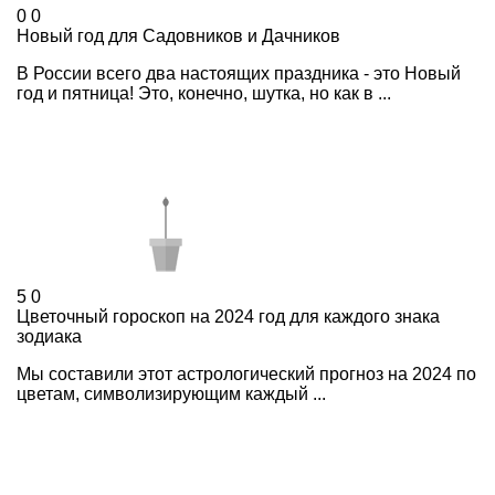
0
0
Новый год для Садовников и Дачников
В России всего два настоящих праздника - это Новый
год и пятница! Это, конечно, шутка, но как в ...
5
0
Цветочный гороскоп на 2024 год для каждого знака
зодиака
Мы составили этот астрологический прогноз на 2024 по
цветам, символизирующим каждый ...