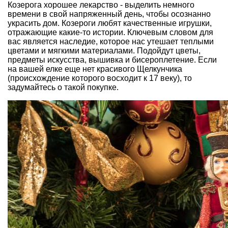
Козерога хорошее лекарство - выделить немного
времени в свой напряженный день, чтобы осознанно
украсить дом. Козероги любят качественные игрушки,
отражающие какие-то истории. Ключевым словом для
вас является наследие, которое нас утешает теплыми
цветами и мягкими материалами. Подойдут цветы,
предметы искусства, вышивка и бисероплетение. Если
на вашей елке еще нет красивого Щелкунчика
(происхождение которого восходит к 17 веку), то
задумайтесь о такой покупке.