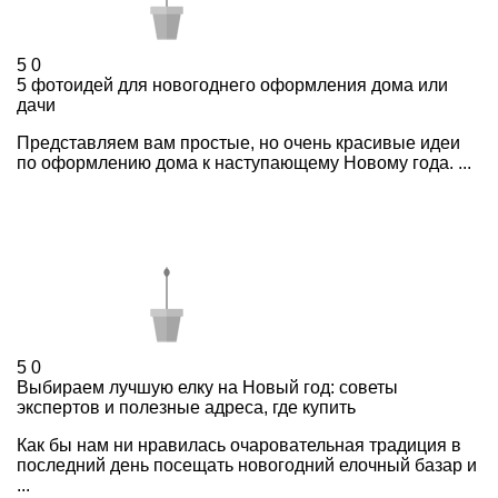
5
0
5 фотоидей для новогоднего оформления дома или
дачи
Представляем вам простые, но очень красивые идеи
по оформлению дома к наступающему Новому года. ...
5
0
Выбираем лучшую елку на Новый год: советы
экспертов и полезные адреса, где купить
Как бы нам ни нравилась очаровательная традиция в
последний день посещать новогодний елочный базар и
...