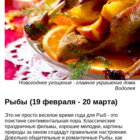
Новогоднее угощение - главное украшение дома
Водолея
Рыбы (19 февраля - 20 марта)
Это не просто веселое время года для Рыб - это
поистине сентиментальная пора. Классические
праздничные фильмы, хорошие мелодии, картины
природы за окном создадут правильное настроение.
Довольно общительные и романтичные Рыбы, как