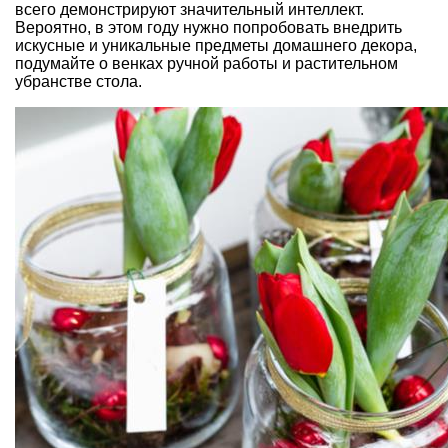
всего демонстрируют значительный интеллект.
Вероятно, в этом году нужно попробовать внедрить
искусные и уникальные предметы домашнего декора,
подумайте о венках ручной работы и растительном
убранстве стола.