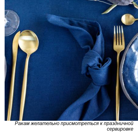
Ракам желательно присмотреться к праздничной
сервировке