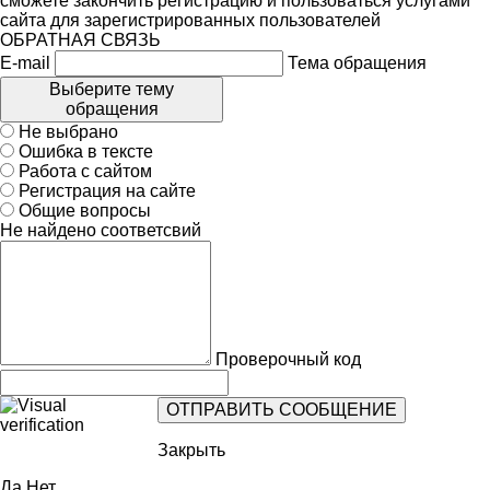
сможете закончить регистрацию и пользоваться услугами
сайта для зарегистрированных пользователей
ОБРАТНАЯ СВЯЗЬ
E-mail
Тема обращения
Выберите тему
обращения
Не выбрано
Ошибка в тексте
Работа с сайтом
Регистрация на сайте
Общие вопросы
Не найдено соответсвий
Проверочный код
Закрыть
Да
Нет