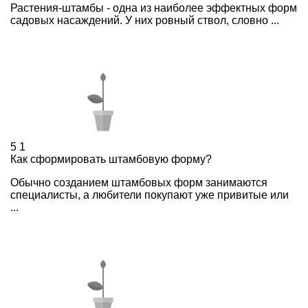
Растения-штамбы - одна из наиболее эффектных форм
садовых насаждений. У них ровный ствол, словно ...
5
1
Как сформировать штамбовую форму?
Обычно созданием штамбовых форм занимаются
специалисты, а любители покупают уже привитые или
...