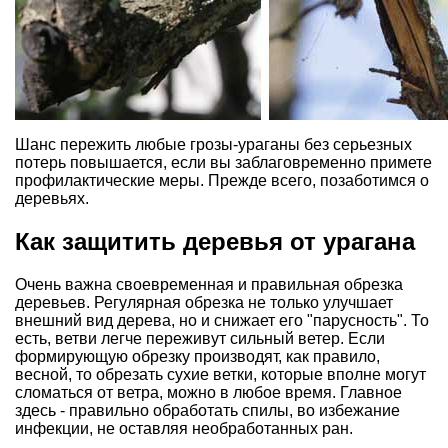
Шанс пережить любые грозы-ураганы без серьезных
потерь повышается, если вы заблаговременно примете
профилактические меры. Прежде всего, позаботимся о
деревьях.
Как защитить деревья от урагана
Очень важна своевременная и правильная обрезка
деревьев. Регулярная обрезка не только улучшает
внешний вид дерева, но и снижает его "парусность". То
есть, ветви легче переживут сильный ветер. Если
формирующую обрезку производят, как правило,
весной, то обрезать сухие ветки, которые вполне могут
сломаться от ветра, можно в любое время. Главное
здесь - правильно обработать спилы, во избежание
инфекции, не оставляя необработанных ран.