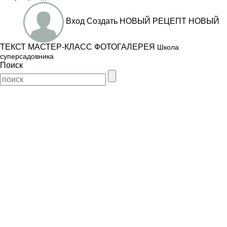
Вход
Создать
НОВЫЙ РЕЦЕПТ
НОВЫЙ
ТЕКСТ
МАСТЕР-КЛАСС
ФОТОГАЛЕРЕЯ
Школа
суперсадовника
Поиск