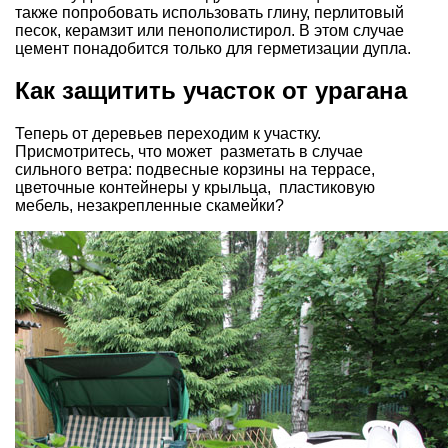
также попробовать использовать глину, перлитовый
песок, керамзит или пенополистирол. В этом случае
цемент понадобится только для герметизации дупла.
Как защитить участок от урагана
Теперь от деревьев переходим к участку.
Присмотритесь, что может разметать в случае
сильного ветра: подвесные корзины на террасе,
цветочные контейнеры у крыльца, пластиковую
мебель, незакрепленные скамейки?