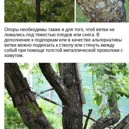
Опоры необходимы также и для того, чтоб ветви не
ломались под тяжестью плодов или снега. В
дополнение к подпоркам или в качестве альтернативы
ветви можно подвязать к стволу или стянуть между
собой при помощи толстой металлической проволоки с
хомутом.