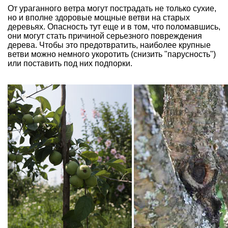
От ураганного ветра могут пострадать не только сухие,
но и вполне здоровые мощные ветви на старых
деревьях. Опасность тут еще и в том, что поломавшись,
они могут стать причиной серьезного повреждения
дерева. Чтобы это предотвратить, наиболее крупные
ветви можно немного укоротить (снизить "парусность")
или поставить под них подпорки.