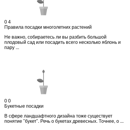
0
4
Правила посадки многолетних растений
Не важно, собираетесь ли вы разбить большой
плодовый сад или посадить всего несколько яблонь и
пару ...
0
0
Букетные посадки
В сфере ландшафтного дизайна тоже существует
понятие "букет". Речь о букетах древесных. Точнее, о ...