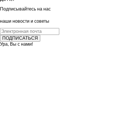
Подписывайтесь на нас
наши новости и советы
Ура, Вы с нами!