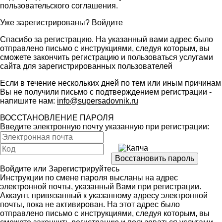
пользовательского соглашения
.
Уже зарегистрированы?
Войдите
Спасибо за регистрацию. На указанный вами адрес было
отправлено письмо с инструкциями, следуя которым, вы
сможете закончить регистрацию и пользоваться услугами
сайта для зарегистрированных пользователей
Если в течение нескольких дней по тем или иным причинам
Вы не получили письмо с подтверждением регистрации -
напишите нам:
info@supersadovnik.ru
ВОССТАНОВЛЕНИЕ ПАРОЛЯ
Введите электронную почту указанную при регистрации:
Войдите
или
Зарегистрируйтесь
Инструкции по смене пароля высланы на адрес
электронной почты, указанный Вами при регистрации.
Аккаунт, привязанный к указанному адресу электронной
почты, пока не активирован. На этот адрес было
отправлено письмо с инструкциями, следуя которым, вы