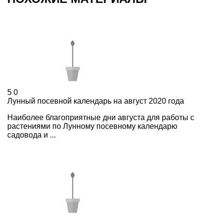
5
0
Лунный посевной календарь на август 2020 года
Наиболее благоприятные дни августа для работы с
растениями по Лунному посевному календарю
садовода и ...