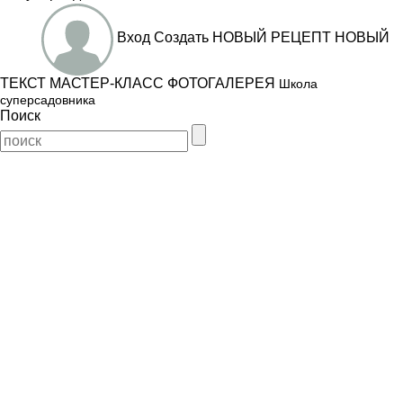
Вход
Создать
НОВЫЙ РЕЦЕПТ
НОВЫЙ
ТЕКСТ
МАСТЕР-КЛАСС
ФОТОГАЛЕРЕЯ
Школа
суперсадовника
Поиск