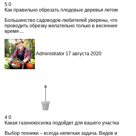
5
0
Как правильно обрезать плодовые деревья летом
Большинство садоводов-любителей уверены, что
проводить обрезку желательно только в весеннее
время ...
Administrator
17 августа 2020
4
0
Какая газонокосилка подойдет для вашего участка
Выбор техники – всегда нелегкая задача. Видов и