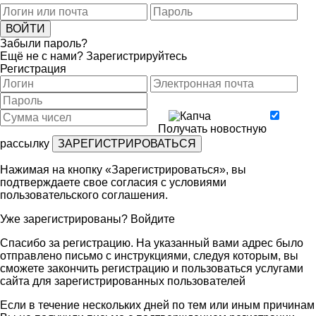
Забыли пароль?
Ещё не с нами?
Зарегистрируйтесь
Регистрация
Получать новостную
рассылку
Нажимая на кнопку «Зарегистрироваться», вы
подтверждаете свое согласия с условиями
пользовательского соглашения
.
Уже зарегистрированы?
Войдите
Спасибо за регистрацию. На указанный вами адрес было
отправлено письмо с инструкциями, следуя которым, вы
сможете закончить регистрацию и пользоваться услугами
сайта для зарегистрированных пользователей
Если в течение нескольких дней по тем или иным причинам