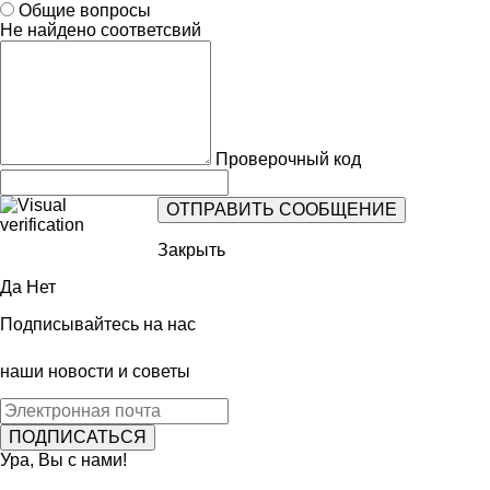
Общие вопросы
Не найдено соответсвий
Проверочный код
Закрыть
Да
Нет
Подписывайтесь на нас
наши новости и советы
Ура, Вы с нами!