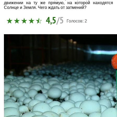
движении на ту же прямую, на которой находятся
Солнце и Земля. Чего ждать от затмений?
4,5
/5
Голосов:
2