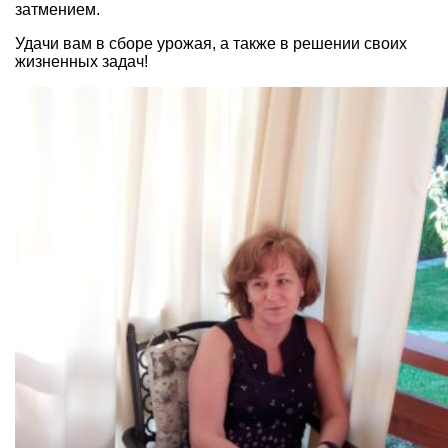
затмением.
Удачи вам в сборе урожая, а также в решении своих
жизненных задач!