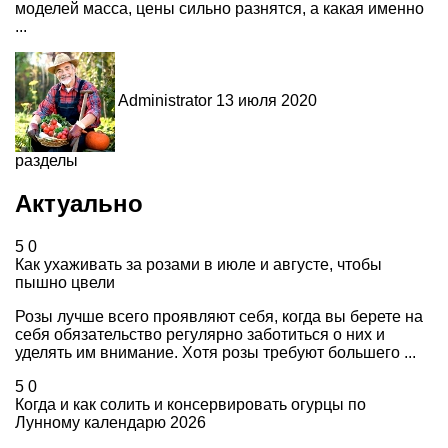
моделей масса, цены сильно разнятся, а какая именно
...
Administrator
13 июля 2020
разделы
Актуально
5
0
Как ухаживать за розами в июле и августе, чтобы
пышно цвели
Розы лучше всего проявляют себя, когда вы берете на
себя обязательство регулярно заботиться о них и
уделять им внимание. Хотя розы требуют большего ...
5
0
Когда и как солить и консервировать огурцы по
Лунному календарю 2026