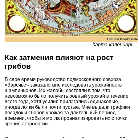
Карта-календарь
Как затмения влияют на рост
грибов
В свое время руководство подмосковного совхоза
«Заречье» заказало мне исследовать урожайность
шампиньонов. Их жалобы состояли в том, что
невозможно было получить ровный урожай в течение
всего года, хотя усилия прилагались одинаковые,
иногда лотки были почти пустые. Мне выдали графики
посадок и сборов урожая за длительный период
времени, чтобы я могла проанализировать их с точки
зрения астрологии.