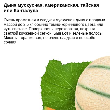
Дыня мускусная, американская, тайская
или Канталупа
Очень ароматная и сладкая мускусная дыня с плодами
массой до 2,5 кг, обычно темно-коричневого цвета или
чуть светлее. Поверхность шероховатая, покрыта
светлой кружевной сеткой. Бывают и зеленые полосы.
Мякоть – оранжевая, не очень сладкая и не особо
сочная.