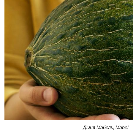
Дыня Мабель, Mabel