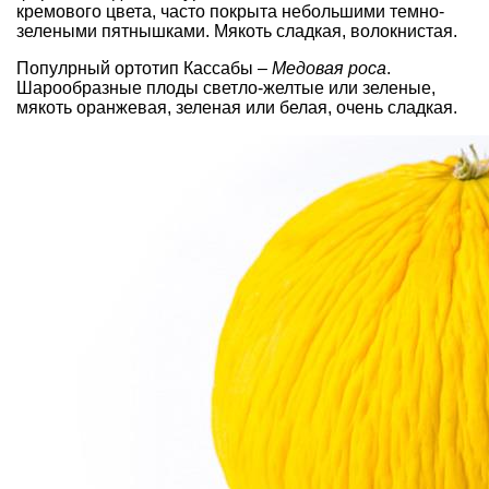
кремового цвета, часто покрыта небольшими темно-
зелеными пятнышками. Мякоть сладкая, волокнистая.
Популрный ортотип Кассабы –
Медовая роса
.
Шарообразные плоды светло-желтые или зеленые,
мякоть оранжевая, зеленая или белая, очень сладкая.