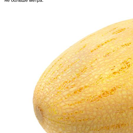
не больше метра.