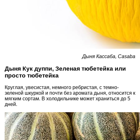
Дыня Кассаба, Casaba
Дыня Кук дуппи, Зеленая тюбетейка или
просто тюбетейка
Круглая, увесистая, немного ребристая, с темно-
зеленой шкуркой и почти без аромата дыня, относится к
мягким сортам. В холодильнике может храниться до 5
дней.