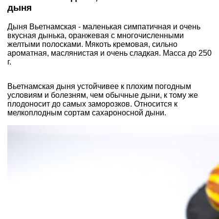
дыня
Дыня Вьетнамская - маленькая симпатичная и очень
вкусная дынька, оранжевая с многочисленными
желтыми полосками. Мякоть кремовая, сильно
ароматная, маслянистая и очень сладкая. Масса до 250
г.
Вьетнамская дыня устойчивее к плохим погодным
условиям и болезням, чем обычные дыни, к тому же
плодоносит до самых заморозков. Относится к
мелкоплодным сортам сахароносной дыни.