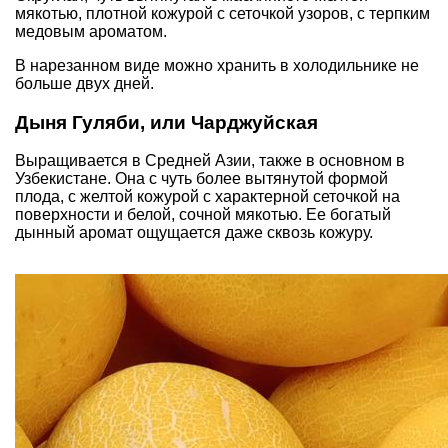
мякотью, плотной кожурой с сеточкой узоров, с терпким
медовым ароматом.
В нарезанном виде можно хранить в холодильнике не
больше двух дней.
Дыня Гуляби, или Чарджуйская
Выращивается в Средней Азии, также в основном в
Узбекистане. Она с чуть более вытянутой формой
плода, с желтой кожурой с характерной сеточкой на
поверхности и белой, сочной мякотью. Ее богатый
дынный аромат ощущается даже сквозь кожуру.