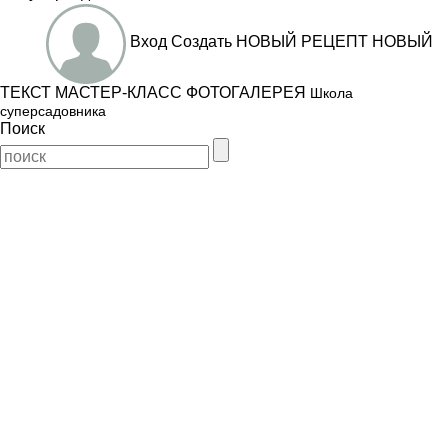
Вход
Создать
НОВЫЙ РЕЦЕПТ
НОВЫЙ
ТЕКСТ
МАСТЕР-КЛАСС
ФОТОГАЛЕРЕЯ
Школа
суперсадовника
Поиск