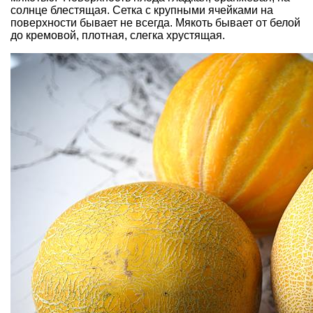
солнце блестящая. Сетка с крупными ячейками на
поверхности бывает не всегда. Мякоть бывает от белой
до кремовой, плотная, слегка хрустящая.