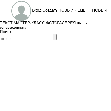
Вход
Создать
НОВЫЙ РЕЦЕПТ
НОВЫЙ
ТЕКСТ
МАСТЕР-КЛАСС
ФОТОГАЛЕРЕЯ
Школа
суперсадовника
Поиск