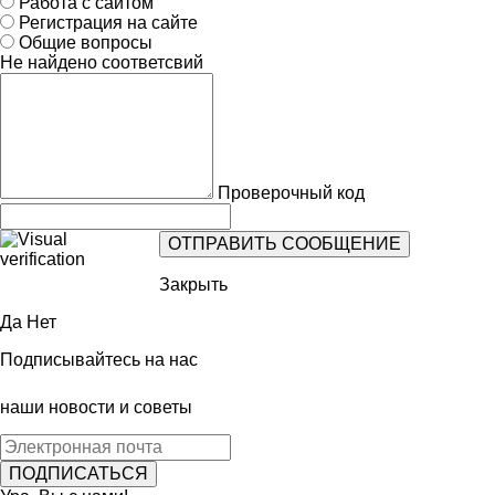
Работа с сайтом
Регистрация на сайте
Общие вопросы
Не найдено соответсвий
Проверочный код
Закрыть
Да
Нет
Подписывайтесь на нас
наши новости и советы