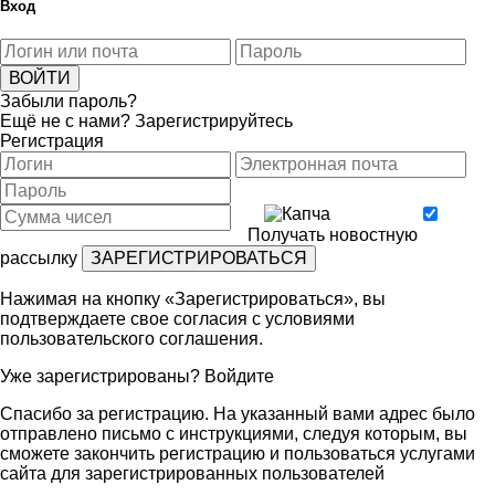
Вход
Забыли пароль?
Ещё не с нами?
Зарегистрируйтесь
Регистрация
Получать новостную
рассылку
Нажимая на кнопку «Зарегистрироваться», вы
подтверждаете свое согласия с условиями
пользовательского соглашения
.
Уже зарегистрированы?
Войдите
Спасибо за регистрацию. На указанный вами адрес было
отправлено письмо с инструкциями, следуя которым, вы
сможете закончить регистрацию и пользоваться услугами
сайта для зарегистрированных пользователей