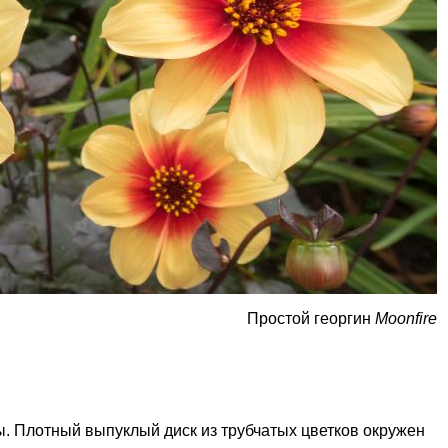
Простой георгин
Moonfire
ы. Плотный выпуклый диск из трубчатых цветков окружен