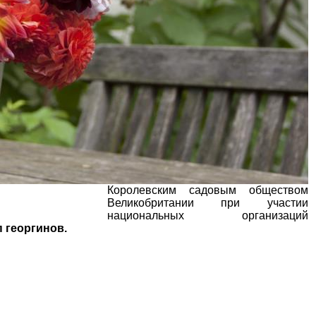
Королевским садовым обществом
Великобритании при участии
национальных организаций
п георгинов.