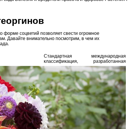
георгинов
о форме соцветий позволяет свести огромное
ам. Давайте внимательно посмотрим, в чем их
ада.
Стандартная международная
классификация, разработанная