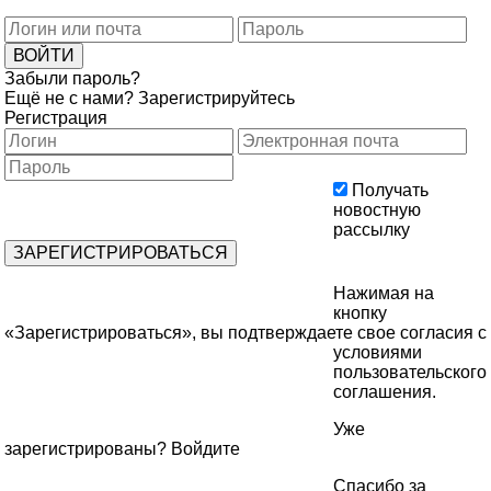
Забыли пароль?
Ещё не с нами?
Зарегистрируйтесь
Регистрация
Получать
новостную
рассылку
Нажимая на
кнопку
«Зарегистрироваться», вы подтверждаете свое согласия с
условиями
пользовательского
соглашения
.
Уже
зарегистрированы?
Войдите
Спасибо за