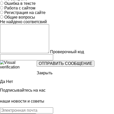
Ошибка в тексте
Работа с сайтом
Регистрация на сайте
Общие вопросы
Не найдено соответсвий
Проверочный код
Закрыть
Да
Нет
Подписывайтесь на нас
наши новости и советы