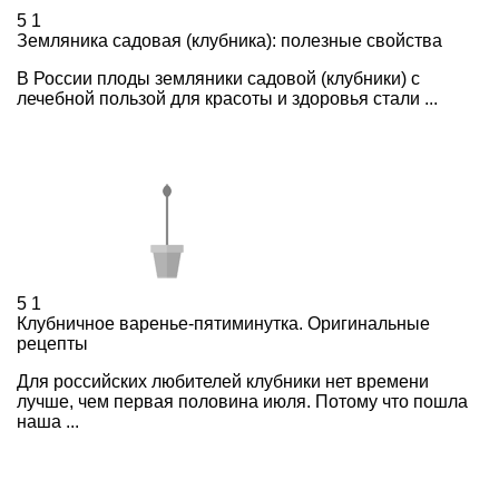
5
1
Земляника садовая (клубника): полезные свойства
В России плоды земляники садовой (клубники) с
лечебной пользой для красоты и здоровья стали ...
5
1
Клубничное варенье-пятиминутка. Оригинальные
рецепты
Для российских любителей клубники нет времени
лучше, чем первая половина июля. Потому что пошла
наша ...