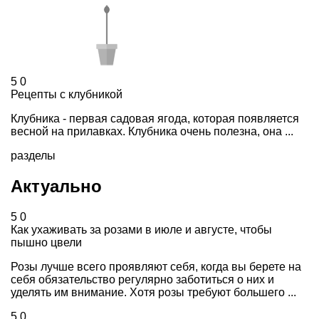
5
0
Рецепты с клубникой
Клубника - первая садовая ягода, которая появляется
весной на прилавках. Клубника очень полезна, она ...
разделы
Актуально
5
0
Как ухаживать за розами в июле и августе, чтобы
пышно цвели
Розы лучше всего проявляют себя, когда вы берете на
себя обязательство регулярно заботиться о них и
уделять им внимание. Хотя розы требуют большего ...
5
0