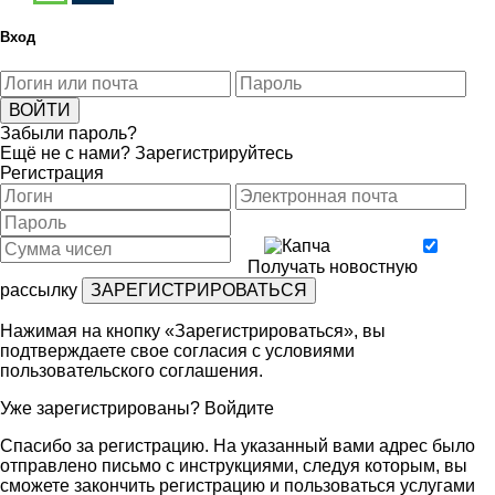
Вход
Забыли пароль?
Ещё не с нами?
Зарегистрируйтесь
Регистрация
Получать новостную
рассылку
Нажимая на кнопку «Зарегистрироваться», вы
подтверждаете свое согласия с условиями
пользовательского соглашения
.
Уже зарегистрированы?
Войдите
Спасибо за регистрацию. На указанный вами адрес было
отправлено письмо с инструкциями, следуя которым, вы
сможете закончить регистрацию и пользоваться услугами