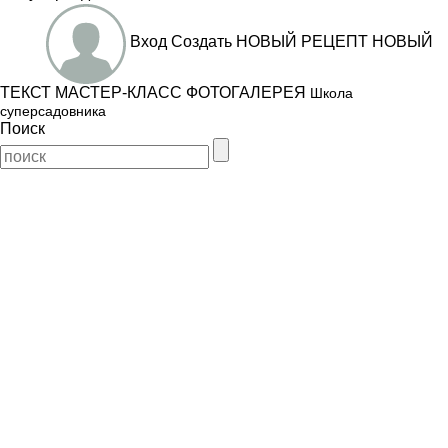
Вход
Создать
НОВЫЙ РЕЦЕПТ
НОВЫЙ
ТЕКСТ
МАСТЕР-КЛАСС
ФОТОГАЛЕРЕЯ
Школа
суперсадовника
Поиск