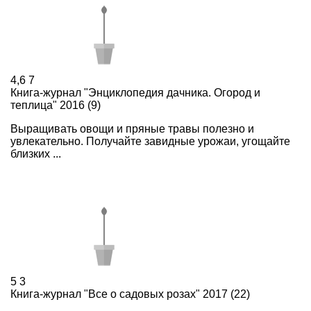
4,6
7
Книга-журнал "Энциклопедия дачника. Огород и
теплица" 2016 (9)
Выращивать овощи и пряные травы полезно и
увлекательно. Получайте завидные урожаи, угощайте
близких ...
5
3
Книга-журнал "Все о садовых розах" 2017 (22)