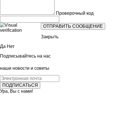
Проверочный код
Закрыть
Да
Нет
Подписывайтесь на нас
наши новости и советы
Ура, Вы с нами!