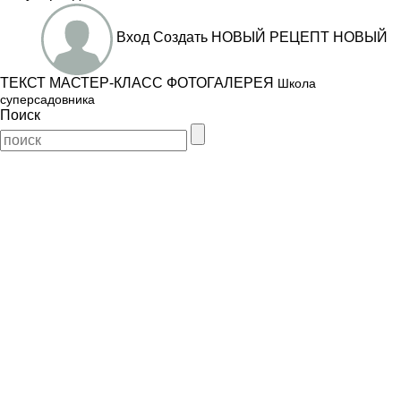
Вход
Создать
НОВЫЙ РЕЦЕПТ
НОВЫЙ
ТЕКСТ
МАСТЕР-КЛАСС
ФОТОГАЛЕРЕЯ
Школа
суперсадовника
Поиск