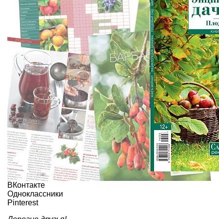
ВКонтакте
Одноклассники
Pinterest