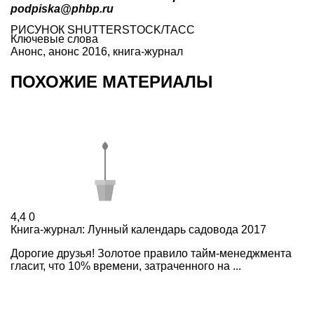
podpiska@phbp.ru
РИСУНОК SHUTTERSTOCK/TACC
Ключевые слова
Анонс
,
анонс 2016
,
книга-журнал
ПОХОЖИЕ МАТЕРИАЛЫ
4,4
0
Книга-журнал: Лунный календарь садовода 2017
Дорогие друзья! Золотое правило тайм-менеджмента
гласит, что 10% времени, затраченного на ...