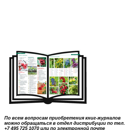
По всем вопросам приобретения книг-журналов
можно обращаться в отдел дистрибуции по тел.
+7 495 725 1070 или по электронной почте