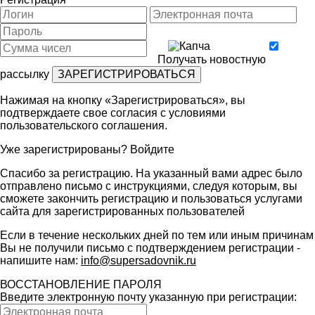
Получать новостную
рассылку
Нажимая на кнопку «Зарегистрироваться», вы
подтверждаете свое согласия с условиями
пользовательского соглашения
.
Уже зарегистрированы?
Войдите
Спасибо за регистрацию. На указанный вами адрес было
отправлено письмо с инструкциями, следуя которым, вы
сможете закончить регистрацию и пользоваться услугами
сайта для зарегистрированных пользователей
Если в течение нескольких дней по тем или иным причинам
Вы не получили письмо с подтверждением регистрации -
напишите нам:
info@supersadovnik.ru
ВОССТАНОВЛЕНИЕ ПАРОЛЯ
Введите электронную почту указанную при регистрации: