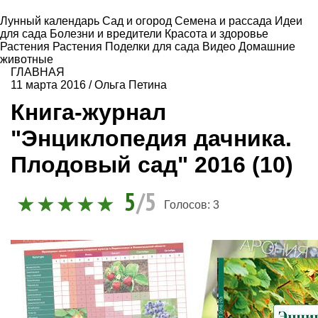
Лунный календарь
Сад и огород
Семена и рассада
Идеи
для сада
Болезни и вредители
Красота и здоровье
Растения
Растения
Поделки для сада
Видео
Домашние
животные
ГЛАВНАЯ
11 марта 2016
/
Ольга Петина
Книга-журнал
"Энциклопедия дачника.
Плодовый сад" 2016 (10)
5
/5
Голосов:
3