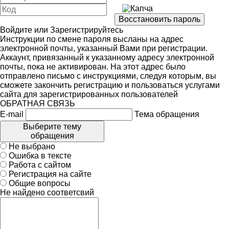
Войдите
или
Зарегистрируйтесь
Инструкции по смене пароля высланы на адрес
электронной почты, указанный Вами при регистрации.
Аккаунт, привязанный к указанному адресу электронной
почты, пока не активирован. На этот адрес было
отправлено письмо с инструкциями, следуя которым, вы
сможете закончить регистрацию и пользоваться услугами
сайта для зарегистрированных пользователей
ОБРАТНАЯ СВЯЗЬ
E-mail
Тема обращения
Выберите тему
обращения
Не выбрано
Ошибка в тексте
Работа с сайтом
Регистрация на сайте
Общие вопросы
Не найдено соответсвий