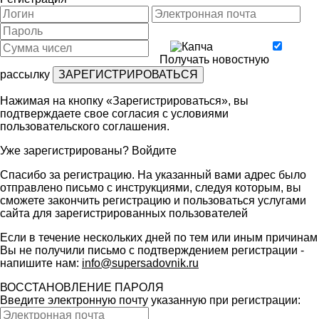
Получать новостную
рассылку
Нажимая на кнопку «Зарегистрироваться», вы
подтверждаете свое согласия с условиями
пользовательского соглашения
.
Уже зарегистрированы?
Войдите
Спасибо за регистрацию. На указанный вами адрес было
отправлено письмо с инструкциями, следуя которым, вы
сможете закончить регистрацию и пользоваться услугами
сайта для зарегистрированных пользователей
Если в течение нескольких дней по тем или иным причинам
Вы не получили письмо с подтверждением регистрации -
напишите нам:
info@supersadovnik.ru
ВОССТАНОВЛЕНИЕ ПАРОЛЯ
Введите электронную почту указанную при регистрации: