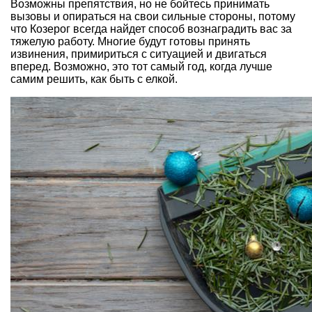
Возможны препятствия, но не бойтесь принимать
вызовы и опираться на свои сильные стороны, потому
что Козерог всегда найдет способ вознаградить вас за
тяжелую работу. Многие будут готовы принять
извинения, примириться с ситуацией и двигаться
вперед. Возможно, это тот самый год, когда лучше
самим решить, как быть с елкой.