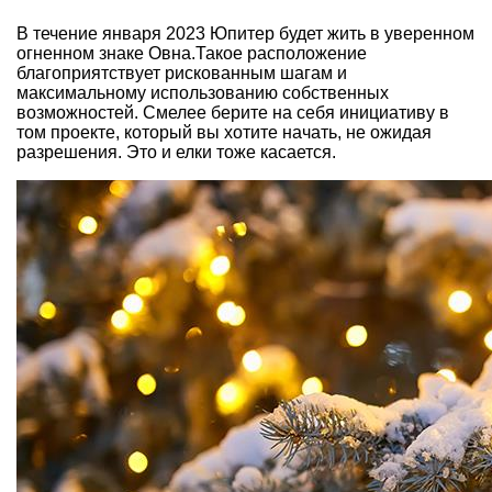
В течение января 2023 Юпитер будет жить в уверенном
огненном знаке Овна.Такое расположение
благоприятствует рискованным шагам и
максимальному использованию собственных
возможностей. Смелее берите на себя инициативу в
том проекте, который вы хотите начать, не ожидая
разрешения. Это и елки тоже касается.