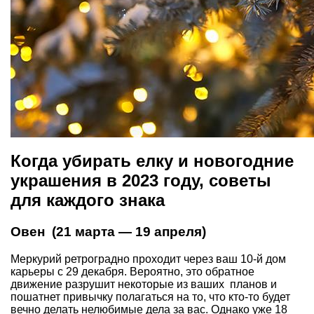
Когда убирать елку и новогодние
украшения в 2023 году, советы
для каждого знака
Овен (21 марта — 19 апреля)
Меркурий ретроградно проходит через ваш 10-й дом
карьеры с 29 декабря. Вероятно, это обратное
движение разрушит некоторые из ваших планов и
пошатнет привычку полагаться на то, что кто-то будет
вечно делать нелюбимые дела за вас. Однако уже 18