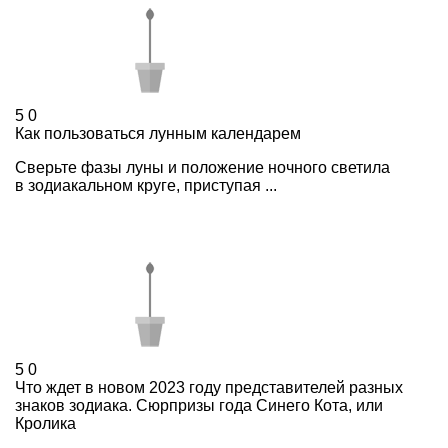
5
0
Как пользоваться лунным календарем
Сверьте фазы луны и положение ночного светила
в зодиакальном круге, приступая ...
5
0
Что ждет в новом 2023 году представителей разных
знаков зодиака. Сюрпризы года Синего Кота, или
Кролика