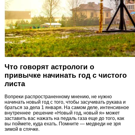
Что говорят астрологи о
привычке начинать год с чистого
листа
Вопреки распространенному мнению, не нужно
начинать новый год с того, чтобы засучивать рукава и
браться за дела 1 января. На самом деле, интенсивное
внутреннее решение «Новый год, новый я» может
заставить вас нажать на педаль газа еще до того, как
вы поймете, куда ехать. Помните — медведи не зря
зимой в спячке.