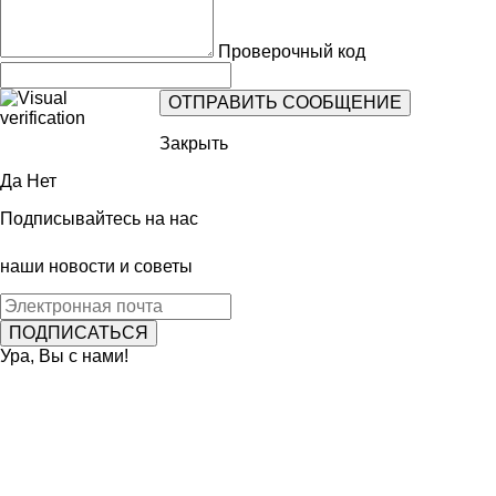
Проверочный код
Закрыть
Да
Нет
Подписывайтесь на нас
наши новости и советы
Ура, Вы с нами!