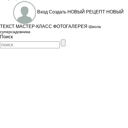
Вход
Создать
НОВЫЙ РЕЦЕПТ
НОВЫЙ
ТЕКСТ
МАСТЕР-КЛАСС
ФОТОГАЛЕРЕЯ
Школа
суперсадовника
Поиск