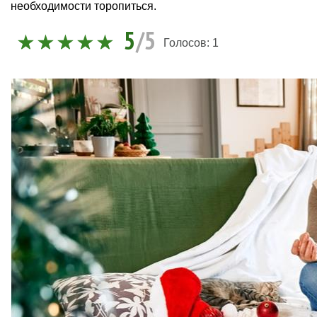
необходимости торопиться.
5
/5
Голосов:
1