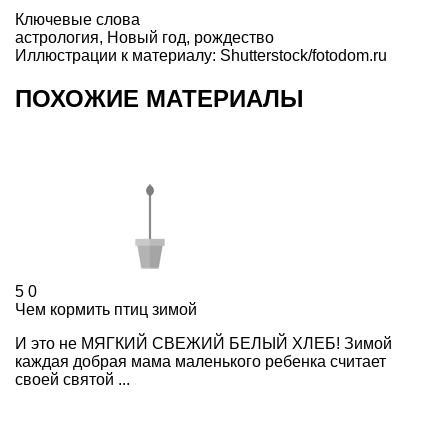
Ключевые слова
астрология
,
Новый год
,
рождество
Иллюстрации к материалу: Shutterstock/fotodom.ru
ПОХОЖИЕ МАТЕРИАЛЫ
5
0
Чем кормить птиц зимой
И это не МЯГКИЙ СВЕЖИЙ БЕЛЫЙ ХЛЕБ! Зимой
каждая добрая мама маленького ребенка считает
своей святой ...