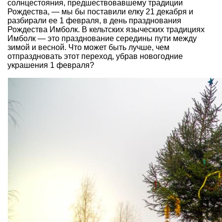
солнцестояния, предшествовавшему традиции
Рождества, — мы бы поставили елку 21 декабря и
разбирали ее 1 февраля, в день празднования
Рождества Имболк. В кельтских языческих традициях
Имболк — это празднование середины пути между
зимой и весной. Что может быть лучше, чем
отпраздновать этот переход, убрав новогодние
украшения 1 февраля?