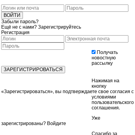
Забыли пароль?
Ещё не с нами?
Зарегистрируйтесь
Регистрация
Получать
новостную
рассылку
Нажимая на
кнопку
«Зарегистрироваться», вы подтверждаете свое согласия с
условиями
пользовательского
соглашения
.
Уже
зарегистрированы?
Войдите
Спасибо за