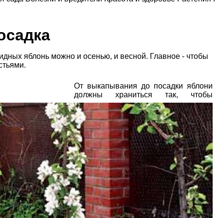
осадка
дных яблонь можно и осенью, и весной. Главное - чтобы
стьями.
От выкапывания до посадки яблони
должны храниться так, чтобы