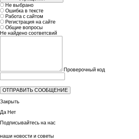
Не выбрано
Ошибка в тексте
Работа с сайтом
Регистрация на сайте
Общие вопросы
Не найдено соответсвий
Проверочный код
Закрыть
Да
Нет
Подписывайтесь на нас
наши новости и советы