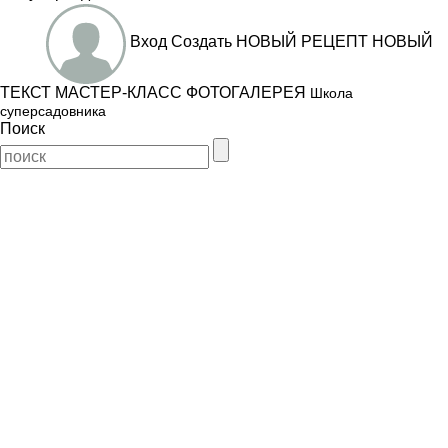
Вход
Создать
НОВЫЙ РЕЦЕПТ
НОВЫЙ
ТЕКСТ
МАСТЕР-КЛАСС
ФОТОГАЛЕРЕЯ
Школа
суперсадовника
Поиск