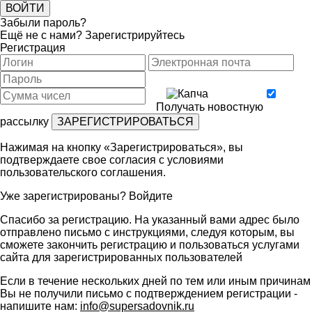
Забыли пароль?
Ещё не с нами?
Зарегистрируйтесь
Регистрация
Получать новостную
рассылку
Нажимая на кнопку «Зарегистрироваться», вы
подтверждаете свое согласия с условиями
пользовательского соглашения
.
Уже зарегистрированы?
Войдите
Спасибо за регистрацию. На указанный вами адрес было
отправлено письмо с инструкциями, следуя которым, вы
сможете закончить регистрацию и пользоваться услугами
сайта для зарегистрированных пользователей
Если в течение нескольких дней по тем или иным причинам
Вы не получили письмо с подтверждением регистрации -
напишите нам:
info@supersadovnik.ru