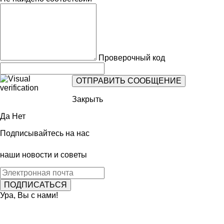
Проверочный код
Закрыть
Да
Нет
Подписывайтесь на нас
наши новости и советы
Ура, Вы с нами!