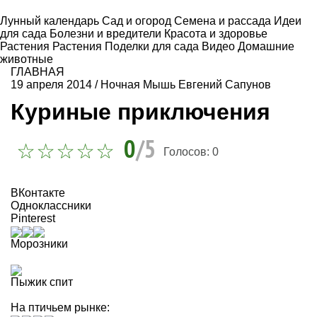
Лунный календарь
Сад и огород
Семена и рассада
Идеи
для сада
Болезни и вредители
Красота и здоровье
Растения
Растения
Поделки для сада
Видео
Домашние
животные
ГЛАВНАЯ
19 апреля 2014
/
Ночная Мышь Евгений Сапунов
Куриные приключения
0
/5
Голосов:
0
ВКонтакте
Одноклассники
Pinterest
Морозники
Пыжик спит
На птичьем рынке: