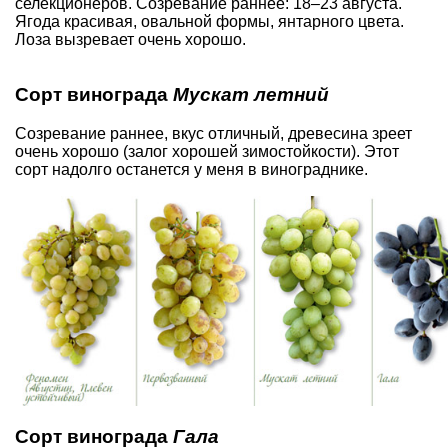
селекционеров. Созревание раннее: 18–23 августа.
Ягода красивая, овальной формы, янтарного цвета.
Лоза вызревает очень хорошо.
Сорт винограда
Мускат летний
Созревание раннее, вкус отличный, древесина зреет
очень хорошо (залог хорошей зимостойкости). Этот
сорт надолго останется у меня в винограднике.
Сорт винограда
Гала