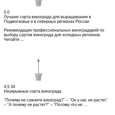
0
0
Лучшие сорта винограда для выращивания в
Подмосковье и в северных регионах России
Рекомендации профессиональных виноградарей по
выбору сортов винограда для холодных регионов.
Читайте ...
4,5
34
Неукрывные сорта винограда
"Почему не сажаете виноград?" – "Он у нас не растет."
– "А почему не растет?" – "Потому что не ...