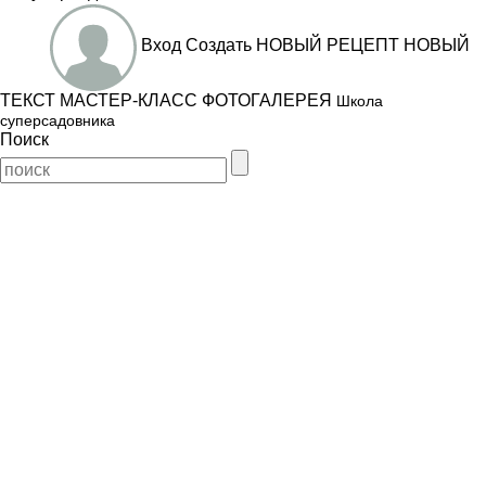
Вход
Создать
НОВЫЙ РЕЦЕПТ
НОВЫЙ
ТЕКСТ
МАСТЕР-КЛАСС
ФОТОГАЛЕРЕЯ
Школа
суперсадовника
Поиск