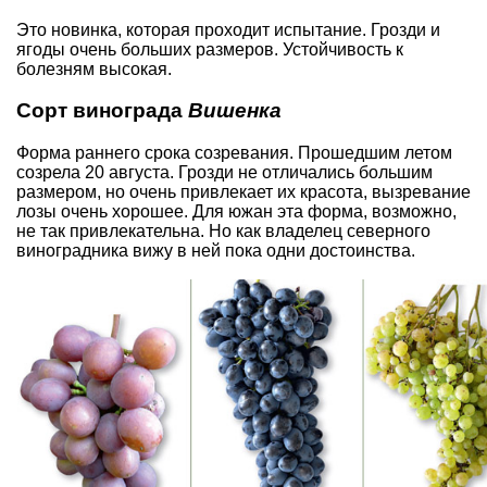
Это новинка, которая проходит испытание. Грозди и
ягоды очень больших размеров. Устойчивость к
болезням высокая.
Сорт винограда
Вишенка
Форма раннего срока созревания. Прошедшим летом
созрела 20 августа. Грозди не отличались большим
размером, но очень привлекает их красота, вызревание
лозы очень хорошее. Для южан эта форма, возможно,
не так привлекательна. Но как владелец северного
виноградника вижу в ней пока одни достоинства.