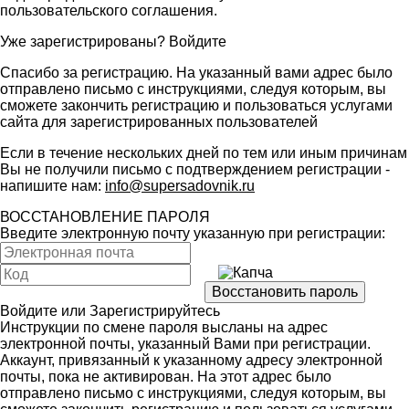
пользовательского соглашения
.
Уже зарегистрированы?
Войдите
Спасибо за регистрацию. На указанный вами адрес было
отправлено письмо с инструкциями, следуя которым, вы
сможете закончить регистрацию и пользоваться услугами
сайта для зарегистрированных пользователей
Если в течение нескольких дней по тем или иным причинам
Вы не получили письмо с подтверждением регистрации -
напишите нам:
info@supersadovnik.ru
ВОССТАНОВЛЕНИЕ ПАРОЛЯ
Введите электронную почту указанную при регистрации:
Войдите
или
Зарегистрируйтесь
Инструкции по смене пароля высланы на адрес
электронной почты, указанный Вами при регистрации.
Аккаунт, привязанный к указанному адресу электронной
почты, пока не активирован. На этот адрес было
отправлено письмо с инструкциями, следуя которым, вы