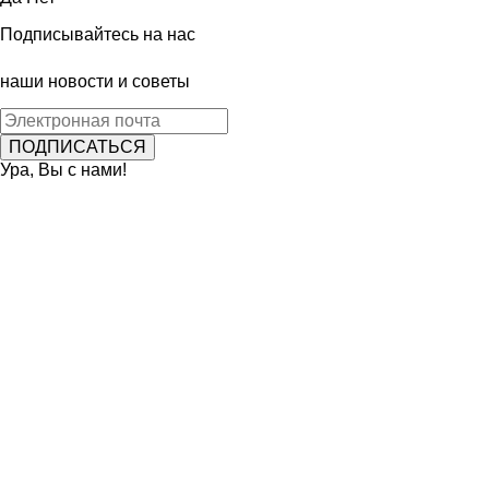
Подписывайтесь на нас
наши новости и советы
Ура, Вы с нами!