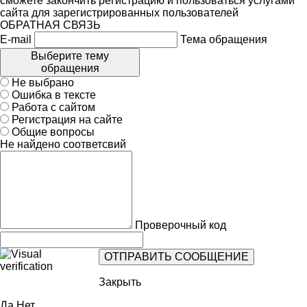
сможете закончить регистрацию и пользоваться услугами
сайта для зарегистрированных пользователей
ОБРАТНАЯ СВЯЗЬ
E-mail
Тема обращения
Выберите тему
обращения
Не выбрано
Ошибка в тексте
Работа с сайтом
Регистрация на сайте
Общие вопросы
Не найдено соответсвий
Проверочный код
Закрыть
Да
Нет