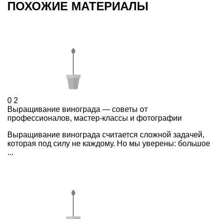
ПОХОЖИЕ МАТЕРИАЛЫ
0
2
Выращивание винограда — советы от
профессионалов, мастер-классы и фотографии
Выращивание винограда считается сложной задачей,
которая под силу не каждому. Но мы уверены: большое
...