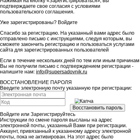
Нажимая на кнопку «Зарегистрироваться», вы
подтверждаете свое согласия с условиями
пользовательского соглашения
.
Уже зарегистрированы?
Войдите
Спасибо за регистрацию. На указанный вами адрес было
отправлено письмо с инструкциями, следуя которым, вы
сможете закончить регистрацию и пользоваться услугами
сайта для зарегистрированных пользователей
Если в течение нескольких дней по тем или иным причинам
Вы не получили письмо с подтверждением регистрации -
напишите нам:
info@supersadovnik.ru
ВОССТАНОВЛЕНИЕ ПАРОЛЯ
Введите электронную почту указанную при регистрации:
Войдите
или
Зарегистрируйтесь
Инструкции по смене пароля высланы на адрес
электронной почты, указанный Вами при регистрации.
Аккаунт, привязанный к указанному адресу электронной
почты, пока не активирован. На этот адрес было