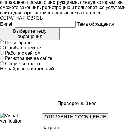
отправлено письмо с инструкциями, следуя которым, вы
сможете закончить регистрацию и пользоваться услугами
сайта для зарегистрированных пользователей
ОБРАТНАЯ СВЯЗЬ
E-mail
Тема обращения
Выберите тему
обращения
Не выбрано
Ошибка в тексте
Работа с сайтом
Регистрация на сайте
Общие вопросы
Не найдено соответсвий
Проверочный код
Закрыть