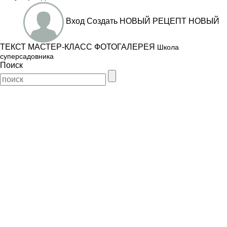
Вход
Создать
НОВЫЙ РЕЦЕПТ
НОВЫЙ
ТЕКСТ
МАСТЕР-КЛАСС
ФОТОГАЛЕРЕЯ
Школа
суперсадовника
Поиск