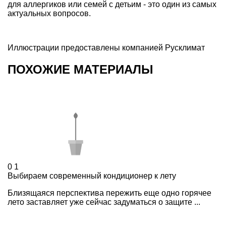
для аллергиков или семей с детьим - это один из самых
актуальных вопросов.
Иллюстрации предоставлены компанией
Русклимат
ПОХОЖИЕ МАТЕРИАЛЫ
0
1
Выбираем современный кондиционер к лету
Близящаяся перспектива пережить еще одно горячее
лето заставляет уже сейчас задуматься о защите ...