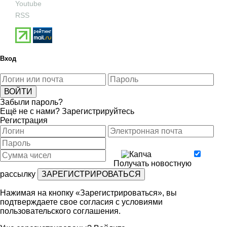
Youtube
RSS
Вход
Забыли пароль?
Ещё не с нами?
Зарегистрируйтесь
Регистрация
Получать новостную
рассылку
Нажимая на кнопку «Зарегистрироваться», вы
подтверждаете свое согласия с условиями
пользовательского соглашения
.