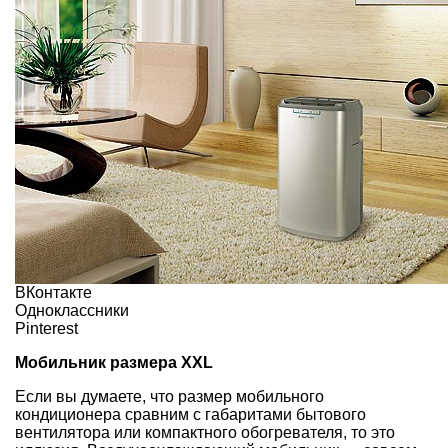
ВКонтакте
Одноклассники
Pinterest
Мобильник размера XXL
Если вы думаете, что размер мобильного
кондиционера сравним с габаритами бытового
вентилятора или компактного обогревателя, то это