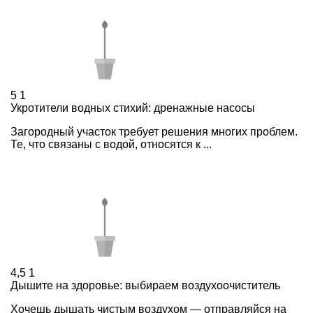
5
1
Укротители водных стихий: дренажные насосы
Загородный участок требует решения многих проблем.
Те, что связаны с водой, относятся к ...
4,5
1
Дышите на здоровье: выбираем воздухоочиститель
Хочешь дышать чистым воздухом — отправляйся на