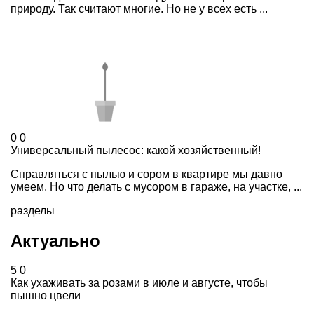
природу. Так считают многие. Но не у всех есть ...
0
0
Универсальный пылесос: какой хозяйственный!
Справляться с пылью и сором в квартире мы давно
умеем. Но что делать с мусором в гараже, на участке, ...
разделы
Актуально
5
0
Как ухаживать за розами в июле и августе, чтобы
пышно цвели