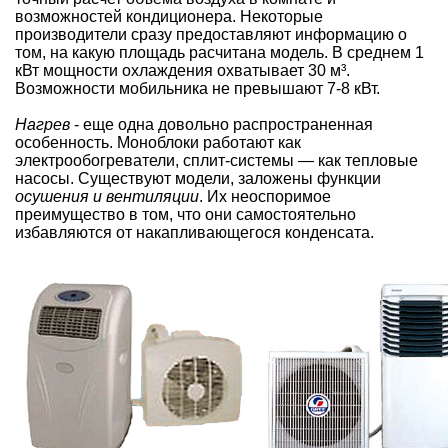
возможностей кондиционера. Некоторые
производители сразу предоставляют информацию о
том, на какую площадь расчитана модель. В среднем 1
кВт мощности охлаждения охватывает 30 м³.
Возможности мобильника не превышают 7-8 кВт.
Нагрев
- еще одна довольно распространенная
особенность. Моноблоки работают как
электрообогреватели, сплит-системы — как тепловые
насосы. Существуют модели, заложены функции
осушения и вентиляции
. Их неоспоримое
преимущество в том, что они самостоятельно
избавляются от накапливающегося конденсата.