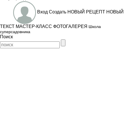
Вход
Создать
НОВЫЙ РЕЦЕПТ
НОВЫЙ
ТЕКСТ
МАСТЕР-КЛАСС
ФОТОГАЛЕРЕЯ
Школа
суперсадовника
Поиск