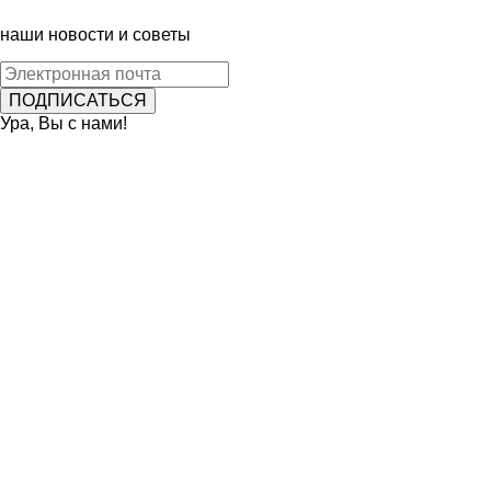
наши новости и советы
Ура, Вы с нами!