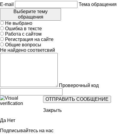
E-mail
Тема обращения
Выберите тему
обращения
Не выбрано
Ошибка в тексте
Работа с сайтом
Регистрация на сайте
Общие вопросы
Не найдено соответсвий
Проверочный код
Закрыть
Да
Нет
Подписывайтесь на нас