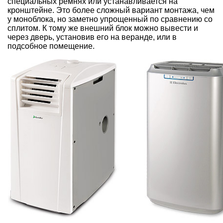
специальных ремнях или устанавливается на
кронштейне. Это более сложный вариант монтажа, чем
у моноблока, но заметно упрощенный по сравнению со
сплитом. К тому же внешний блок можно вывести и
через дверь, установив его на веранде, или в
подсобное помещение.