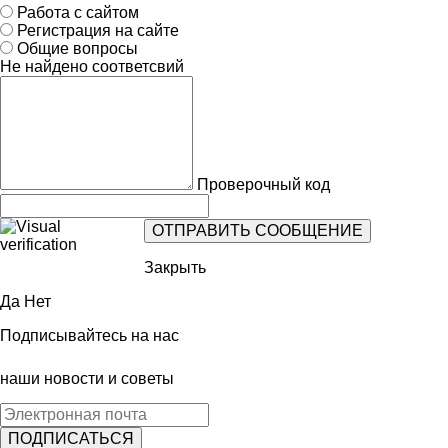
Работа с сайтом
Регистрация на сайте
Общие вопросы
Не найдено соответсвий
Проверочный код
Закрыть
Да
Нет
Подписывайтесь на нас
наши новости и советы