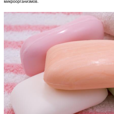
микроорганизмов.