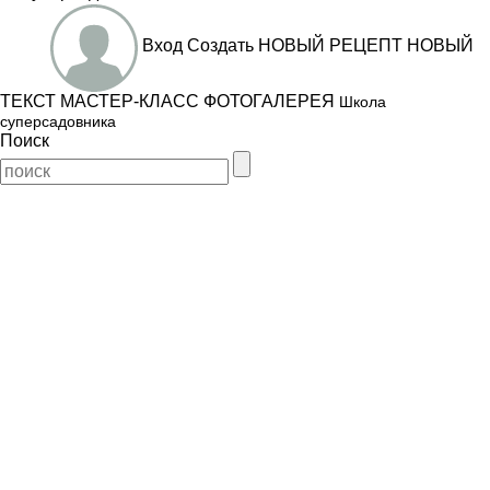
Вход
Создать
НОВЫЙ РЕЦЕПТ
НОВЫЙ
ТЕКСТ
МАСТЕР-КЛАСС
ФОТОГАЛЕРЕЯ
Школа
суперсадовника
Поиск