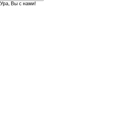
Ура, Вы с нами!