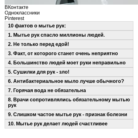
ВКонтакте
Одноклассники
Pinterest
10 фактов о мытье рук:
1. Мытье рук спасло миллионы людей.
2. Не только перед едой!
3. Факт, от которого станет очень неприятно
4. Большинство людей моет руки неправильно
5. Сушилки для рук - зло!
6. Антибактериальное мыло лучше обычного?
7. Горячая вода не обязательна
8. Врачи сопротивлялись обязательному мытью
рук
9. Слишком частое мытье рук - признак болезни
10. Мытье рук делает людей счастливее