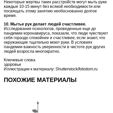
Некоторые жертвы таких расстройств могут мыть руки
каждые 10-15 минут без всякой необходимости или
посвящать этому занятию необоснованно долгое
время.
10. Мытье рук делает людей счастливее.
Исследования психологов, проведенные еще до
пандемии коронавируса, показали, что люди чувствуют
себя гораздо спокойнее и счастливее, если знают, что
окружающие тщательно моют руки. В условиях
пандемии важность уверенности в чистоте рук других
людей возросла многократно.
Ключевые слова
здоровье
Иллюстрации к материалу: Shutterstock/fotodom.ru
ПОХОЖИЕ МАТЕРИАЛЫ