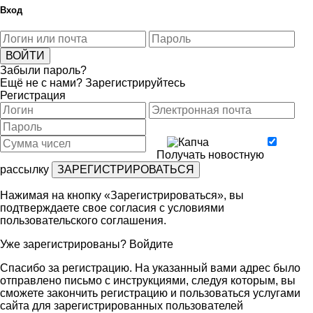
Вход
Забыли пароль?
Ещё не с нами?
Зарегистрируйтесь
Регистрация
Получать новостную
рассылку
Нажимая на кнопку «Зарегистрироваться», вы
подтверждаете свое согласия с условиями
пользовательского соглашения
.
Уже зарегистрированы?
Войдите
Спасибо за регистрацию. На указанный вами адрес было
отправлено письмо с инструкциями, следуя которым, вы
сможете закончить регистрацию и пользоваться услугами
сайта для зарегистрированных пользователей