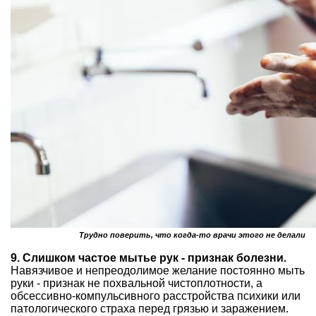
Трудно поверить, что когда-то врачи этого не делали
9. Слишком частое мытье рук - признак болезни.
Навязчивое и непреодолимое желание постоянно мыть
руки - признак не похвальной чистоплотности, а
обсессивно-компульсивного расстройства психики или
патологического страха перед грязью и заражением.