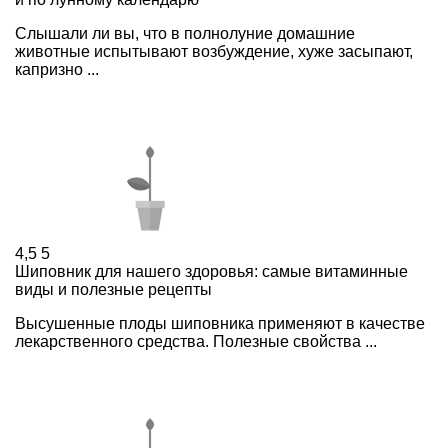
Слышали ли вы, что в полнолуние домашние
животные испытывают возбуждение, хуже засыпают,
капризно ...
4,5
5
Шиповник для нашего здоровья: самые витаминные
виды и полезные рецепты
Высушенные плоды шиповника применяют в качестве
лекарственного средства. Полезные свойства ...