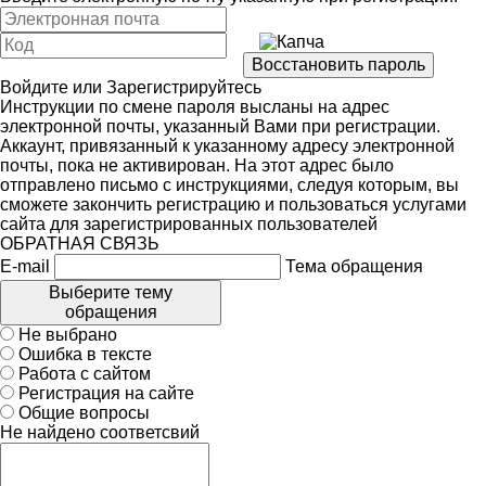
Войдите
или
Зарегистрируйтесь
Инструкции по смене пароля высланы на адрес
электронной почты, указанный Вами при регистрации.
Аккаунт, привязанный к указанному адресу электронной
почты, пока не активирован. На этот адрес было
отправлено письмо с инструкциями, следуя которым, вы
сможете закончить регистрацию и пользоваться услугами
сайта для зарегистрированных пользователей
ОБРАТНАЯ СВЯЗЬ
E-mail
Тема обращения
Выберите тему
обращения
Не выбрано
Ошибка в тексте
Работа с сайтом
Регистрация на сайте
Общие вопросы
Не найдено соответсвий