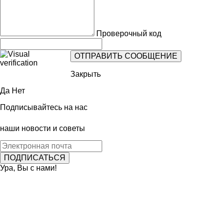
Проверочный код
Закрыть
Да
Нет
Подписывайтесь на нас
наши новости и советы
Ура, Вы с нами!