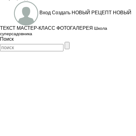
Вход
Создать
НОВЫЙ РЕЦЕПТ
НОВЫЙ
ТЕКСТ
МАСТЕР-КЛАСС
ФОТОГАЛЕРЕЯ
Школа
суперсадовника
Поиск