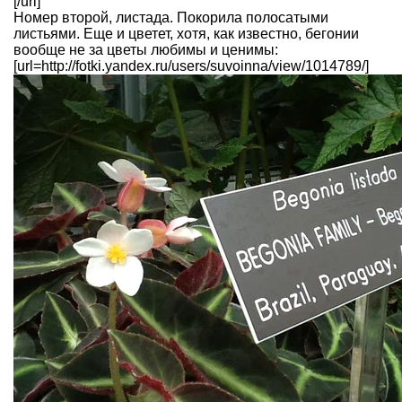
[/url]
Номер второй, листада. Покорила полосатыми
листьями. Еще и цветет, хотя, как известно, бегонии
вообще не за цветы любимы и ценимы:
[url=http://fotki.yandex.ru/users/suvoinna/view/1014789/]