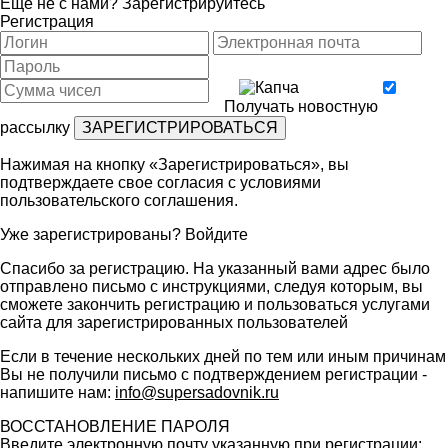
Ещё не с нами?
Зарегистрируйтесь
Регистрация
Получать новостную
рассылку
Нажимая на кнопку «Зарегистрироваться», вы
подтверждаете свое согласия с условиями
пользовательского соглашения
.
Уже зарегистрированы?
Войдите
Спасибо за регистрацию. На указанный вами адрес было
отправлено письмо с инструкциями, следуя которым, вы
сможете закончить регистрацию и пользоваться услугами
сайта для зарегистрированных пользователей
Если в течение нескольких дней по тем или иным причинам
Вы не получили письмо с подтверждением регистрации -
напишите нам:
info@supersadovnik.ru
ВОССТАНОВЛЕНИЕ ПАРОЛЯ
Введите электронную почту указанную при регистрации: