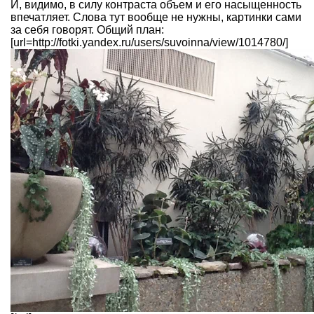
И, видимо, в силу контраста объем и его насыщенность
впечатляет. Слова тут вообще не нужны, картинки сами
за себя говорят. Общий план:
[url=http://fotki.yandex.ru/users/suvoinna/view/1014780/]