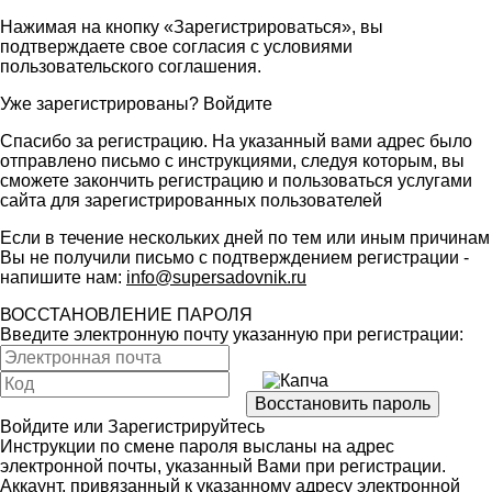
Нажимая на кнопку «Зарегистрироваться», вы
подтверждаете свое согласия с условиями
пользовательского соглашения
.
Уже зарегистрированы?
Войдите
Спасибо за регистрацию. На указанный вами адрес было
отправлено письмо с инструкциями, следуя которым, вы
сможете закончить регистрацию и пользоваться услугами
сайта для зарегистрированных пользователей
Если в течение нескольких дней по тем или иным причинам
Вы не получили письмо с подтверждением регистрации -
напишите нам:
info@supersadovnik.ru
ВОССТАНОВЛЕНИЕ ПАРОЛЯ
Введите электронную почту указанную при регистрации:
Войдите
или
Зарегистрируйтесь
Инструкции по смене пароля высланы на адрес
электронной почты, указанный Вами при регистрации.
Аккаунт, привязанный к указанному адресу электронной