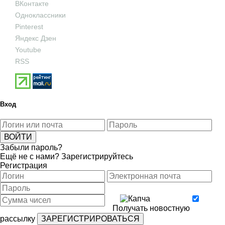
ВКонтакте
Одноклассники
Pinterest
Яндекс Дзен
Youtube
RSS
Вход
Забыли пароль?
Ещё не с нами?
Зарегистрируйтесь
Регистрация
Получать новостную
рассылку