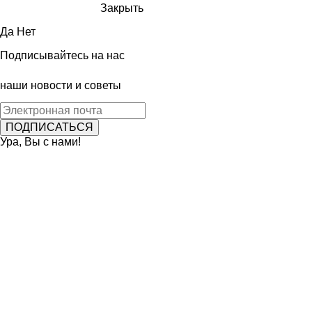
Закрыть
Да
Нет
Подписывайтесь на нас
наши новости и советы
Ура, Вы с нами!