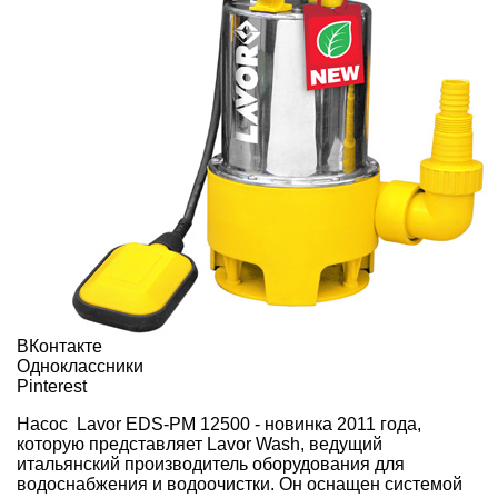
ВКонтакте
Одноклассники
Pinterest
Насос
Lavor EDS-PM 12500
- новинка 2011 года,
которую представляет Lavor Wash, ведущий
итальянский производитель оборудования для
водоснабжения и водоочистки. Он оснащен системой