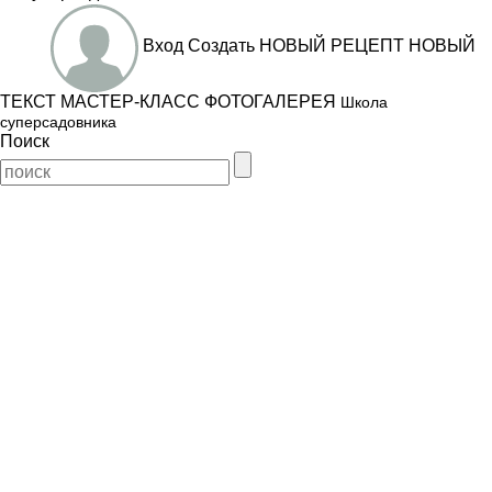
Вход
Создать
НОВЫЙ РЕЦЕПТ
НОВЫЙ
ТЕКСТ
МАСТЕР-КЛАСС
ФОТОГАЛЕРЕЯ
Школа
суперсадовника
Поиск