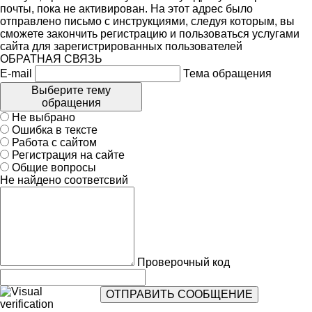
почты, пока не активирован. На этот адрес было
отправлено письмо с инструкциями, следуя которым, вы
сможете закончить регистрацию и пользоваться услугами
сайта для зарегистрированных пользователей
ОБРАТНАЯ СВЯЗЬ
E-mail
Тема обращения
Выберите тему
обращения
Не выбрано
Ошибка в тексте
Работа с сайтом
Регистрация на сайте
Общие вопросы
Не найдено соответсвий
Проверочный код