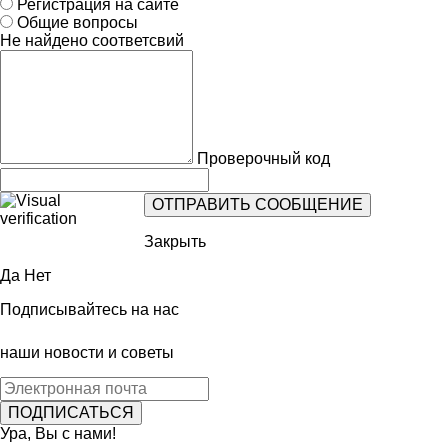
Регистрация на сайте
Общие вопросы
Не найдено соответсвий
Проверочный код
Закрыть
Да
Нет
Подписывайтесь на нас
наши новости и советы
Ура, Вы с нами!