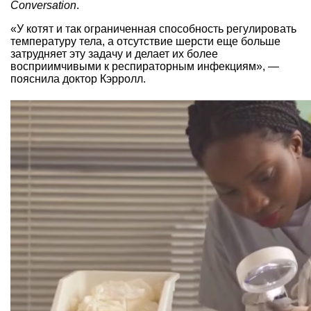
Conversation
.
«У котят и так ограниченная способность регулировать
температуру тела, а отсутствие шерсти еще больше
затрудняет эту задачу и делает их более
восприимчивыми к респираторным инфекциям», —
пояснила доктор Кэрролл.