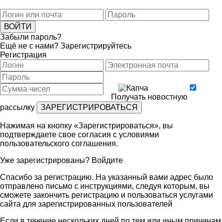
Забыли пароль?
Ещё не с нами?
Зарегистрируйтесь
Регистрация
Получать новостную
рассылку
Нажимая на кнопку «Зарегистрироваться», вы
подтверждаете свое согласия с условиями
пользовательского соглашения
.
Уже зарегистрированы?
Войдите
Спасибо за регистрацию. На указанный вами адрес было
отправлено письмо с инструкциями, следуя которым, вы
сможете закончить регистрацию и пользоваться услугами
сайта для зарегистрированных пользователей
Если в течение нескольких дней по тем или иным причинам