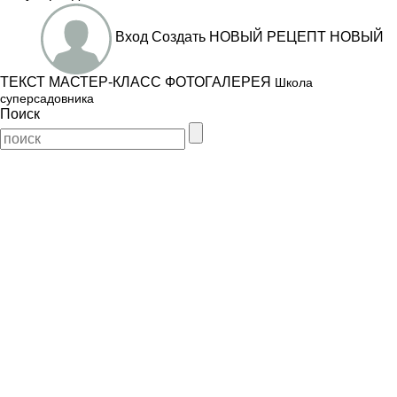
Вход
Создать
НОВЫЙ РЕЦЕПТ
НОВЫЙ
ТЕКСТ
МАСТЕР-КЛАСС
ФОТОГАЛЕРЕЯ
Школа
суперсадовника
Поиск