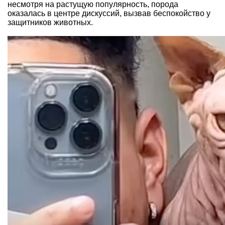
несмотря на растущую популярность, порода
оказалась в центре дискуссий, вызвав беспокойство у
защитников животных.