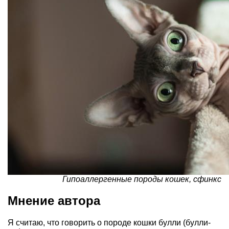
Гипоаллергенные породы кошек, сфинкс
Мнение автора
Я считаю, что говорить о породе кошки булли (булли-