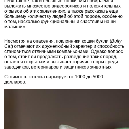
себя так же, как и обычные кошки. Мы собираемся
выложить множество видеороликов и положительных
отзывов об этих заявлениях, а также рассказать еще
большему количеству людей об этой породе, особенно
о том, насколько функциональны и счастливы наши
малыши».
Несмотря на опасения, поклонники кошки булли (
Bully
Cat
) отмечают их дружелюбный характер и способность
становиться отличными компаньонами. Однако вопрос
о том, стоит ли продолжать разведение таких пород,
остается открытым и вызывает горячие споры среди
заводчиков, ветеринаров и защитников животных.
Стоимость котенка варьирует от 1000 до 5000
долларов.