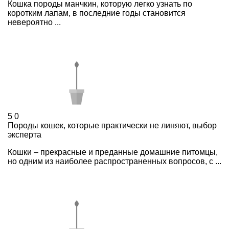
Кошка породы манчкин, которую легко узнать по
коротким лапам, в последние годы становится
невероятно ...
5
0
Породы кошек, которые практически не линяют, выбор
эксперта
Кошки – прекрасные и преданные домашние питомцы,
но одним из наиболее распространенных вопросов, с ...