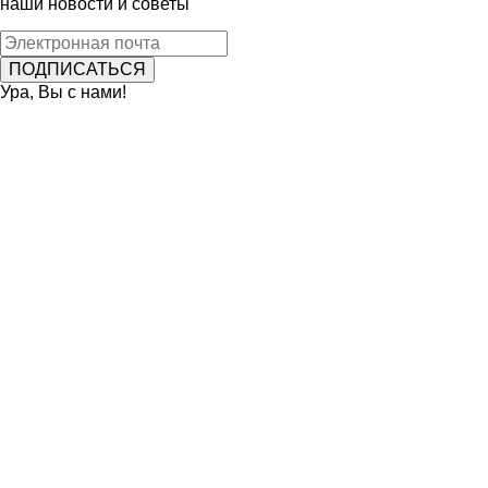
наши новости и советы
Ура, Вы с нами!