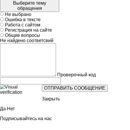
Выберите тему
обращения
Не выбрано
Ошибка в тексте
Работа с сайтом
Регистрация на сайте
Общие вопросы
Не найдено соответсвий
Проверочный код
Закрыть
Да
Нет
Подписывайтесь на нас