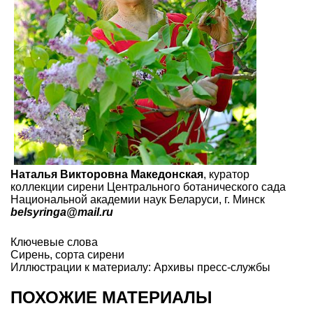
Наталья Викторовна Македонская
, куратор
коллекции сирени Центрального ботанического сада
Национальной академии наук Беларуси, г. Минск
belsyringa@mail.ru
Ключевые слова
Сирень
,
сорта сирени
Иллюстрации к материалу: Архивы пресс-службы
ПОХОЖИЕ МАТЕРИАЛЫ