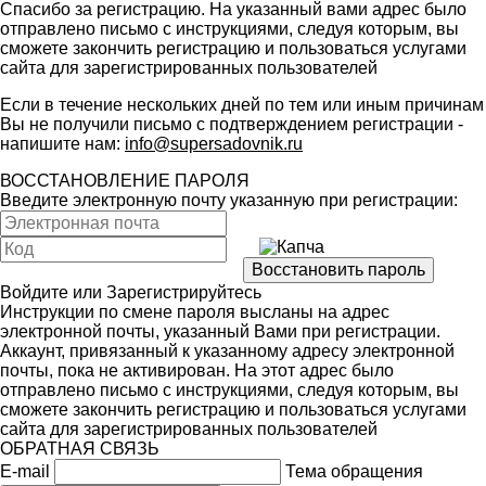
Спасибо за регистрацию. На указанный вами адрес было
отправлено письмо с инструкциями, следуя которым, вы
сможете закончить регистрацию и пользоваться услугами
сайта для зарегистрированных пользователей
Если в течение нескольких дней по тем или иным причинам
Вы не получили письмо с подтверждением регистрации -
напишите нам:
info@supersadovnik.ru
ВОССТАНОВЛЕНИЕ ПАРОЛЯ
Введите электронную почту указанную при регистрации:
Войдите
или
Зарегистрируйтесь
Инструкции по смене пароля высланы на адрес
электронной почты, указанный Вами при регистрации.
Аккаунт, привязанный к указанному адресу электронной
почты, пока не активирован. На этот адрес было
отправлено письмо с инструкциями, следуя которым, вы
сможете закончить регистрацию и пользоваться услугами
сайта для зарегистрированных пользователей
ОБРАТНАЯ СВЯЗЬ
E-mail
Тема обращения