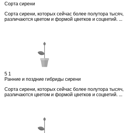
Сорта сирени
Сорта сирени, которых сейчас более полутора тысяч,
различаются цветом и формой цветков и соцветий. ...
5
1
Ранние и поздние гибриды сирени
Сорта сирени, которых сейчас более полутора тысяч,
различаются цветом и формой цветков и соцветий. ...