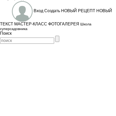
Вход
Создать
НОВЫЙ РЕЦЕПТ
НОВЫЙ
ТЕКСТ
МАСТЕР-КЛАСС
ФОТОГАЛЕРЕЯ
Школа
суперсадовника
Поиск