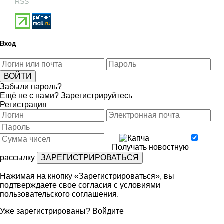
RSS
Вход
Забыли пароль?
Ещё не с нами?
Зарегистрируйтесь
Регистрация
Получать новостную
рассылку
Нажимая на кнопку «Зарегистрироваться», вы
подтверждаете свое согласия с условиями
пользовательского соглашения
.
Уже зарегистрированы?
Войдите