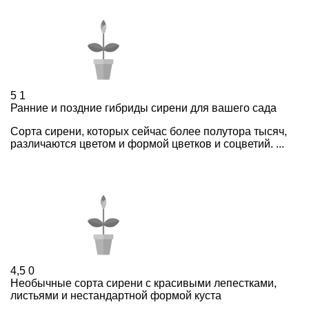
5
1
Ранние и поздние гибриды сирени для вашего сада
Сорта сирени, которых сейчас более полутора тысяч,
различаются цветом и формой цветков и соцветий. ...
4,5
0
Необычные сорта сирени с красивыми лепестками,
листьями и нестандартной формой куста