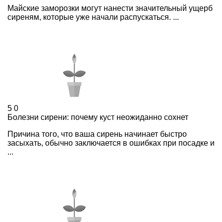
Майские заморозки могут нанести значительный ущерб
сиреням, которые уже начали распускаться. ...
5
0
Болезни сирени: почему куст неожиданно сохнет
Причина того, что ваша сирень начинает быстро
засыхать, обычно заключается в ошибках при посадке и
...