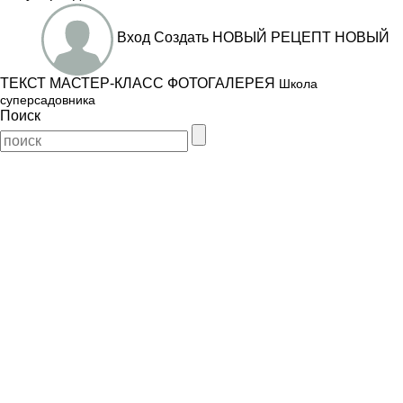
Вход
Создать
НОВЫЙ РЕЦЕПТ
НОВЫЙ
ТЕКСТ
МАСТЕР-КЛАСС
ФОТОГАЛЕРЕЯ
Школа
суперсадовника
Поиск