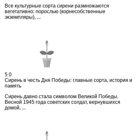
Все культурные сорта сирени размножаются
вегетативно: порослью (корнесобственные
экземпляры), ...
5
0
Сирень в честь Дня Победы: главные сорта, история и
память
Сирень давно стала символом Великой Победы.
Весной 1945 года советских солдат, вернувшихся
домой, ...