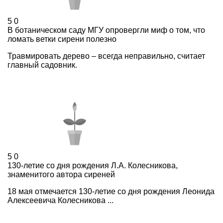
5
0
В ботаническом саду МГУ опровергли миф о том, что
ломать ветки сирени полезно
Травмировать дерево – всегда неправильно, считает
главный садовник.
5
0
130-летие со дня рождения Л.А. Колесникова,
знаменитого автора сиреней
18 мая отмечается 130-летие со дня рождения Леонида
Алексеевича Колесникова ...