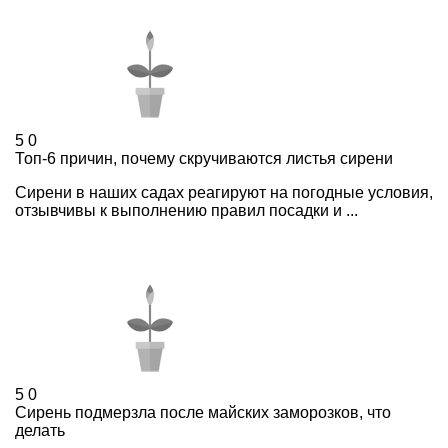
5
0
Топ-6 причин, почему скручиваются листья сирени
Сирени в наших садах реагируют на погодные условия,
отзывчивы к выполнению правил посадки и ...
5
0
Сирень подмерзла после майских заморозков, что
делать