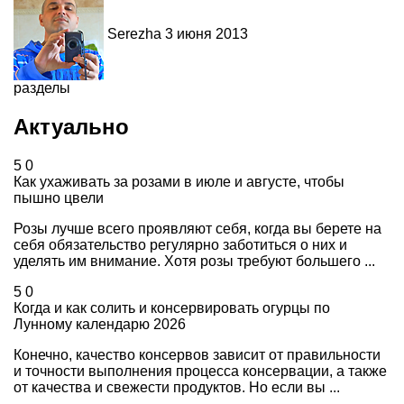
Serezha
3 июня 2013
разделы
Актуально
5
0
Как ухаживать за розами в июле и августе, чтобы
пышно цвели
Розы лучше всего проявляют себя, когда вы берете на
себя обязательство регулярно заботиться о них и
уделять им внимание. Хотя розы требуют большего ...
5
0
Когда и как солить и консервировать огурцы по
Лунному календарю 2026
Конечно, качество консервов зависит от правильности
и точности выполнения процесса консервации, а также
от качества и свежести продуктов. Но если вы ...