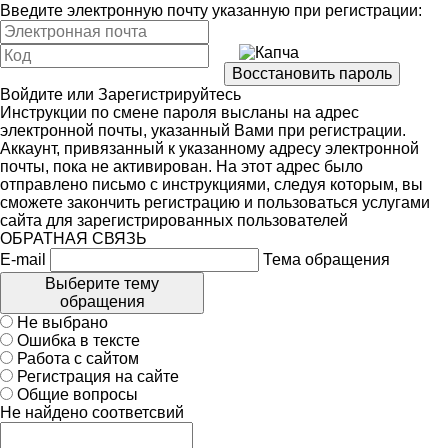
Введите электронную почту указанную при регистрации:
Войдите
или
Зарегистрируйтесь
Инструкции по смене пароля высланы на адрес
электронной почты, указанный Вами при регистрации.
Аккаунт, привязанный к указанному адресу электронной
почты, пока не активирован. На этот адрес было
отправлено письмо с инструкциями, следуя которым, вы
сможете закончить регистрацию и пользоваться услугами
сайта для зарегистрированных пользователей
ОБРАТНАЯ СВЯЗЬ
E-mail
Тема обращения
Выберите тему
обращения
Не выбрано
Ошибка в тексте
Работа с сайтом
Регистрация на сайте
Общие вопросы
Не найдено соответсвий