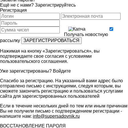
Ещё не с нами?
Зарегистрируйтесь
Регистрация
Получать новостную
рассылку
Нажимая на кнопку «Зарегистрироваться», вы
подтверждаете свое согласия с условиями
пользовательского соглашения
.
Уже зарегистрированы?
Войдите
Спасибо за регистрацию. На указанный вами адрес было
отправлено письмо с инструкциями, следуя которым, вы
сможете закончить регистрацию и пользоваться услугами
сайта для зарегистрированных пользователей
Если в течение нескольких дней по тем или иным причинам
Вы не получили письмо с подтверждением регистрации -
напишите нам:
info@supersadovnik.ru
ВОССТАНОВЛЕНИЕ ПАРОЛЯ