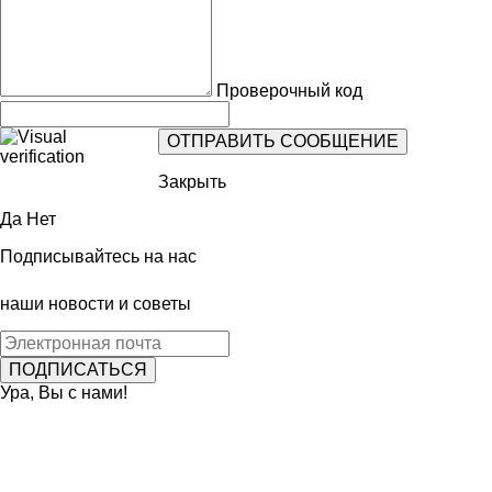
Проверочный код
Закрыть
Да
Нет
Подписывайтесь на нас
наши новости и советы
Ура, Вы с нами!