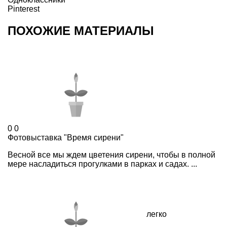
Pinterest
ПОХОЖИЕ МАТЕРИАЛЫ
0
0
Фотовыставка "Время сирени"
Весной все мы ждем цветения сирени, чтобы в полной
мере насладиться прогулками в парках и садах. ...
легко