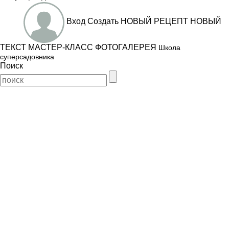
Вход
Создать
НОВЫЙ РЕЦЕПТ
НОВЫЙ
ТЕКСТ
МАСТЕР-КЛАСС
ФОТОГАЛЕРЕЯ
Школа
суперсадовника
Поиск