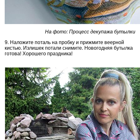
На фото: Процесс декупажа бутылки
9. Наложите поталь на пробку и прижмите веерной
кистью. Излишек потали снимите. Новогодняя бутылка
готова! Хорошего праздника!