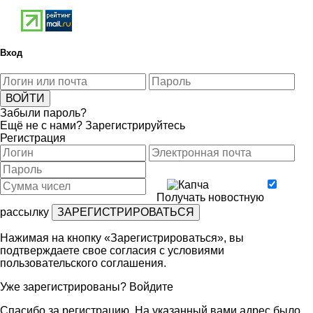
Вход
Забыли пароль?
Ещё не с нами?
Зарегистрируйтесь
Регистрация
Получать новостную
рассылку
Нажимая на кнопку «Зарегистрироваться», вы
подтверждаете свое согласия с условиями
пользовательского соглашения
.
Уже зарегистрированы?
Войдите
Спасибо за регистрацию. На указанный вами адрес было