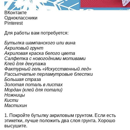
ВКонтакте
Одноклассники
Pinterest
Для работы вам потребуется:
Бутылка шампанского или вина
Акриловый грунт
Акриловая краска белого цвета
Салфетка с новогодними мотивами
Клей для декупажа
Фактурный гель «Искусственный лед»
Рассыпчатые перламутровые блестки
Большая страза
Золотая поталь в листах
Мордан (клей для потали)
Ножницы
Кисти
Мастихин
1. Покройте бутылку акриловым грунтом. Если есть
этикетки, лучше положить два слоя грунта. Хорошо
высушите.