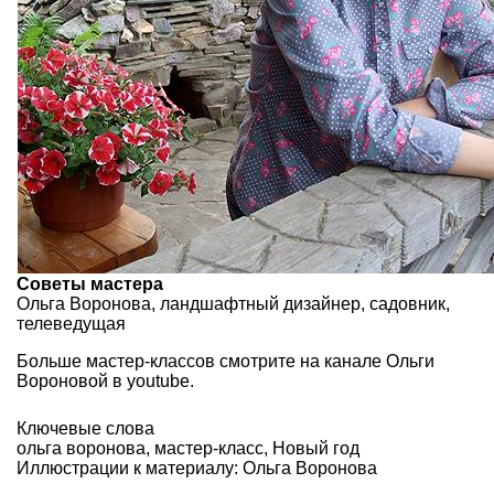
Советы мастера
Ольга Воронова, ландшафтный дизайнер, садовник,
телеведущая
Больше мастер-классов смотрите на канале Ольги
Вороновой в youtube.
Ключевые слова
ольга воронова
,
мастер-класс
,
Новый год
Иллюстрации к материалу: Ольга Воронова