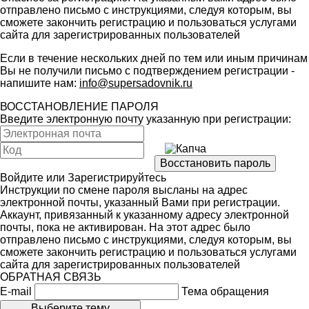
отправлено письмо с инструкциями, следуя которым, вы
сможете закончить регистрацию и пользоваться услугами
сайта для зарегистрированных пользователей
Если в течение нескольких дней по тем или иным причинам
Вы не получили письмо с подтверждением регистрации -
напишите нам:
info@supersadovnik.ru
ВОССТАНОВЛЕНИЕ ПАРОЛЯ
Введите электронную почту указанную при регистрации:
Войдите
или
Зарегистрируйтесь
Инструкции по смене пароля высланы на адрес
электронной почты, указанный Вами при регистрации.
Аккаунт, привязанный к указанному адресу электронной
почты, пока не активирован. На этот адрес было
отправлено письмо с инструкциями, следуя которым, вы
сможете закончить регистрацию и пользоваться услугами
сайта для зарегистрированных пользователей
ОБРАТНАЯ СВЯЗЬ
E-mail
Тема обращения
Выберите тему