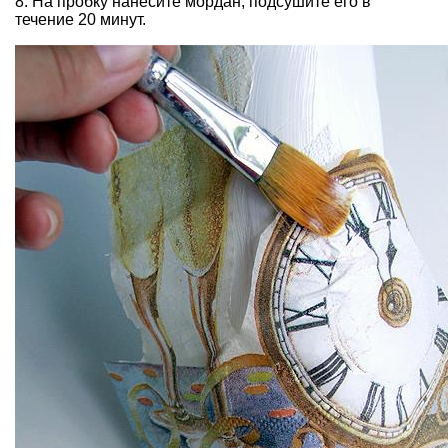
8. На пробку нанесите мордан, подсушите его в
течение 20 минут.