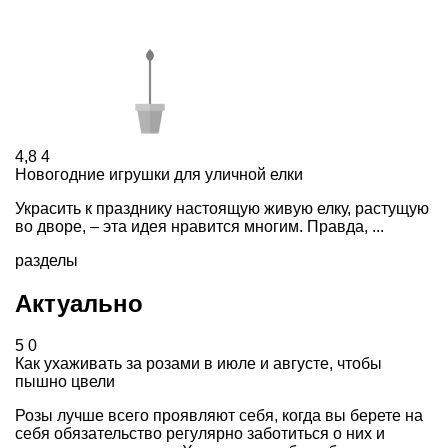
4,8
4
Новогодние игрушки для уличной елки
Украсить к празднику настоящую живую елку, растущую
во дворе, – эта идея нравится многим. Правда, ...
разделы
Актуально
5
0
Как ухаживать за розами в июле и августе, чтобы
пышно цвели
Розы лучше всего проявляют себя, когда вы берете на
себя обязательство регулярно заботиться о них и