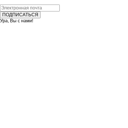
Ура, Вы с нами!