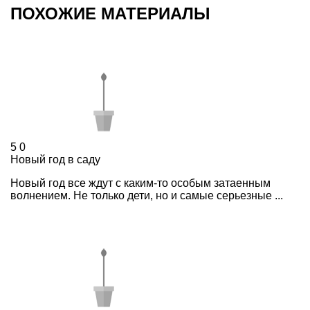
ПОХОЖИЕ МАТЕРИАЛЫ
5
0
Новый год в саду
Новый год все ждут с каким-то особым затаенным
волнением. Не только дети, но и самые серьезные ...