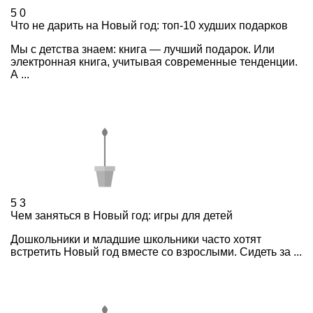
5
0
Что не дарить на Новый год: топ-10 худших подарков
Мы с детства знаем: книга — лучший подарок. Или
электронная книга, учитывая современные тенденции.
А ...
5
3
Чем заняться в Новый год: игры для детей
Дошкольники и младшие школьники часто хотят
встретить Новый год вместе со взрослыми. Сидеть за ...