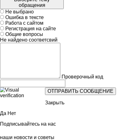
обращения
Не выбрано
Ошибка в тексте
Работа с сайтом
Регистрация на сайте
Общие вопросы
Не найдено соответсвий
Проверочный код
Закрыть
Да
Нет
Подписывайтесь на нас
наши новости и советы