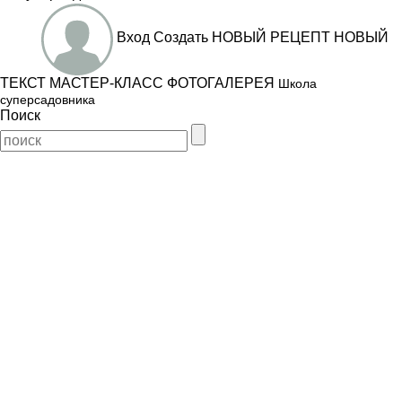
Вход
Создать
НОВЫЙ РЕЦЕПТ
НОВЫЙ
ТЕКСТ
МАСТЕР-КЛАСС
ФОТОГАЛЕРЕЯ
Школа
суперсадовника
Поиск