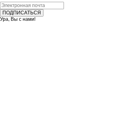
Ура, Вы с нами!