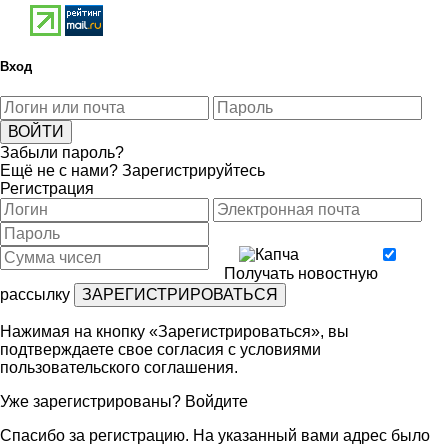
Вход
Забыли пароль?
Ещё не с нами?
Зарегистрируйтесь
Регистрация
Получать новостную
рассылку
Нажимая на кнопку «Зарегистрироваться», вы
подтверждаете свое согласия с условиями
пользовательского соглашения
.
Уже зарегистрированы?
Войдите
Спасибо за регистрацию. На указанный вами адрес было