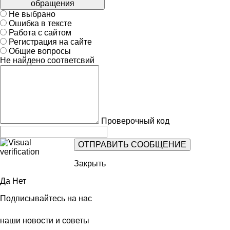
обращения
Не выбрано
Ошибка в тексте
Работа с сайтом
Регистрация на сайте
Общие вопросы
Не найдено соответсвий
Проверочный код
Закрыть
Да
Нет
Подписывайтесь на нас
наши новости и советы