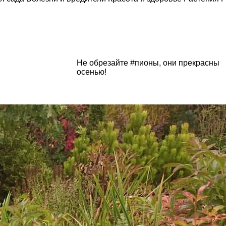
Не обрезайте #пионы, они прекрасны
осенью!