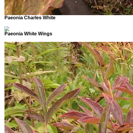
Paeonia Charles White
Paeonia White Wings