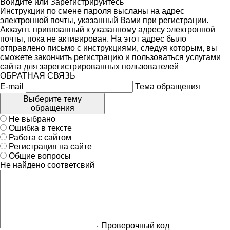
Войдите
или
Зарегистрируйтесь
Инструкции по смене пароля высланы на адрес
электронной почты, указанный Вами при регистрации.
Аккаунт, привязанный к указанному адресу электронной
почты, пока не активирован. На этот адрес было
отправлено письмо с инструкциями, следуя которым, вы
сможете закончить регистрацию и пользоваться услугами
сайта для зарегистрированных пользователей
ОБРАТНАЯ СВЯЗЬ
E-mail
Тема обращения
Выберите тему
обращения
Не выбрано
Ошибка в тексте
Работа с сайтом
Регистрация на сайте
Общие вопросы
Не найдено соответсвий
Проверочный код