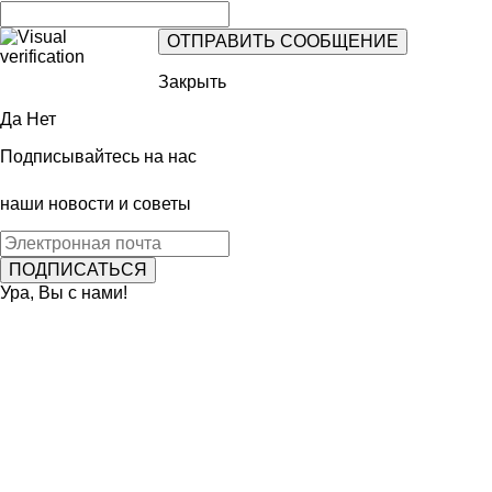
Закрыть
Да
Нет
Подписывайтесь на нас
наши новости и советы
Ура, Вы с нами!