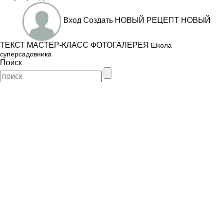
Вход
Создать
НОВЫЙ РЕЦЕПТ
НОВЫЙ
ТЕКСТ
МАСТЕР-КЛАСС
ФОТОГАЛЕРЕЯ
Школа
суперсадовника
Поиск