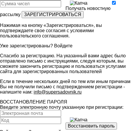
Получать новостную
рассылку
Нажимая на кнопку «Зарегистрироваться», вы
подтверждаете свое согласия с условиями
пользовательского соглашения
.
Уже зарегистрированы?
Войдите
Спасибо за регистрацию. На указанный вами адрес было
отправлено письмо с инструкциями, следуя которым, вы
сможете закончить регистрацию и пользоваться услугами
сайта для зарегистрированных пользователей
Если в течение нескольких дней по тем или иным причинам
Вы не получили письмо с подтверждением регистрации -
напишите нам:
info@supersadovnik.ru
ВОССТАНОВЛЕНИЕ ПАРОЛЯ
Введите электронную почту указанную при регистрации: