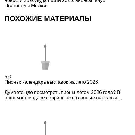
новости 2026
,
куда пойти 2026
,
анонсы
,
Клуб
Цветоводы Москвы
ПОХОЖИЕ МАТЕРИАЛЫ
5
0
Пионы: календарь выставок на лето 2026
Думаете, где посмотреть пионы летом 2026 года? В
нашем календаре собраны все главные выставки ...