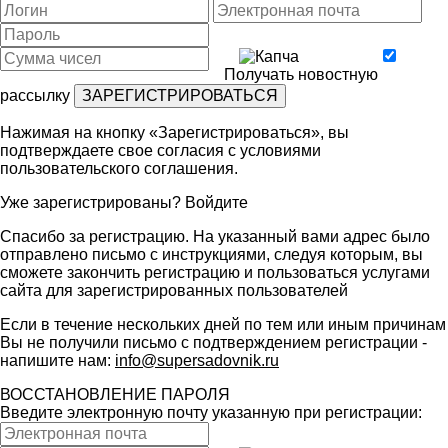
Получать новостную
рассылку
Нажимая на кнопку «Зарегистрироваться», вы
подтверждаете свое согласия с условиями
пользовательского соглашения
.
Уже зарегистрированы?
Войдите
Спасибо за регистрацию. На указанный вами адрес было
отправлено письмо с инструкциями, следуя которым, вы
сможете закончить регистрацию и пользоваться услугами
сайта для зарегистрированных пользователей
Если в течение нескольких дней по тем или иным причинам
Вы не получили письмо с подтверждением регистрации -
напишите нам:
info@supersadovnik.ru
ВОССТАНОВЛЕНИЕ ПАРОЛЯ
Введите электронную почту указанную при регистрации: