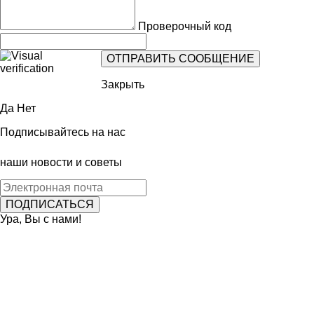
Проверочный код
Закрыть
Да
Нет
Подписывайтесь на нас
наши новости и советы
Ура, Вы с нами!