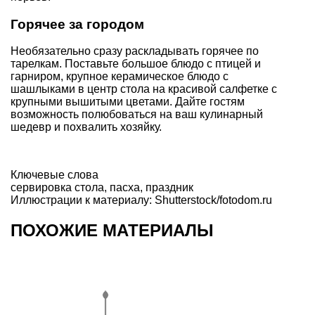
Горячее за городом
Необязательно сразу раскладывать горячее по
тарелкам. Поставьте большое блюдо с птицей и
гарниром, крупное керамическое блюдо с
шашлыками в центр стола на красивой салфетке с
крупными вышитыми цветами. Дайте гостям
возможность полюбоваться на ваш кулинарный
шедевр и похвалить хозяйку.
Ключевые слова
сервировка стола
,
пасха
,
праздник
Иллюстрации к материалу: Shutterstock/fotodom.ru
ПОХОЖИЕ МАТЕРИАЛЫ