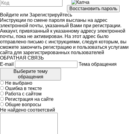
Войдите
или
Зарегистрируйтесь
Инструкции по смене пароля высланы на адрес
электронной почты, указанный Вами при регистрации.
Аккаунт, привязанный к указанному адресу электронной
почты, пока не активирован. На этот адрес было
отправлено письмо с инструкциями, следуя которым, вы
сможете закончить регистрацию и пользоваться услугами
сайта для зарегистрированных пользователей
ОБРАТНАЯ СВЯЗЬ
E-mail
Тема обращения
Выберите тему
обращения
Не выбрано
Ошибка в тексте
Работа с сайтом
Регистрация на сайте
Общие вопросы
Не найдено соответсвий