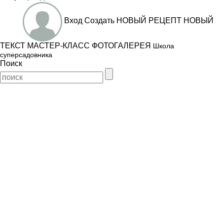
Вход
Создать
НОВЫЙ РЕЦЕПТ
НОВЫЙ
ТЕКСТ
МАСТЕР-КЛАСС
ФОТОГАЛЕРЕЯ
Школа
суперсадовника
Поиск