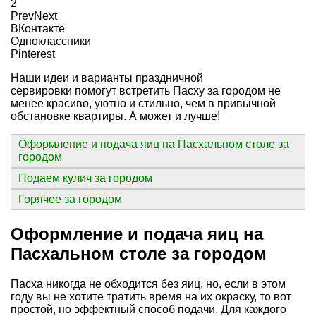
2
Prev
Next
ВКонтакте
Одноклассники
Pinterest
Наши идеи и варианты праздничной
сервировки помогут встретить Пасху за городом не
менее красиво, уютно и стильно, чем в привычной
обстановке квартиры. А может и лучше!
Оформление и подача яиц на Пасхальном столе за
городом
Подаем кулич за городом
Горячее за городом
Оформление и подача яиц на
Пасхальном столе за городом
Пасха никогда не обходится без яиц, но, если в этом
году вы не хотите тратить время на их окраску, то вот
простой, но эффектный способ подачи. Для каждого