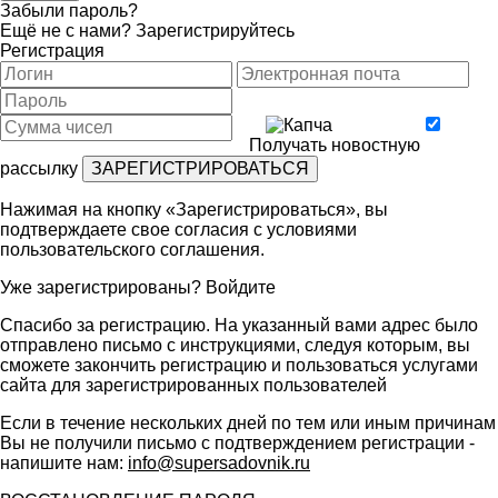
Забыли пароль?
Ещё не с нами?
Зарегистрируйтесь
Регистрация
Получать новостную
рассылку
Нажимая на кнопку «Зарегистрироваться», вы
подтверждаете свое согласия с условиями
пользовательского соглашения
.
Уже зарегистрированы?
Войдите
Спасибо за регистрацию. На указанный вами адрес было
отправлено письмо с инструкциями, следуя которым, вы
сможете закончить регистрацию и пользоваться услугами
сайта для зарегистрированных пользователей
Если в течение нескольких дней по тем или иным причинам
Вы не получили письмо с подтверждением регистрации -
напишите нам:
info@supersadovnik.ru