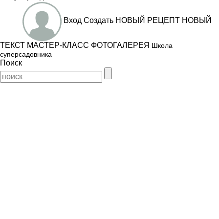
Вход
Создать
НОВЫЙ РЕЦЕПТ
НОВЫЙ
ТЕКСТ
МАСТЕР-КЛАСС
ФОТОГАЛЕРЕЯ
Школа
суперсадовника
Поиск