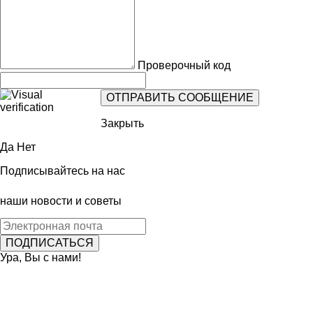
Проверочный код
Закрыть
Да
Нет
Подписывайтесь на нас
наши новости и советы
Ура, Вы с нами!