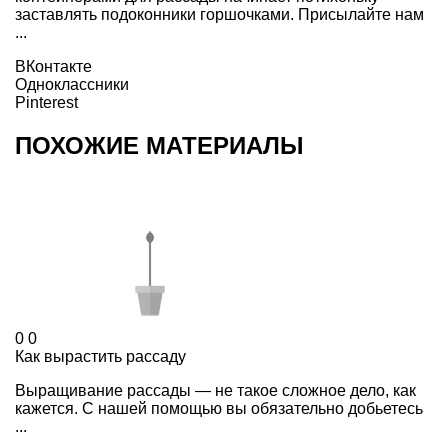
заставлять подоконники горшочками. Присылайте нам
...
ВКонтакте
Одноклассники
Pinterest
ПОХОЖИЕ МАТЕРИАЛЫ
0
0
Как вырастить рассаду
Выращивание рассады — не такое сложное дело, как
кажется. С нашей помощью вы обязательно добьетесь
...