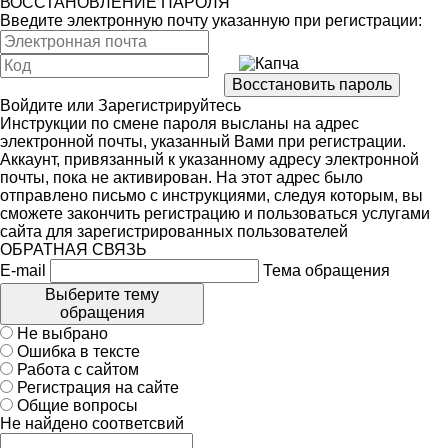
ВОССТАНОВЛЕНИЕ ПАРОЛЯ
Введите электронную почту указанную при регистрации:
Войдите
или
Зарегистрируйтесь
Инструкции по смене пароля высланы на адрес
электронной почты, указанный Вами при регистрации.
Аккаунт, привязанный к указанному адресу электронной
почты, пока не активирован. На этот адрес было
отправлено письмо с инструкциями, следуя которым, вы
сможете закончить регистрацию и пользоваться услугами
сайта для зарегистрированных пользователей
ОБРАТНАЯ СВЯЗЬ
E-mail
Тема обращения
Выберите тему
обращения
Не выбрано
Ошибка в тексте
Работа с сайтом
Регистрация на сайте
Общие вопросы
Не найдено соответсвий