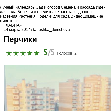
Лунный календарь
Сад и огород
Семена и рассада
Идеи
для сада
Болезни и вредители
Красота и здоровье
Растения
Растения
Поделки для сада
Видео
Домашние
животные
ГЛАВНАЯ
14 марта 2017
/
tanushka_dumcheva
Перчики
5
/5
Голосов:
2