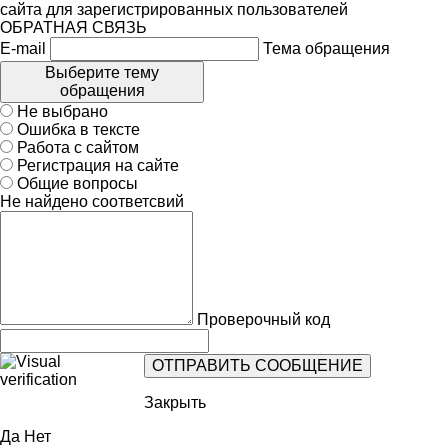
сайта для зарегистрированных пользователей
ОБРАТНАЯ СВЯЗЬ
E-mail
Тема обращения
Выберите тему
обращения
Не выбрано
Ошибка в тексте
Работа с сайтом
Регистрация на сайте
Общие вопросы
Не найдено соответсвий
Проверочный код
Закрыть
Да
Нет