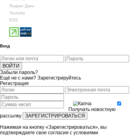
Яндекс Дзен
Youtube
RSS
Вход
Забыли пароль?
Ещё не с нами?
Зарегистрируйтесь
Регистрация
Получать новостную
рассылку
Нажимая на кнопку «Зарегистрироваться», вы
подтверждаете свое согласия с условиями