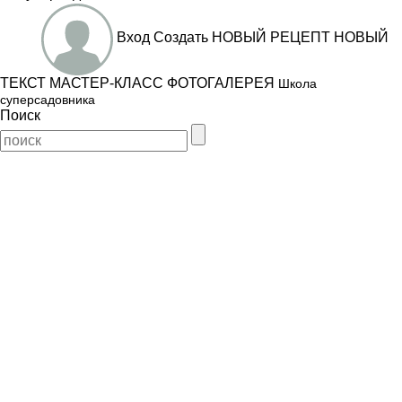
Вход
Создать
НОВЫЙ РЕЦЕПТ
НОВЫЙ
ТЕКСТ
МАСТЕР-КЛАСС
ФОТОГАЛЕРЕЯ
Школа
суперсадовника
Поиск