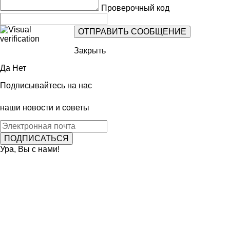
Проверочный код
Закрыть
Да
Нет
Подписывайтесь на нас
наши новости и советы
Ура, Вы с нами!