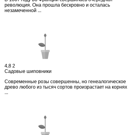
революция. Она прошла бескровно и осталась
незамеченной ...
4,8
2
Садовые шиповники
Современные розы совершенны, но генеалогическое
древо любого из тысяч сортов произрастает на корнях
...