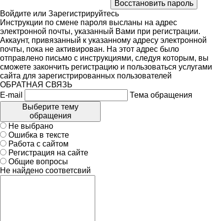
Войдите
или
Зарегистрируйтесь
Инструкции по смене пароля высланы на адрес
электронной почты, указанный Вами при регистрации.
Аккаунт, привязанный к указанному адресу электронной
почты, пока не активирован. На этот адрес было
отправлено письмо с инструкциями, следуя которым, вы
сможете закончить регистрацию и пользоваться услугами
сайта для зарегистрированных пользователей
ОБРАТНАЯ СВЯЗЬ
E-mail
Тема обращения
Выберите тему
обращения
Не выбрано
Ошибка в тексте
Работа с сайтом
Регистрация на сайте
Общие вопросы
Не найдено соответсвий