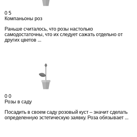
0
5
Компаньоны роз
Раньше считалось, что розы настолько
самодостаточны, что их следует сажать отдельно от
других цветов ...
0
0
Розы в саду
Посадить в своем саду розовый куст – значит сделать
определенную эстетическую заявку. Роза обязывает ...