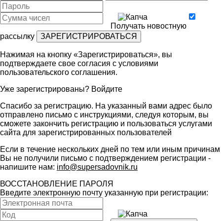
Получать новостную
рассылку
Нажимая на кнопку «Зарегистрироваться», вы
подтверждаете свое согласия с условиями
пользовательского соглашения
.
Уже зарегистрированы?
Войдите
Спасибо за регистрацию. На указанный вами адрес было
отправлено письмо с инструкциями, следуя которым, вы
сможете закончить регистрацию и пользоваться услугами
сайта для зарегистрированных пользователей
Если в течение нескольких дней по тем или иным причинам
Вы не получили письмо с подтверждением регистрации -
напишите нам:
info@supersadovnik.ru
ВОССТАНОВЛЕНИЕ ПАРОЛЯ
Введите электронную почту указанную при регистрации: