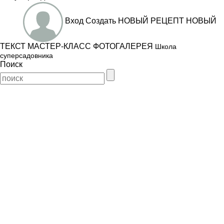
Вход
Создать
НОВЫЙ РЕЦЕПТ
НОВЫЙ
ТЕКСТ
МАСТЕР-КЛАСС
ФОТОГАЛЕРЕЯ
Школа
суперсадовника
Поиск