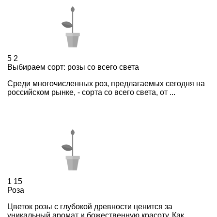
5
2
Выбираем сорт: розы со всего света
Среди многочисленных роз, предлагаемых сегодня на
российском рынке, - сорта со всего света, от ...
1
15
Роза
Цветок розы с глубокой древности ценится за
уникальный аромат и божественную красоту. Как ...