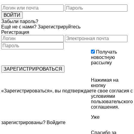
Забыли пароль?
Ещё не с нами?
Зарегистрируйтесь
Регистрация
Получать
новостную
рассылку
Нажимая на
кнопку
«Зарегистрироваться», вы подтверждаете свое согласия с
условиями
пользовательского
соглашения
.
Уже
зарегистрированы?
Войдите
Спасибо за