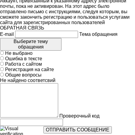
Аккаунт, привязанный к указанному адресу электронной
почты, пока не активирован. На этот адрес было
отправлено письмо с инструкциями, следуя которым, вы
сможете закончить регистрацию и пользоваться услугами
сайта для зарегистрированных пользователей
ОБРАТНАЯ СВЯЗЬ
E-mail
Тема обращения
Выберите тему
обращения
Не выбрано
Ошибка в тексте
Работа с сайтом
Регистрация на сайте
Общие вопросы
Не найдено соответсвий
Проверочный код