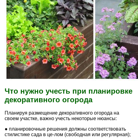
Что нужно учесть при планировке
декоративного огорода
Планируя размещение декоративного огорода на
своем участке, важно учесть некоторые нюансы:
● планировочные решения должны соответствовать
стилистике сада в це-лом (свободная или регулярная);