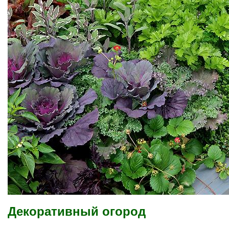
Декоративный огород