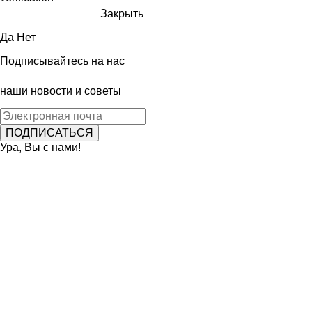
Закрыть
Да
Нет
Подписывайтесь на нас
наши новости и советы
Ура, Вы с нами!