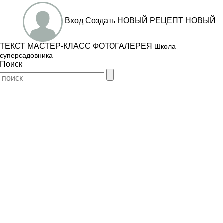
Вход
Создать
НОВЫЙ РЕЦЕПТ
НОВЫЙ
ТЕКСТ
МАСТЕР-КЛАСС
ФОТОГАЛЕРЕЯ
Школа
суперсадовника
Поиск