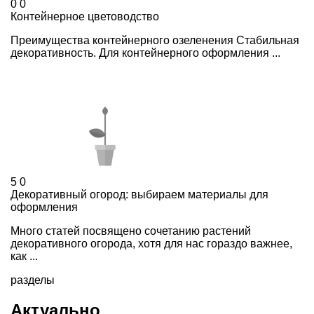
0
0
Контейнерное цветоводство
Преимущества контейнерного озеленения Стабильная
декоративность. Для контейнерного оформления ...
5
0
Декоративный огород: выбираем материалы для
оформления
Много статей посвящено сочетанию растений
декоративного огорода, хотя для нас гораздо важнее,
как ...
разделы
Актуально