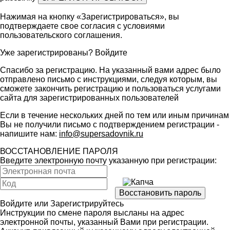
Нажимая на кнопку «Зарегистрироваться», вы
подтверждаете свое согласия с условиями
пользовательского соглашения
.
Уже зарегистрированы?
Войдите
Спасибо за регистрацию. На указанный вами адрес было
отправлено письмо с инструкциями, следуя которым, вы
сможете закончить регистрацию и пользоваться услугами
сайта для зарегистрированных пользователей
Если в течение нескольких дней по тем или иным причинам
Вы не получили письмо с подтверждением регистрации -
напишите нам:
info@supersadovnik.ru
ВОССТАНОВЛЕНИЕ ПАРОЛЯ
Введите электронную почту указанную при регистрации:
Войдите
или
Зарегистрируйтесь
Инструкции по смене пароля высланы на адрес
электронной почты, указанный Вами при регистрации.