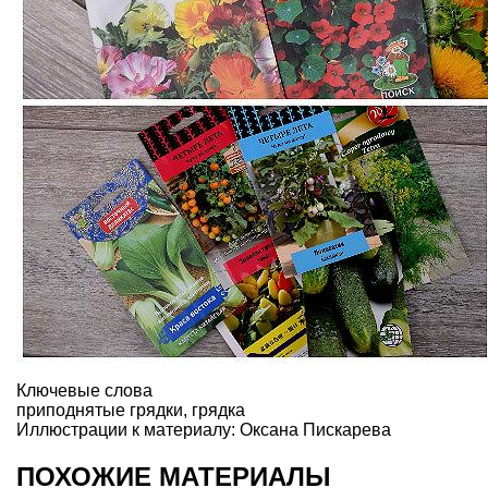
Ключевые слова
приподнятые грядки
,
грядка
Иллюстрации к материалу: Оксана Пискарева
ПОХОЖИЕ МАТЕРИАЛЫ