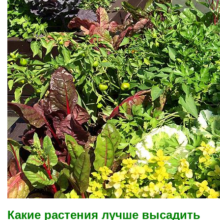
Какие растения лучше высадить