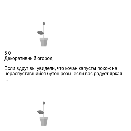
5
0
Декоративный огород
Если вдруг вы увидели, что кочан капусты похож на
нераспустившийся бутон розы, если вас радует яркая
...