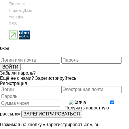
Pinterest
Яндекс Дзен
Youtube
RSS
Вход
Забыли пароль?
Ещё не с нами?
Зарегистрируйтесь
Регистрация
Получать новостную
рассылку
Нажимая на кнопку «Зарегистрироваться», вы