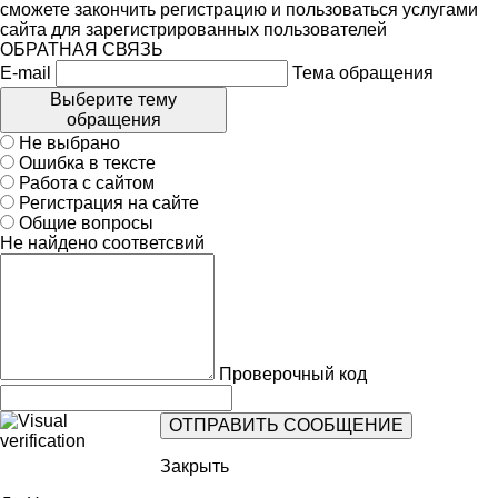
сможете закончить регистрацию и пользоваться услугами
сайта для зарегистрированных пользователей
ОБРАТНАЯ СВЯЗЬ
E-mail
Тема обращения
Выберите тему
обращения
Не выбрано
Ошибка в тексте
Работа с сайтом
Регистрация на сайте
Общие вопросы
Не найдено соответсвий
Проверочный код
Закрыть