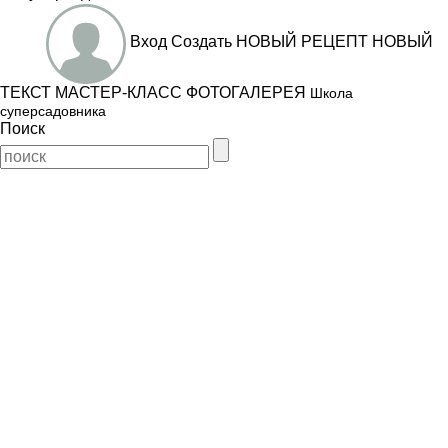
Вход
Создать
НОВЫЙ РЕЦЕПТ
НОВЫЙ
ТЕКСТ
МАСТЕР-КЛАСС
ФОТОГАЛЕРЕЯ
Школа
суперсадовника
Поиск