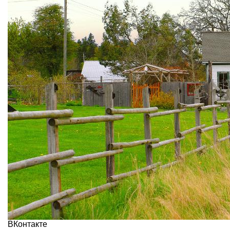
ВКонтакте