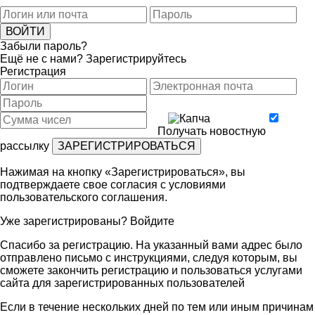
Забыли пароль?
Ещё не с нами?
Зарегистрируйтесь
Регистрация
Получать новостную
рассылку
Нажимая на кнопку «Зарегистрироваться», вы
подтверждаете свое согласия с условиями
пользовательского соглашения
.
Уже зарегистрированы?
Войдите
Спасибо за регистрацию. На указанный вами адрес было
отправлено письмо с инструкциями, следуя которым, вы
сможете закончить регистрацию и пользоваться услугами
сайта для зарегистрированных пользователей
Если в течение нескольких дней по тем или иным причинам