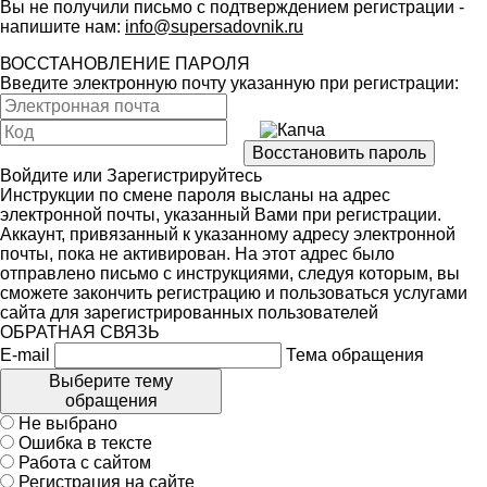
Вы не получили письмо с подтверждением регистрации -
напишите нам:
info@supersadovnik.ru
ВОССТАНОВЛЕНИЕ ПАРОЛЯ
Введите электронную почту указанную при регистрации:
Войдите
или
Зарегистрируйтесь
Инструкции по смене пароля высланы на адрес
электронной почты, указанный Вами при регистрации.
Аккаунт, привязанный к указанному адресу электронной
почты, пока не активирован. На этот адрес было
отправлено письмо с инструкциями, следуя которым, вы
сможете закончить регистрацию и пользоваться услугами
сайта для зарегистрированных пользователей
ОБРАТНАЯ СВЯЗЬ
E-mail
Тема обращения
Выберите тему
обращения
Не выбрано
Ошибка в тексте
Работа с сайтом
Регистрация на сайте