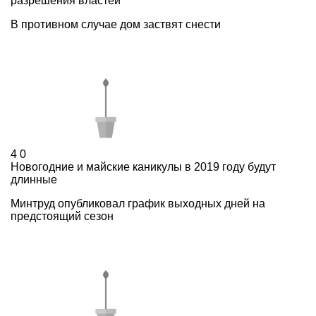
разрешения властей
В противном случае дом заствят снести
4
0
Новогодние и майские каникулы в 2019 году будут
длинные
Минтруд опубликовал график выходных дней на
предстоящий сезон