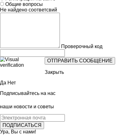
Общие вопросы
Не найдено соответсвий
Проверочный код
Закрыть
Да
Нет
Подписывайтесь на нас
наши новости и советы
Ура, Вы с нами!