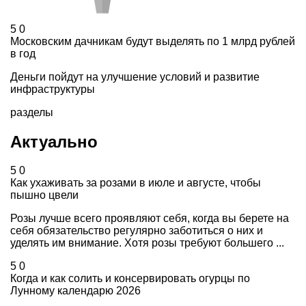
5
0
Московским дачникам будут выделять по 1 млрд рублей
в год
Деньги пойдут на улучшение условий и развитие
инфраструктуры
разделы
Актуально
5
0
Как ухаживать за розами в июле и августе, чтобы
пышно цвели
Розы лучше всего проявляют себя, когда вы берете на
себя обязательство регулярно заботиться о них и
уделять им внимание. Хотя розы требуют большего ...
5
0
Когда и как солить и консервировать огурцы по
Лунному календарю 2026