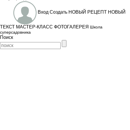
Вход
Создать
НОВЫЙ РЕЦЕПТ
НОВЫЙ
ТЕКСТ
МАСТЕР-КЛАСС
ФОТОГАЛЕРЕЯ
Школа
суперсадовника
Поиск