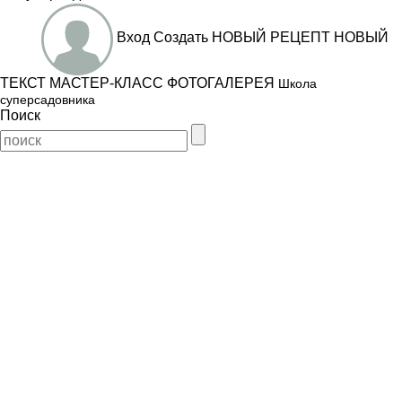
Вход
Создать
НОВЫЙ РЕЦЕПТ
НОВЫЙ
ТЕКСТ
МАСТЕР-КЛАСС
ФОТОГАЛЕРЕЯ
Школа
суперсадовника
Поиск