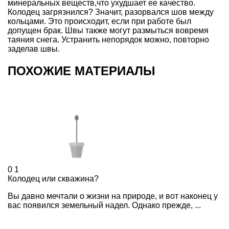
минеральных веществ,что ухудшает ее качество.
Колодец загрязнился? Значит, разорвался шов между
кольцами. Это происходит, если при работе был
допущен брак. Швы также могут размыться вовремя
таяния снега. Устранить непорядок можно, повторно
заделав швы.
ПОХОЖИЕ МАТЕРИАЛЫ
0
1
Колодец или скважина?
Вы давно мечтали о жизни на природе, и вот наконец у
вас появился земельный надел. Однако прежде, ...