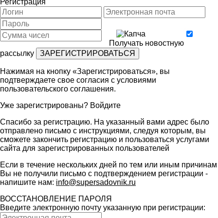
Регистрация
Получать новостную
рассылку
Нажимая на кнопку «Зарегистрироваться», вы
подтверждаете свое согласия с условиями
пользовательского соглашения
.
Уже зарегистрированы?
Войдите
Спасибо за регистрацию. На указанный вами адрес было
отправлено письмо с инструкциями, следуя которым, вы
сможете закончить регистрацию и пользоваться услугами
сайта для зарегистрированных пользователей
Если в течение нескольких дней по тем или иным причинам
Вы не получили письмо с подтверждением регистрации -
напишите нам:
info@supersadovnik.ru
ВОССТАНОВЛЕНИЕ ПАРОЛЯ
Введите электронную почту указанную при регистрации: