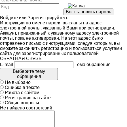
Войдите
или
Зарегистрируйтесь
Инструкции по смене пароля высланы на адрес
электронной почты, указанный Вами при регистрации.
Аккаунт, привязанный к указанному адресу электронной
почты, пока не активирован. На этот адрес было
отправлено письмо с инструкциями, следуя которым, вы
сможете закончить регистрацию и пользоваться услугами
сайта для зарегистрированных пользователей
ОБРАТНАЯ СВЯЗЬ
E-mail
Тема обращения
Выберите тему
обращения
Не выбрано
Ошибка в тексте
Работа с сайтом
Регистрация на сайте
Общие вопросы
Не найдено соответсвий