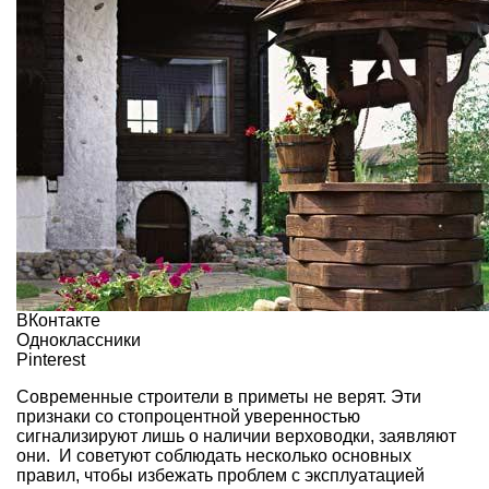
ВКонтакте
Одноклассники
Pinterest
Современные строители в приметы не верят. Эти
признаки со стопроцентной уверенностью
сигнализируют лишь о наличии верховодки, заявляют
они. И советуют соблюдать несколько основных
правил, чтобы избежать проблем с эксплуатацией