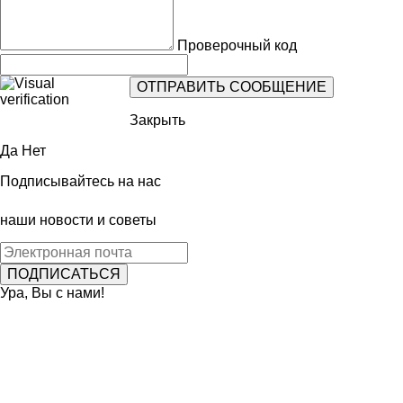
Проверочный код
Закрыть
Да
Нет
Подписывайтесь на нас
наши новости и советы
Ура, Вы с нами!