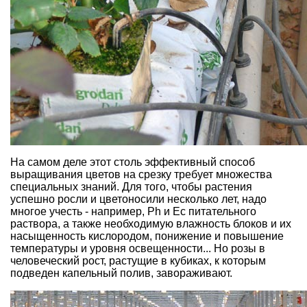
На самом деле этот столь эффективный способ
выращивания цветов на срезку требует множества
специальных знаний. Для того, чтобы растения
успешно росли и цветоносили несколько лет, надо
многое учесть - например, Ph и Ес питательного
раствора, а также необходимую влажность блоков и их
насыщенность кислородом, понижение и повышение
температуры и уровня освещенности... Но розы в
человеческий рост, растущие в кубиках, к которым
подведен капельный полив, завораживают.