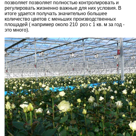
позволяет позволяет полностью контролировать и
регулировать жизненно важные для них условия. В
итоге удается получать значительно большее
количество цветов с меньших производственных
площадей ( например около 210 роз с 1 кв. м за год -
это много).