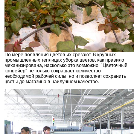
По мере появляния цветов их срезают. В крупных
промышленных теплицах уборка цветов, как правило
механизирована, насколько это возможно. "Цветочный
конвейер" не только сокращает количество
необходимой рабочей силы, но и позволяет сохранить
цветы до магазина в наилучшем качестве.