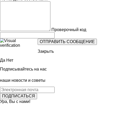
Проверочный код
Закрыть
Да
Нет
Подписывайтесь на нас
наши новости и советы
Ура, Вы с нами!