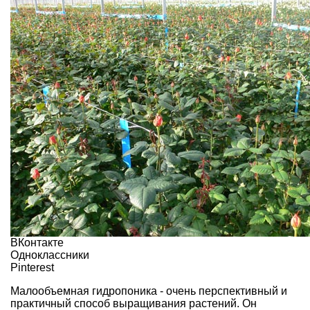
ВКонтакте
Одноклассники
Pinterest
Малообъемная гидропоника - очень перспективный и
практичный способ выращивания растений. Он