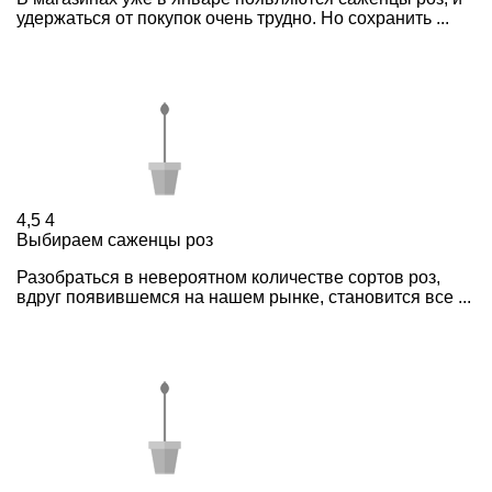
удержаться от покупок очень трудно. Но сохранить ...
4,5
4
Выбираем саженцы роз
Разобраться в невероятном количестве сортов роз,
вдруг появившемся на нашем рынке, становится все ...