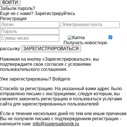
Забыли пароль?
Ещё не с нами?
Зарегистрируйтесь
Регистрация
Получать новостную
рассылку
Нажимая на кнопку «Зарегистрироваться», вы
подтверждаете свое согласия с условиями
пользовательского соглашения
.
Уже зарегистрированы?
Войдите
Спасибо за регистрацию. На указанный вами адрес было
отправлено письмо с инструкциями, следуя которым, вы
сможете закончить регистрацию и пользоваться услугами
сайта для зарегистрированных пользователей
Если в течение нескольких дней по тем или иным причинам
Вы не получили письмо с подтверждением регистрации -
напишите нам:
info@supersadovnik.ru