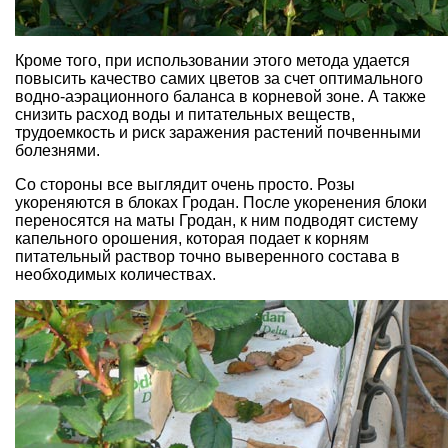
Кроме того, при использовании этого метода удается
повысить качество самих цветов за счет оптимального
водно-аэрационного баланса в корневой зоне. А также
снизить расход воды и питательных веществ,
трудоемкость и риск заражения растений почвенными
болезнями.
Со стороны все выглядит очень просто. Розы
укореняются в блоках Гродан. После укоренения блоки
переносятся на маты Гродан, к ним подводят систему
капельного орошения, которая подает к корням
питательный раствор точно выверенного состава в
необходимых количествах.