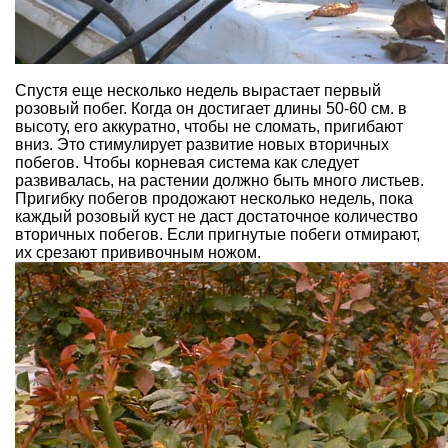
Спустя еще несколько недель вырастает первый
розовый побег. Когда он достигает длины 50-60 см. в
высоту, его аккуратно, чтобы не сломать, пригибают
вниз. Это стимулирует развитие новых вторичных
побегов. Чтобы корневая система как следует
развивалась, на растении должно быть много листьев.
Пригибку побегов продожают несколько недель, пока
каждый розовый куст не даст достаточное количество
вторичных побегов. Если пригнутые побеги отмирают,
их срезают прививочным ножом.