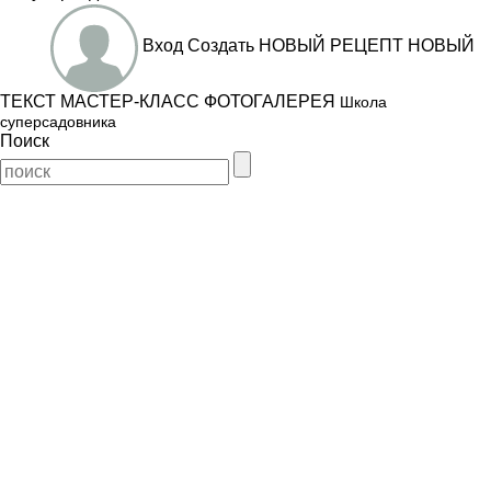
Вход
Создать
НОВЫЙ РЕЦЕПТ
НОВЫЙ
ТЕКСТ
МАСТЕР-КЛАСС
ФОТОГАЛЕРЕЯ
Школа
суперсадовника
Поиск